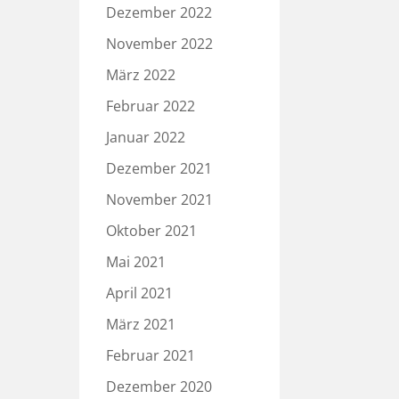
Dezember 2022
November 2022
März 2022
Februar 2022
Januar 2022
Dezember 2021
November 2021
Oktober 2021
Mai 2021
April 2021
März 2021
Februar 2021
Dezember 2020