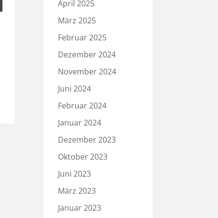
April 2025
März 2025
Februar 2025
Dezember 2024
November 2024
Juni 2024
Februar 2024
Januar 2024
Dezember 2023
Oktober 2023
Juni 2023
März 2023
Januar 2023