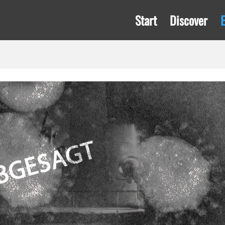
Start
Discover