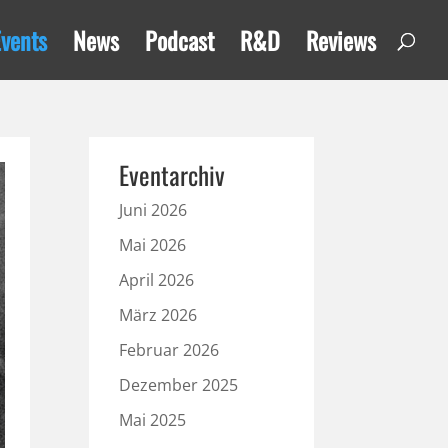
Events
News
Podcast
R&D
Reviews
Eventarchiv
Juni 2026
Mai 2026
April 2026
März 2026
Februar 2026
Dezember 2025
Mai 2025