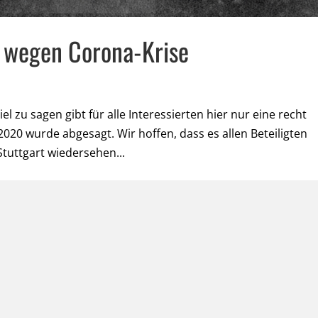
 wegen Corona-Krise
l zu sagen gibt für alle Interessierten hier nur eine recht
2020 wurde abgesagt. Wir hoffen, dass es allen Beteiligten
Stuttgart wiedersehen...