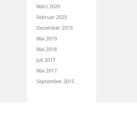
März 2020
Februar 2020
Dezember 2019
Mai 2019
Mai 2018
Juli 2017
Mai 2017
September 2015