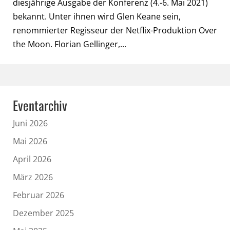
diesjährige Ausgabe der Konferenz (4.-6. Mai 2021)
bekannt. Unter ihnen wird Glen Keane sein,
renommierter Regisseur der Netflix-Produktion Over
the Moon. Florian Gellinger,...
Eventarchiv
Juni 2026
Mai 2026
April 2026
März 2026
Februar 2026
Dezember 2025