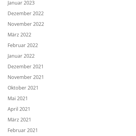
Januar 2023
Dezember 2022
November 2022
März 2022
Februar 2022
Januar 2022
Dezember 2021
November 2021
Oktober 2021
Mai 2021
April 2021
März 2021
Februar 2021