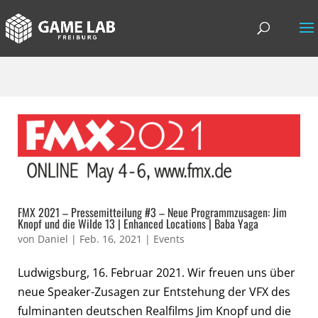
FMX 2021 – Pressemitteilung #3 – Neue Programmzusagen: Jim
Knopf und die Wilde 13 | Enhanced Locations | Baba Yaga
von
Daniel
|
Feb. 16, 2021
|
Events
Ludwigsburg, 16. Februar 2021. Wir freuen uns über
neue Speaker-Zusagen zur Entstehung der VFX des
fulminanten deutschen Realfilms Jim Knopf und die