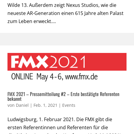
Wilde 13. Außerdem zeigt Nexus Studios, wie die
neueste AR-Generation einen 615 Jahre alten Palast
zum Leben erweckt....
FMX 2021 – Pressemitteilung #2 – Erste bestätigte Referenten
bekannt
von
Daniel
|
Feb. 1, 2021
|
Events
Ludwigsburg, 1. Februar 2021. Die FMX gibt die
ersten Referentinnen und Referenten für die