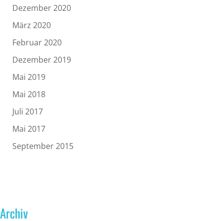
Dezember 2020
März 2020
Februar 2020
Dezember 2019
Mai 2019
Mai 2018
Juli 2017
Mai 2017
September 2015
Archiv