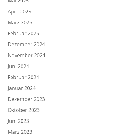
Mai 2025
April 2025
März 2025
Februar 2025
Dezember 2024
November 2024
Juni 2024
Februar 2024
Januar 2024
Dezember 2023
Oktober 2023
Juni 2023
März 2023