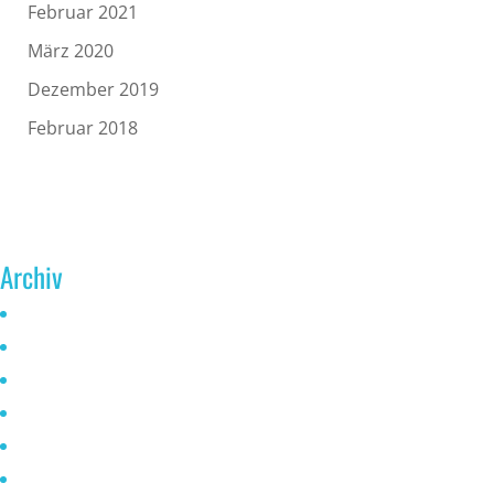
Februar 2021
März 2020
Dezember 2019
Februar 2018
Archiv
Juni 2026
Mai 2025
Oktober 2024
Januar 2023
November 2022
Oktober 2021