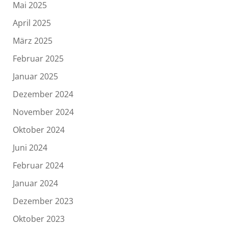
Mai 2025
April 2025
März 2025
Februar 2025
Januar 2025
Dezember 2024
November 2024
Oktober 2024
Juni 2024
Februar 2024
Januar 2024
Dezember 2023
Oktober 2023