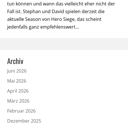
tun können und wann das vielleicht eher nicht der
Fall ist. Stephan und David spielen derzeit die
aktuelle Season von Hero Siege, das scheint
jedenfalls ganz empfehlenswert...
Archiv
Juni 2026
Mai 2026
April 2026
März 2026
Februar 2026
Dezember 2025