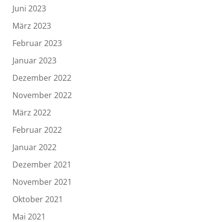
Juni 2023
März 2023
Februar 2023
Januar 2023
Dezember 2022
November 2022
März 2022
Februar 2022
Januar 2022
Dezember 2021
November 2021
Oktober 2021
Mai 2021