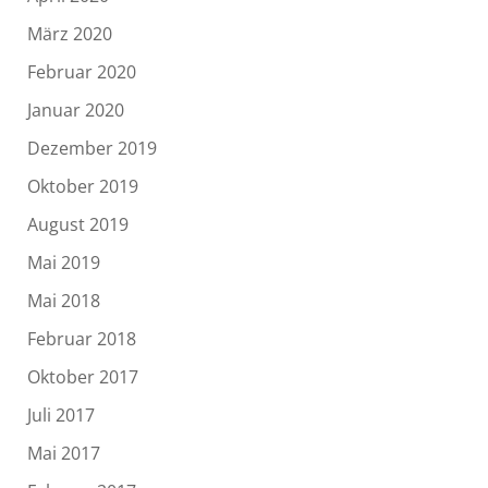
März 2020
Februar 2020
Januar 2020
Dezember 2019
Oktober 2019
August 2019
Mai 2019
Mai 2018
Februar 2018
Oktober 2017
Juli 2017
Mai 2017