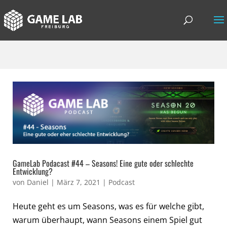
GameLab Podacast #44 – Seasons! Eine gute oder schlechte
Entwicklung?
von
Daniel
|
März 7, 2021
|
Podcast
Heute geht es um Seasons, was es für welche gibt,
warum überhaupt, wann Seasons einem Spiel gut