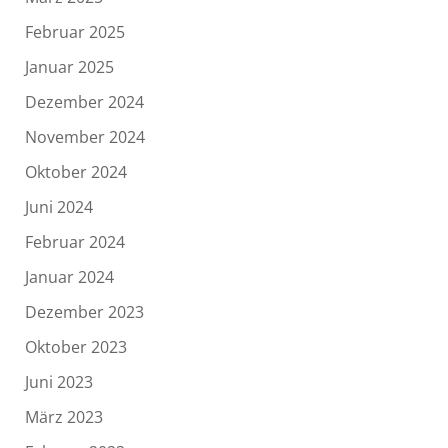
Februar 2025
Januar 2025
Dezember 2024
November 2024
Oktober 2024
Juni 2024
Februar 2024
Januar 2024
Dezember 2023
Oktober 2023
Juni 2023
März 2023