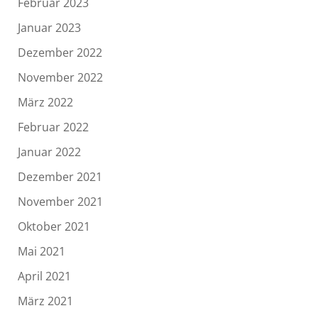
Februar 2023
Januar 2023
Dezember 2022
November 2022
März 2022
Februar 2022
Januar 2022
Dezember 2021
November 2021
Oktober 2021
Mai 2021
April 2021
März 2021