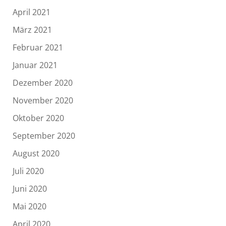
April 2021
März 2021
Februar 2021
Januar 2021
Dezember 2020
November 2020
Oktober 2020
September 2020
August 2020
Juli 2020
Juni 2020
Mai 2020
April 2020