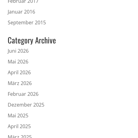
Februar 2017
Januar 2016
September 2015
Category Archive
Juni 2026
Mai 2026
April 2026
März 2026
Februar 2026
Dezember 2025
Mai 2025
April 2025
März 2025