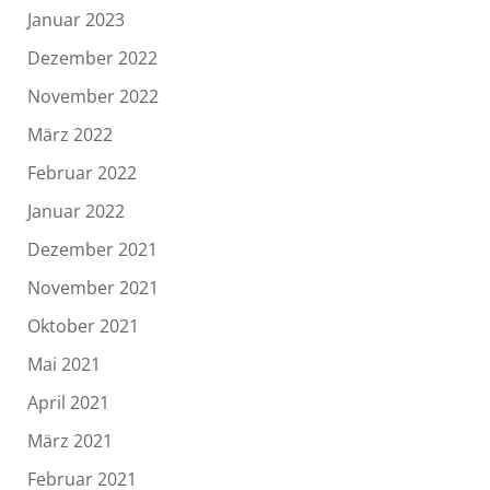
Januar 2023
Dezember 2022
November 2022
März 2022
Februar 2022
Januar 2022
Dezember 2021
November 2021
Oktober 2021
Mai 2021
April 2021
März 2021
Februar 2021