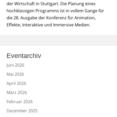
der Wirtschaft in Stuttgart. Die Planung eines
hochklassigen Programms ist in vollem Gange für
die 28. Ausgabe der Konferenz für Animation,
Effekte, Interaktive und Immersive Medien.
Eventarchiv
Juni 2026
Mai 2026
April 2026
März 2026
Februar 2026
Dezember 2025