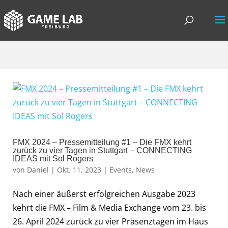
FMX 2024 – Pressemitteilung #1 – Die FMX kehrt
zurück zu vier Tagen in Stuttgart – CONNECTING
IDEAS mit Sol Rogers
von
Daniel
|
Okt. 11, 2023
|
Events
,
News
Nach einer äußerst erfolgreichen Ausgabe 2023
kehrt die FMX – Film & Media Exchange vom 23. bis
26. April 2024 zurück zu vier Präsenztagen im Haus