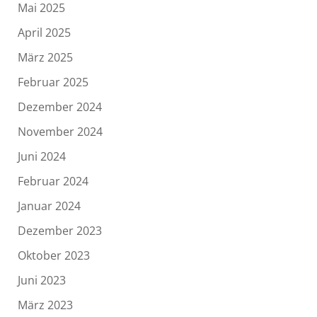
Mai 2025
April 2025
März 2025
Februar 2025
Dezember 2024
November 2024
Juni 2024
Februar 2024
Januar 2024
Dezember 2023
Oktober 2023
Juni 2023
März 2023