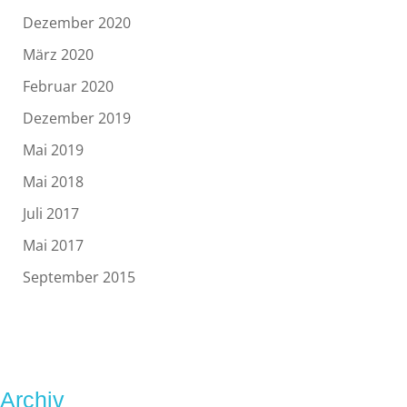
Dezember 2020
März 2020
Februar 2020
Dezember 2019
Mai 2019
Mai 2018
Juli 2017
Mai 2017
September 2015
Archiv