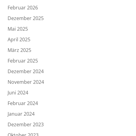
Februar 2026
Dezember 2025
Mai 2025
April 2025
März 2025
Februar 2025
Dezember 2024
November 2024
Juni 2024
Februar 2024
Januar 2024
Dezember 2023
Oktober 2023