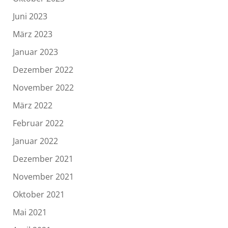
Juni 2023
März 2023
Januar 2023
Dezember 2022
November 2022
März 2022
Februar 2022
Januar 2022
Dezember 2021
November 2021
Oktober 2021
Mai 2021