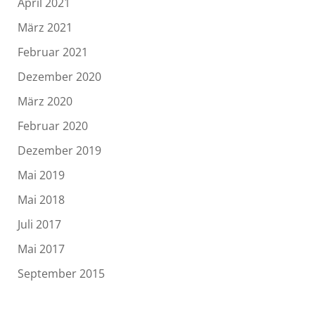
April 2021
März 2021
Februar 2021
Dezember 2020
März 2020
Februar 2020
Dezember 2019
Mai 2019
Mai 2018
Juli 2017
Mai 2017
September 2015