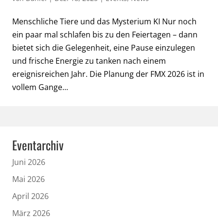
Menschliche Tiere und das Mysterium KI Nur noch
ein paar mal schlafen bis zu den Feiertagen – dann
bietet sich die Gelegenheit, eine Pause einzulegen
und frische Energie zu tanken nach einem
ereignisreichen Jahr. Die Planung der FMX 2026 ist in
vollem Gange...
Eventarchiv
Juni 2026
Mai 2026
April 2026
März 2026