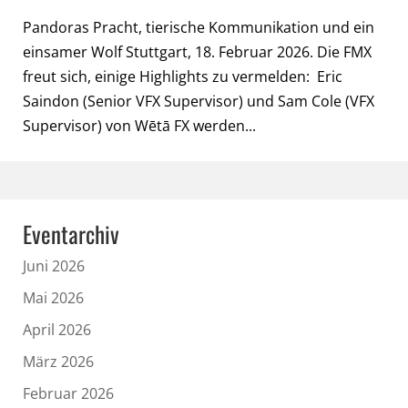
Pandoras Pracht, tierische Kommunikation und ein
einsamer Wolf Stuttgart, 18. Februar 2026. Die FMX
freut sich, einige Highlights zu vermelden: Eric
Saindon (Senior VFX Supervisor) und Sam Cole (VFX
Supervisor) von Wētā FX werden...
Eventarchiv
Juni 2026
Mai 2026
April 2026
März 2026
Februar 2026