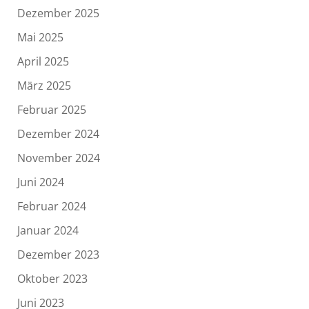
Dezember 2025
Mai 2025
April 2025
März 2025
Februar 2025
Dezember 2024
November 2024
Juni 2024
Februar 2024
Januar 2024
Dezember 2023
Oktober 2023
Juni 2023