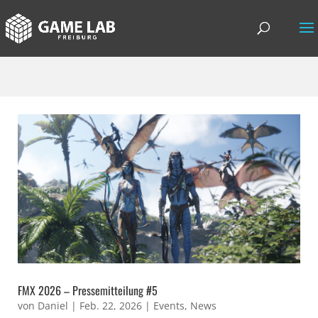
FMX 2026 – Pressemitteilung #5
von
Daniel
|
Feb. 22, 2026
|
Events
,
News