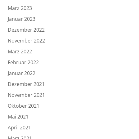
März 2023
Januar 2023
Dezember 2022
November 2022
März 2022
Februar 2022
Januar 2022
Dezember 2021
November 2021
Oktober 2021
Mai 2021
April 2021
März 2021