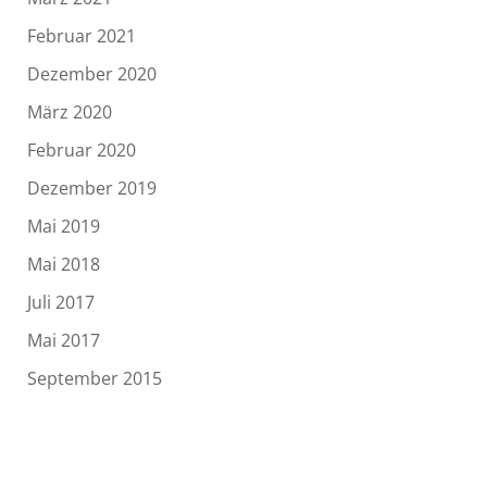
Februar 2021
Dezember 2020
März 2020
Februar 2020
Dezember 2019
Mai 2019
Mai 2018
Juli 2017
Mai 2017
September 2015