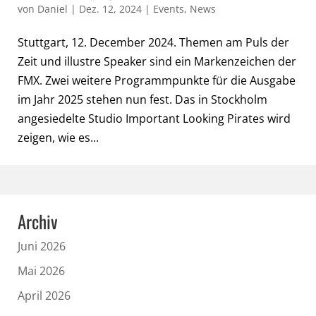
von
Daniel
|
Dez. 12, 2024
|
Events
,
News
Stuttgart, 12. December 2024. Themen am Puls der
Zeit und illustre Speaker sind ein Markenzeichen der
FMX. Zwei weitere Programmpunkte für die Ausgabe
im Jahr 2025 stehen nun fest. Das in Stockholm
angesiedelte Studio Important Looking Pirates wird
zeigen, wie es...
Archiv
Juni 2026
Mai 2026
April 2026