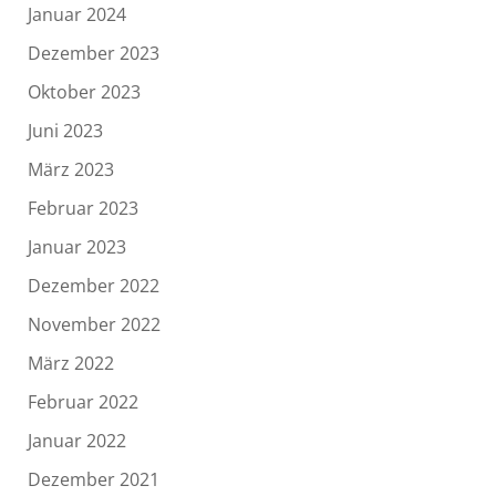
Januar 2024
Dezember 2023
Oktober 2023
Juni 2023
März 2023
Februar 2023
Januar 2023
Dezember 2022
November 2022
März 2022
Februar 2022
Januar 2022
Dezember 2021