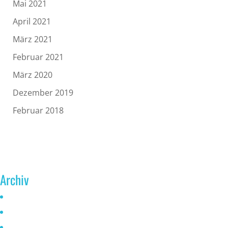
Mai 2021
April 2021
März 2021
Februar 2021
März 2020
Dezember 2019
Februar 2018
Archiv
Juni 2026
Mai 2025
Oktober 2024