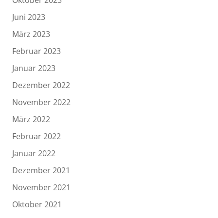
Juni 2023
März 2023
Februar 2023
Januar 2023
Dezember 2022
November 2022
März 2022
Februar 2022
Januar 2022
Dezember 2021
November 2021
Oktober 2021