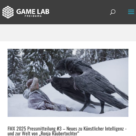
FMX 2025 Pressmitteilung #3 – Neues zu Künstlicher Intelligenz -
und zur Welt von „Ronja Räubertochter“