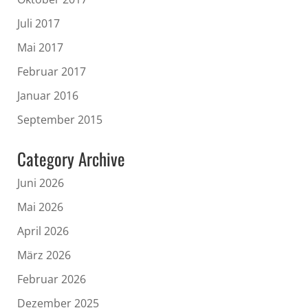
Juli 2017
Mai 2017
Februar 2017
Januar 2016
September 2015
Category Archive
Juni 2026
Mai 2026
April 2026
März 2026
Februar 2026
Dezember 2025