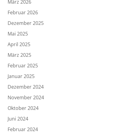
März 2026
Februar 2026
Dezember 2025
Mai 2025
April 2025
März 2025
Februar 2025
Januar 2025
Dezember 2024
November 2024
Oktober 2024
Juni 2024
Februar 2024