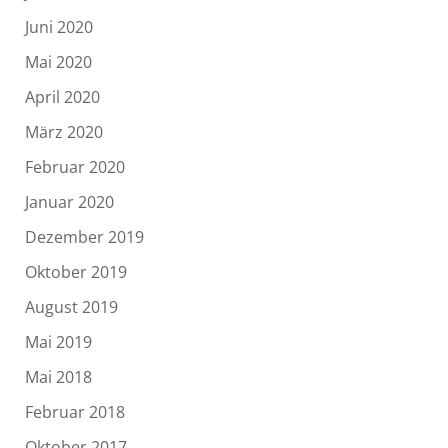
Juni 2020
Mai 2020
April 2020
März 2020
Februar 2020
Januar 2020
Dezember 2019
Oktober 2019
August 2019
Mai 2019
Mai 2018
Februar 2018
Oktober 2017