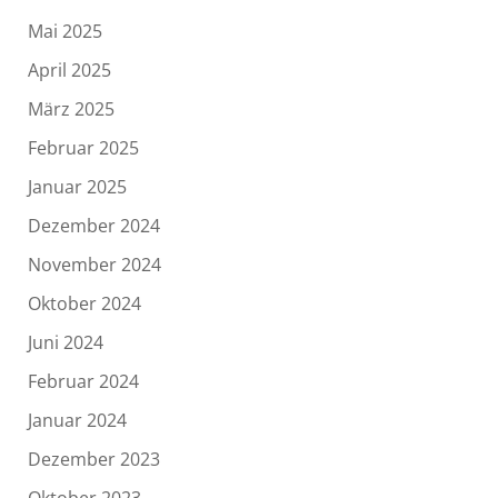
Mai 2025
April 2025
März 2025
Februar 2025
Januar 2025
Dezember 2024
November 2024
Oktober 2024
Juni 2024
Februar 2024
Januar 2024
Dezember 2023
Oktober 2023