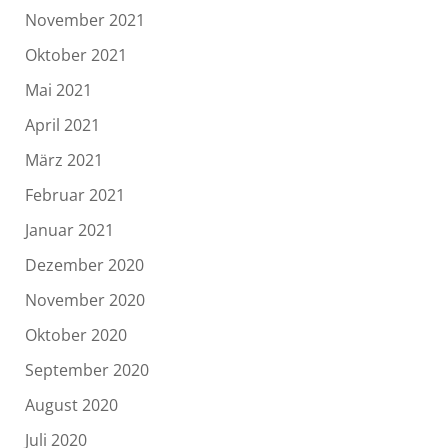
November 2021
Oktober 2021
Mai 2021
April 2021
März 2021
Februar 2021
Januar 2021
Dezember 2020
November 2020
Oktober 2020
September 2020
August 2020
Juli 2020