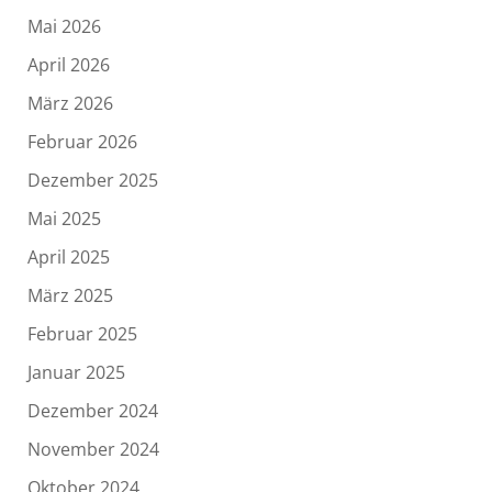
Mai 2026
April 2026
März 2026
Februar 2026
Dezember 2025
Mai 2025
April 2025
März 2025
Februar 2025
Januar 2025
Dezember 2024
November 2024
Oktober 2024