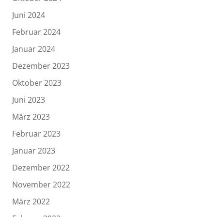
Juni 2024
Februar 2024
Januar 2024
Dezember 2023
Oktober 2023
Juni 2023
März 2023
Februar 2023
Januar 2023
Dezember 2022
November 2022
März 2022