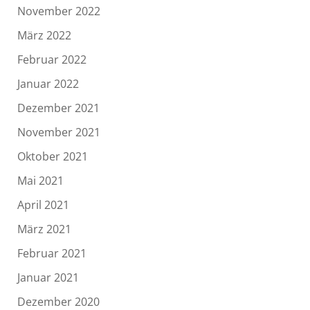
November 2022
März 2022
Februar 2022
Januar 2022
Dezember 2021
November 2021
Oktober 2021
Mai 2021
April 2021
März 2021
Februar 2021
Januar 2021
Dezember 2020