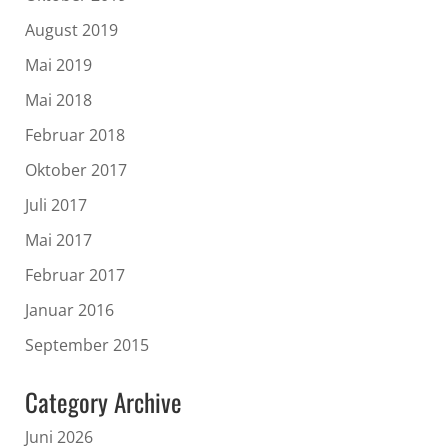
August 2019
Mai 2019
Mai 2018
Februar 2018
Oktober 2017
Juli 2017
Mai 2017
Februar 2017
Januar 2016
September 2015
Category Archive
Juni 2026