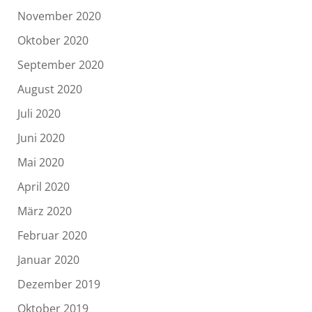
November 2020
Oktober 2020
September 2020
August 2020
Juli 2020
Juni 2020
Mai 2020
April 2020
März 2020
Februar 2020
Januar 2020
Dezember 2019
Oktober 2019