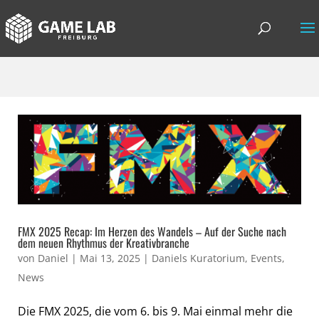
FMX 2025 Recap: Im Herzen des Wandels – Auf der Suche nach
dem neuen Rhythmus der Kreativbranche
von
Daniel
|
Mai 13, 2025
|
Daniels Kuratorium
,
Events
,
News
Die FMX 2025, die vom 6. bis 9. Mai einmal mehr die