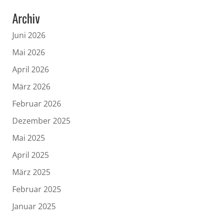
Archiv
Juni 2026
Mai 2026
April 2026
März 2026
Februar 2026
Dezember 2025
Mai 2025
April 2025
März 2025
Februar 2025
Januar 2025