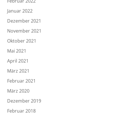
Februar 2022
Januar 2022
Dezember 2021
November 2021
Oktober 2021
Mai 2021
April 2021
März 2021
Februar 2021
März 2020
Dezember 2019
Februar 2018