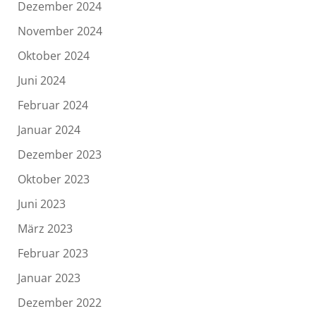
Dezember 2024
November 2024
Oktober 2024
Juni 2024
Februar 2024
Januar 2024
Dezember 2023
Oktober 2023
Juni 2023
März 2023
Februar 2023
Januar 2023
Dezember 2022