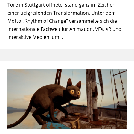
Tore in Stuttgart öffnete, stand ganz im Zeichen
einer tiefgreifenden Transformation. Unter dem
Motto „Rhythm of Change“ versammelte sich die
internationale Fachwelt für Animation, VFX, XR und
interaktive Medien, um...