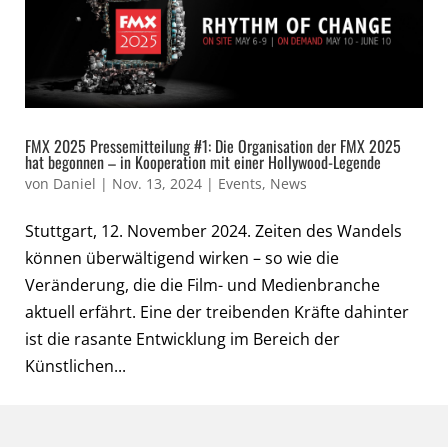
FMX 2025 Pressemitteilung #1: Die Organisation der FMX 2025
hat begonnen – in Kooperation mit einer Hollywood-Legende
von
Daniel
|
Nov. 13, 2024
|
Events
,
News
Stuttgart, 12. November 2024. Zeiten des Wandels
können überwältigend wirken – so wie die
Veränderung, die die Film- und Medienbranche
aktuell erfährt. Eine der treibenden Kräfte dahinter
ist die rasante Entwicklung im Bereich der
Künstlichen...