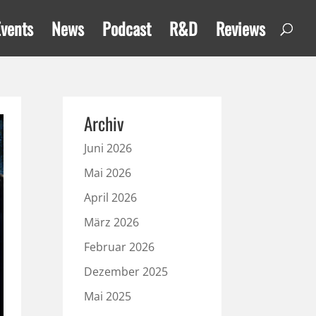
Events
News
Podcast
R&D
Reviews
Archiv
Juni 2026
Mai 2026
April 2026
März 2026
Februar 2026
Dezember 2025
Mai 2025