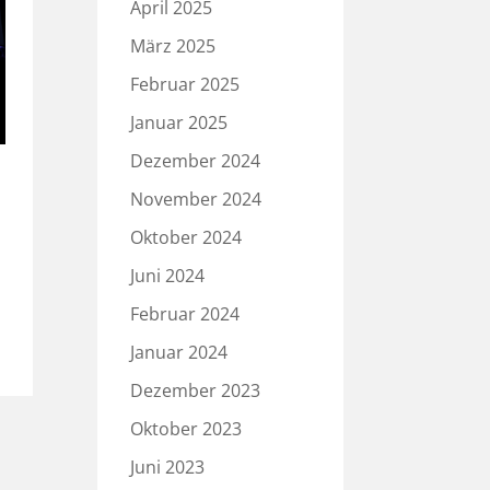
April 2025
März 2025
Februar 2025
Januar 2025
Dezember 2024
November 2024
Oktober 2024
Juni 2024
Februar 2024
Januar 2024
Dezember 2023
Oktober 2023
Juni 2023