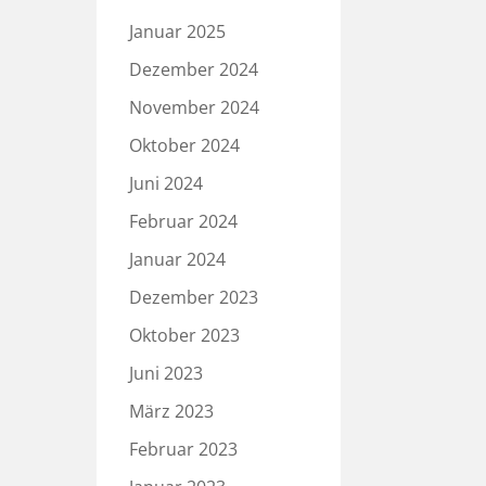
Januar 2025
Dezember 2024
November 2024
Oktober 2024
Juni 2024
Februar 2024
Januar 2024
Dezember 2023
Oktober 2023
Juni 2023
März 2023
Februar 2023