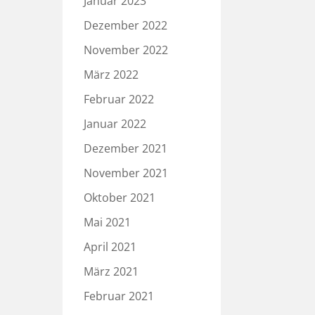
Januar 2023
Dezember 2022
November 2022
März 2022
Februar 2022
Januar 2022
Dezember 2021
November 2021
Oktober 2021
Mai 2021
April 2021
März 2021
Februar 2021