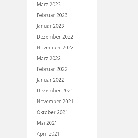
März 2023
Februar 2023
Januar 2023
Dezember 2022
November 2022
März 2022
Februar 2022
Januar 2022
Dezember 2021
November 2021
Oktober 2021
Mai 2021
April 2021