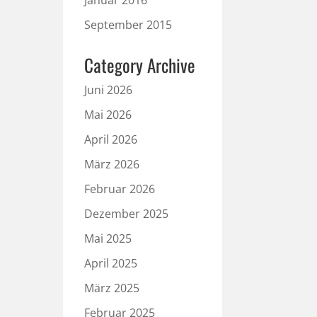
Januar 2016
September 2015
Category Archive
Juni 2026
Mai 2026
April 2026
März 2026
Februar 2026
Dezember 2025
Mai 2025
April 2025
März 2025
Februar 2025