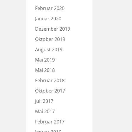
Februar 2020
Januar 2020
Dezember 2019
Oktober 2019
August 2019
Mai 2019
Mai 2018
Februar 2018
Oktober 2017
Juli 2017
Mai 2017
Februar 2017