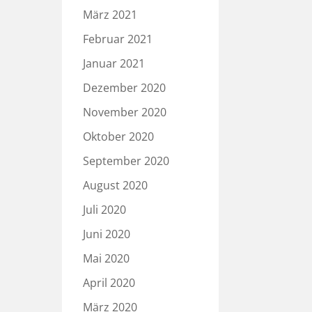
März 2021
Februar 2021
Januar 2021
Dezember 2020
November 2020
Oktober 2020
September 2020
August 2020
Juli 2020
Juni 2020
Mai 2020
April 2020
März 2020