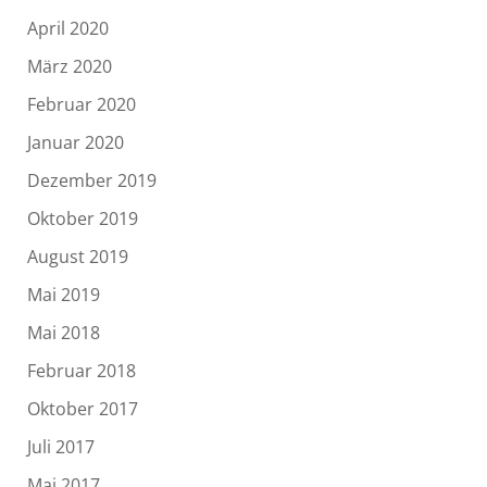
April 2020
März 2020
Februar 2020
Januar 2020
Dezember 2019
Oktober 2019
August 2019
Mai 2019
Mai 2018
Februar 2018
Oktober 2017
Juli 2017
Mai 2017