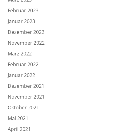
Februar 2023
Januar 2023
Dezember 2022
November 2022
März 2022
Februar 2022
Januar 2022
Dezember 2021
November 2021
Oktober 2021
Mai 2021
April 2021