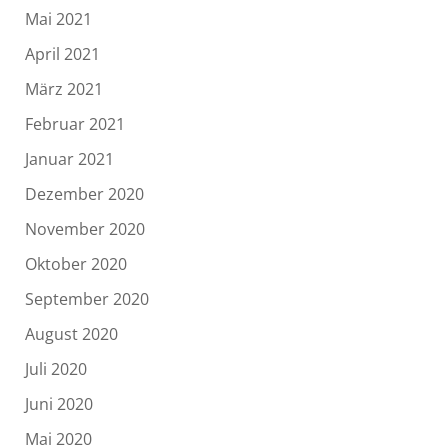
Mai 2021
April 2021
März 2021
Februar 2021
Januar 2021
Dezember 2020
November 2020
Oktober 2020
September 2020
August 2020
Juli 2020
Juni 2020
Mai 2020