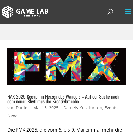
FMX 2025 Recap: Im Herzen des Wandels – Auf der Suche nach
dem neuen Rhythmus der Kreativbranche
von
Daniel
|
Mai 13, 2025
|
Daniels Kuratorium
,
Events
,
News
Die FMX 2025, die vom 6. bis 9. Mai einmal mehr die