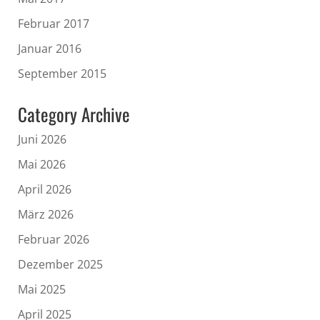
Februar 2017
Januar 2016
September 2015
Category Archive
Juni 2026
Mai 2026
April 2026
März 2026
Februar 2026
Dezember 2025
Mai 2025
April 2025