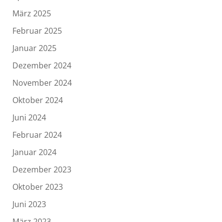
März 2025
Februar 2025
Januar 2025
Dezember 2024
November 2024
Oktober 2024
Juni 2024
Februar 2024
Januar 2024
Dezember 2023
Oktober 2023
Juni 2023
März 2023