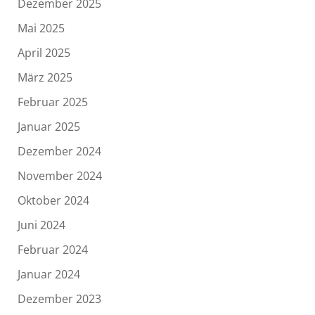
Dezember 2025
Mai 2025
April 2025
März 2025
Februar 2025
Januar 2025
Dezember 2024
November 2024
Oktober 2024
Juni 2024
Februar 2024
Januar 2024
Dezember 2023