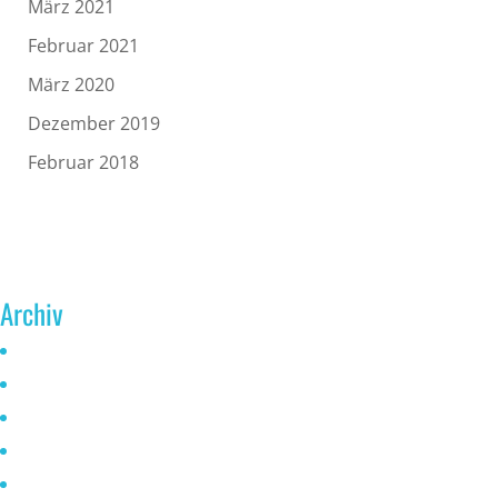
März 2021
Februar 2021
März 2020
Dezember 2019
Februar 2018
Archiv
Juni 2026
Mai 2025
Oktober 2024
Januar 2023
November 2022