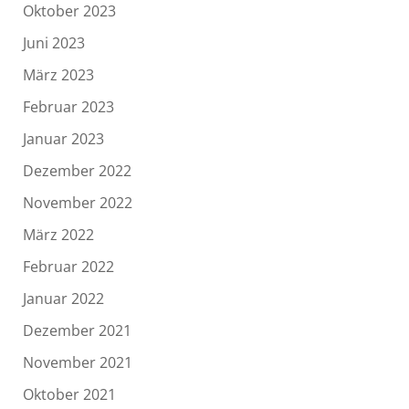
Oktober 2023
Juni 2023
März 2023
Februar 2023
Januar 2023
Dezember 2022
November 2022
März 2022
Februar 2022
Januar 2022
Dezember 2021
November 2021
Oktober 2021