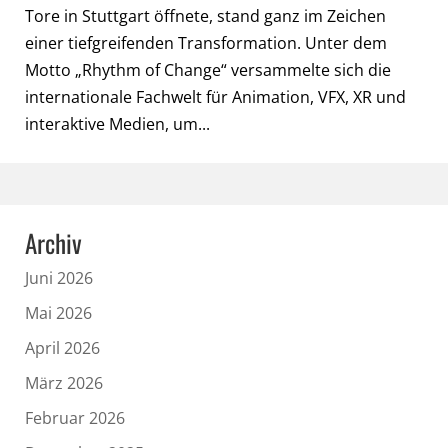
Tore in Stuttgart öffnete, stand ganz im Zeichen
einer tiefgreifenden Transformation. Unter dem
Motto „Rhythm of Change“ versammelte sich die
internationale Fachwelt für Animation, VFX, XR und
interaktive Medien, um...
Archiv
Juni 2026
Mai 2026
April 2026
März 2026
Februar 2026