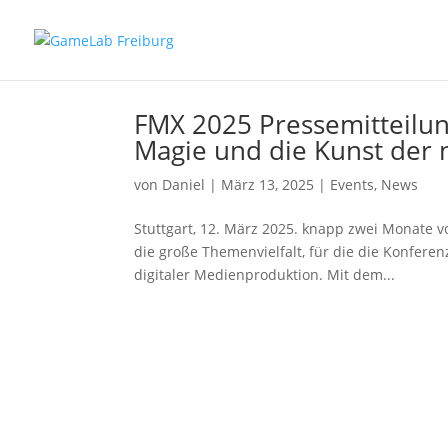
FMX 2025 Pressemitteilun
Magie und die Kunst der
von
Daniel
|
März 13, 2025
|
Events
,
News
Stuttgart, 12. März 2025. knapp zwei Monate v
die große Themenvielfalt, für die die Konfere
digitaler Medienproduktion. Mit dem...