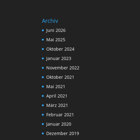
Archiv
Juni 2026
Mai 2025
Oktober 2024
Januar 2023
November 2022
Oktober 2021
Mai 2021
April 2021
März 2021
Februar 2021
Januar 2020
Dezember 2019