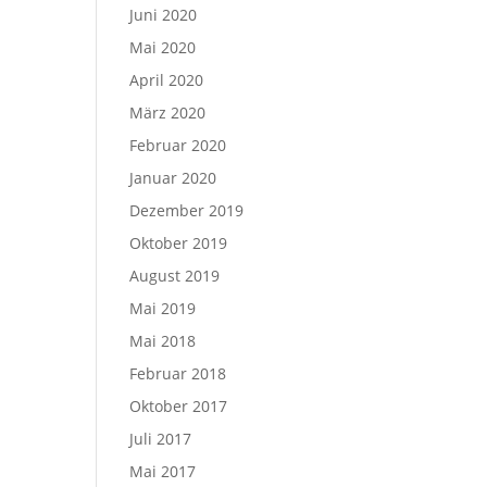
Juni 2020
Mai 2020
April 2020
März 2020
Februar 2020
Januar 2020
Dezember 2019
Oktober 2019
August 2019
Mai 2019
Mai 2018
Februar 2018
Oktober 2017
Juli 2017
Mai 2017