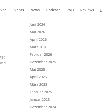
over
Events
News
Podcast
R&D
Reviews
Archiv
Juni 2026
Mai 2026
April 2026
März 2026
Februar 2026
tet
Dezember 2025
 und
Mai 2025
April 2025
März 2025
Februar 2025
Januar 2025
Dezember 2024