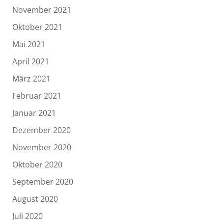
November 2021
Oktober 2021
Mai 2021
April 2021
März 2021
Februar 2021
Januar 2021
Dezember 2020
November 2020
Oktober 2020
September 2020
August 2020
Juli 2020