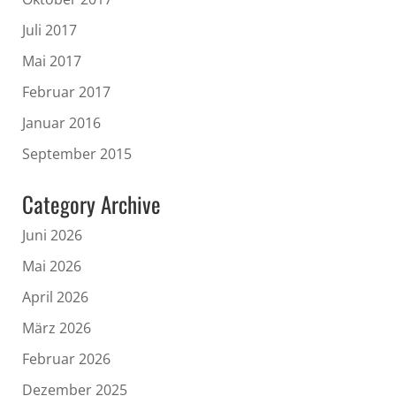
Juli 2017
Mai 2017
Februar 2017
Januar 2016
September 2015
Category Archive
Juni 2026
Mai 2026
April 2026
März 2026
Februar 2026
Dezember 2025