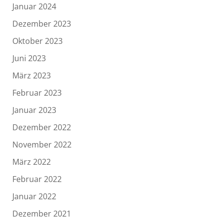
Januar 2024
Dezember 2023
Oktober 2023
Juni 2023
März 2023
Februar 2023
Januar 2023
Dezember 2022
November 2022
März 2022
Februar 2022
Januar 2022
Dezember 2021