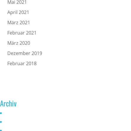
Mai 2021
April 2021
März 2021
Februar 2021
März 2020
Dezember 2019
Februar 2018
Archiv
Juni 2026
Mai 2025
Oktober 2024