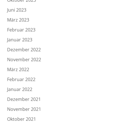
Juni 2023
März 2023
Februar 2023
Januar 2023
Dezember 2022
November 2022
März 2022
Februar 2022
Januar 2022
Dezember 2021
November 2021
Oktober 2021