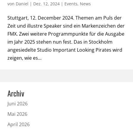
von
Daniel
|
Dez. 12, 2024
|
Events
,
News
Stuttgart, 12. December 2024. Themen am Puls der
Zeit und illustre Speaker sind ein Markenzeichen der
FMX. Zwei weitere Programmpunkte für die Ausgabe
im Jahr 2025 stehen nun fest. Das in Stockholm
angesiedelte Studio Important Looking Pirates wird
zeigen, wie es...
Archiv
Juni 2026
Mai 2026
April 2026