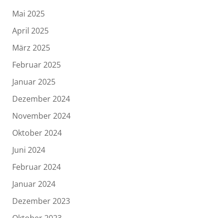
Mai 2025
April 2025
März 2025
Februar 2025
Januar 2025
Dezember 2024
November 2024
Oktober 2024
Juni 2024
Februar 2024
Januar 2024
Dezember 2023
Oktober 2023