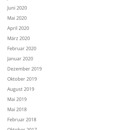
Juni 2020
Mai 2020
April 2020
März 2020
Februar 2020
Januar 2020
Dezember 2019
Oktober 2019
August 2019
Mai 2019
Mai 2018
Februar 2018
Oktober 2017