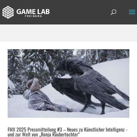
FMX 2025 Pressmitteilung #3 – Neues zu Künstlicher Intelligenz -
und zur Welt von „Ronja Räubertochter“