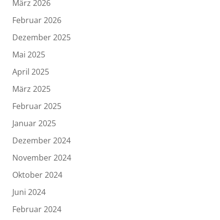
März 2026
Februar 2026
Dezember 2025
Mai 2025
April 2025
März 2025
Februar 2025
Januar 2025
Dezember 2024
November 2024
Oktober 2024
Juni 2024
Februar 2024