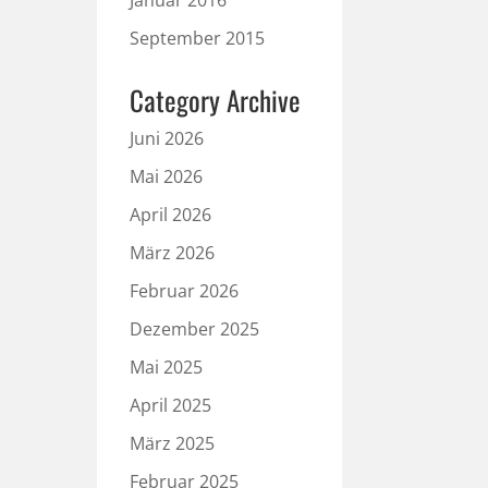
Januar 2016
September 2015
Category Archive
Juni 2026
Mai 2026
April 2026
März 2026
Februar 2026
Dezember 2025
Mai 2025
April 2025
März 2025
Februar 2025