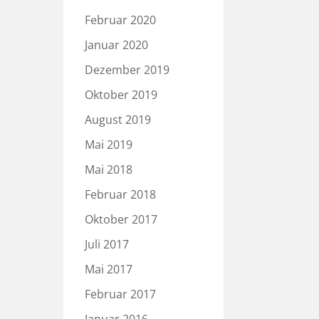
Februar 2020
Januar 2020
Dezember 2019
Oktober 2019
August 2019
Mai 2019
Mai 2018
Februar 2018
Oktober 2017
Juli 2017
Mai 2017
Februar 2017