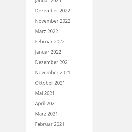
Januar 2023
Dezember 2022
November 2022
März 2022
Februar 2022
Januar 2022
Dezember 2021
November 2021
Oktober 2021
Mai 2021
April 2021
März 2021
Februar 2021