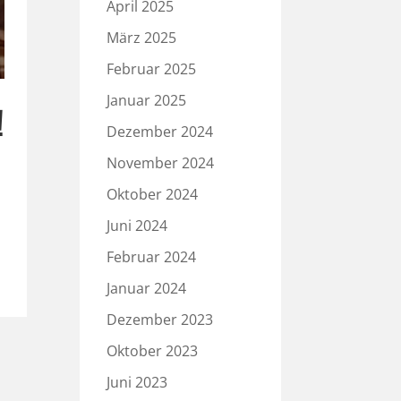
April 2025
März 2025
Februar 2025
Januar 2025
!
Dezember 2024
November 2024
Oktober 2024
Juni 2024
Februar 2024
Januar 2024
Dezember 2023
Oktober 2023
Juni 2023