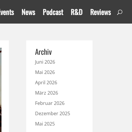
Events
News
Podcast
R&D
Reviews
Archiv
Juni 2026
Mai 2026
April 2026
März 2026
Februar 2026
Dezember 2025
Mai 2025