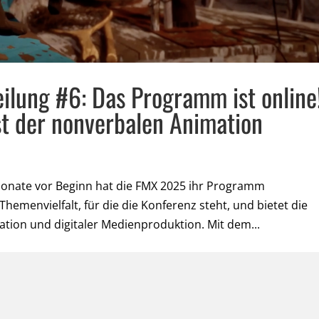
lung #6: Das Programm ist online
t der nonverbalen Animation
 Monate vor Beginn hat die FMX 2025 ihr Programm
 Themenvielfalt, für die die Konferenz steht, und bietet die
tion und digitaler Medienproduktion. Mit dem...