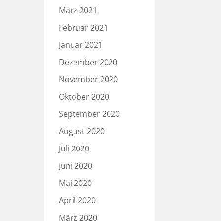
März 2021
Februar 2021
Januar 2021
Dezember 2020
November 2020
Oktober 2020
September 2020
August 2020
Juli 2020
Juni 2020
Mai 2020
April 2020
März 2020