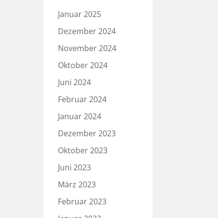
Januar 2025
Dezember 2024
November 2024
Oktober 2024
Juni 2024
Februar 2024
Januar 2024
Dezember 2023
Oktober 2023
Juni 2023
März 2023
Februar 2023