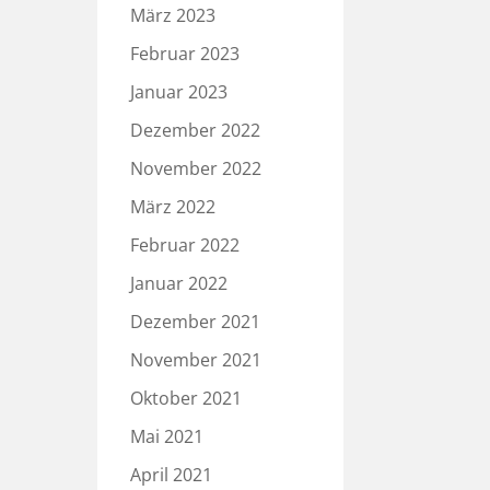
März 2023
Februar 2023
Januar 2023
Dezember 2022
November 2022
März 2022
Februar 2022
Januar 2022
Dezember 2021
November 2021
Oktober 2021
Mai 2021
April 2021