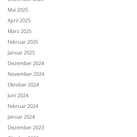
Mai 2025
April 2025
März 2025
Februar 2025
Januar 2025
Dezember 2024
November 2024
Oktober 2024
Juni 2024
Februar 2024
Januar 2024
Dezember 2023