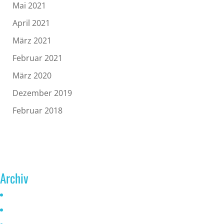
Mai 2021
April 2021
März 2021
Februar 2021
März 2020
Dezember 2019
Februar 2018
Archiv
Juni 2026
Mai 2025