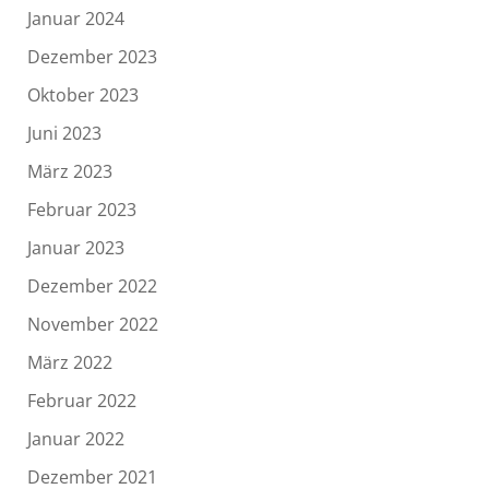
Januar 2024
Dezember 2023
Oktober 2023
Juni 2023
März 2023
Februar 2023
Januar 2023
Dezember 2022
November 2022
März 2022
Februar 2022
Januar 2022
Dezember 2021