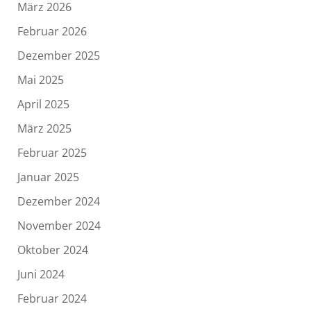
März 2026
Februar 2026
Dezember 2025
Mai 2025
April 2025
März 2025
Februar 2025
Januar 2025
Dezember 2024
November 2024
Oktober 2024
Juni 2024
Februar 2024