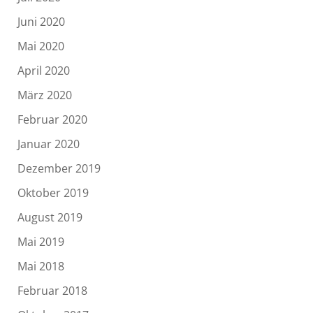
Juni 2020
Mai 2020
April 2020
März 2020
Februar 2020
Januar 2020
Dezember 2019
Oktober 2019
August 2019
Mai 2019
Mai 2018
Februar 2018