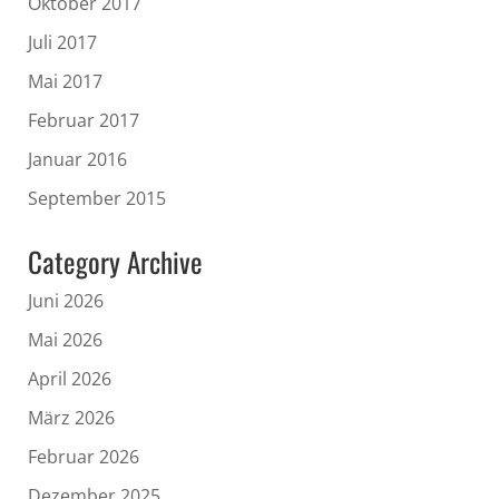
Oktober 2017
Juli 2017
Mai 2017
Februar 2017
Januar 2016
September 2015
Category Archive
Juni 2026
Mai 2026
April 2026
März 2026
Februar 2026
Dezember 2025