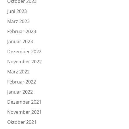
Oktober 2023
Juni 2023
März 2023
Februar 2023
Januar 2023
Dezember 2022
November 2022
März 2022
Februar 2022
Januar 2022
Dezember 2021
November 2021
Oktober 2021