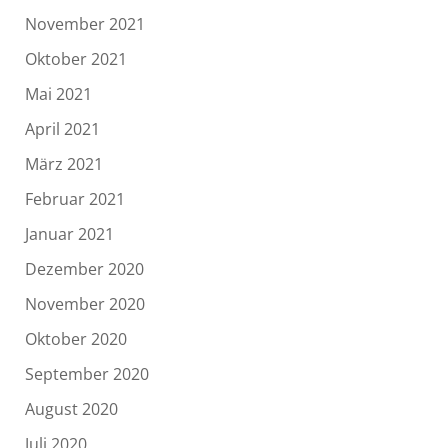
November 2021
Oktober 2021
Mai 2021
April 2021
März 2021
Februar 2021
Januar 2021
Dezember 2020
November 2020
Oktober 2020
September 2020
August 2020
Juli 2020