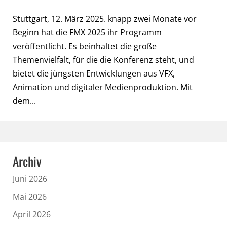
Stuttgart, 12. März 2025. knapp zwei Monate vor
Beginn hat die FMX 2025 ihr Programm
veröffentlicht. Es beinhaltet die große
Themenvielfalt, für die die Konferenz steht, und
bietet die jüngsten Entwicklungen aus VFX,
Animation und digitaler Medienproduktion. Mit
dem...
Archiv
Juni 2026
Mai 2026
April 2026