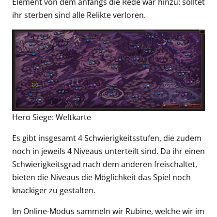
Element von dem anfangs die Rede war hinzu: solltet
ihr sterben sind alle Relikte verloren.
Hero Siege: Weltkarte
Es gibt insgesamt 4 Schwierigkeitsstufen, die zudem
noch in jeweils 4 Niveaus unterteilt sind. Da ihr einen
Schwierigkeitsgrad nach dem anderen freischaltet,
bieten die Niveaus die Möglichkeit das Spiel noch
knackiger zu gestalten.
Im Online-Modus sammeln wir Rubine, welche wir im