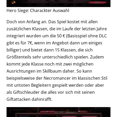
Hero Siege: Charackter Auswahl
Doch von Anfang an. Das Spiel kostet mit allen
zusätzlichen Klassen, die im Laufe der letzten Jahre
integriert wurden um die 50 € (Basisspiel ohne DLC
gibt es für 7€, wenn im Angebot dann um einiges
billiger) und bietet dann 15 Klassen, die sich
Größtenteils sehr unterschiedlich spielen. Zudem
kommt jede Klasse noch mit zwei möglichen
Ausrichtungen im Skillbaum daher. So kann
beispielsweise der Necromancer im klassischen Stil
mit untoten Begleitern gespielt werden oder aber
als Giftschleuder die alles vor sich mit seinen
Giftattacken dahinrafft.