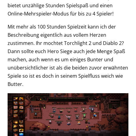
bietet unzählige Stunden Spielspaß und einen
Online-Mehrspieler-Modus für bis zu 4 Spieler!
Mit mehr als 100 Stunden Spielzeit kann ich der
Beschreibung eigentlich aus vollem Herzen
zustimmen. Ihr mochtet Torchlight 2 und Diablo 2?
Dann sollte euch Hero Siege auch jede Menge Spaß
machen, auch wenn es um einiges Bunter und
unübersichtlicher ist als die beiden zuvor erwähnten
Spiele so ist es doch in seinem Spielfluss weich wie
Butter.