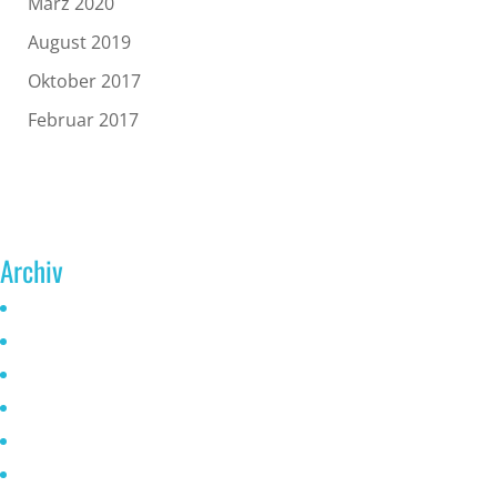
März 2020
August 2019
Oktober 2017
Februar 2017
Archiv
Juni 2026
Mai 2025
Oktober 2024
Januar 2023
November 2022
Oktober 2021