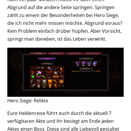
Abgrund auf die andere Seite springen. Springen
zählt zu einem der Besonderheiten bei Hero Siege,
die ich nicht mehr missen möchte. Abgrund voraus?
Kein Problem einfach drüber hüpfen. Aber Vorsicht,
springt man daneben, ist das Leben verwirkt.
Hero Siege: Relikte
Eure Heldenreise führt euch durch die aktuell 7
verfügbaren Akte und ihr besiegt am Ende jeden
Aktes einen Boss. Diese sind alle Liebevoll gestaltet