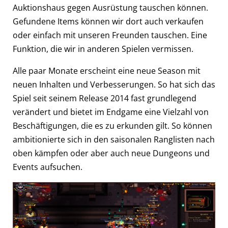
Auktionshaus gegen Ausrüstung tauschen können.
Gefundene Items können wir dort auch verkaufen
oder einfach mit unseren Freunden tauschen. Eine
Funktion, die wir in anderen Spielen vermissen.
Alle paar Monate erscheint eine neue Season mit
neuen Inhalten und Verbesserungen. So hat sich das
Spiel seit seinem Release 2014 fast grundlegend
verändert und bietet im Endgame eine Vielzahl von
Beschäftigungen, die es zu erkunden gilt. So können
ambitionierte sich in den saisonalen Ranglisten nach
oben kämpfen oder aber auch neue Dungeons und
Events aufsuchen.