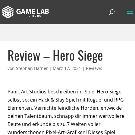
Review – Hero Siege
von
Stephan Hafner
|
März 17, 2021
|
Reviews
Panic Art Studios beschreiben ihr Spiel Hero Siege
selbst so: ein Hack & Slay-Spiel mit Rogue- und RPG-
Elementen. Vernichte feindliche Horden, entwickle
deinen Talentbaum, schnapp dir immer wertvollere
Beute und erkunde bis zu 7 Welten voller
wunderschönen Pixel-Art-Grafiken! Dieses Spiel