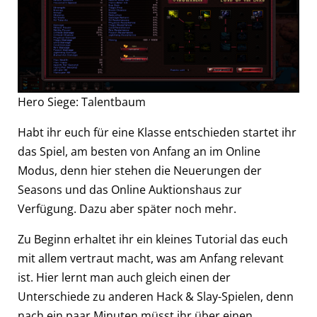
Hero Siege: Talentbaum
Habt ihr euch für eine Klasse entschieden startet ihr
das Spiel, am besten von Anfang an im Online
Modus, denn hier stehen die Neuerungen der
Seasons und das Online Auktionshaus zur
Verfügung. Dazu aber später noch mehr.
Zu Beginn erhaltet ihr ein kleines Tutorial das euch
mit allem vertraut macht, was am Anfang relevant
ist. Hier lernt man auch gleich einen der
Unterschiede zu anderen Hack & Slay-Spielen, denn
nach ein paar Minuten müsst ihr über einen