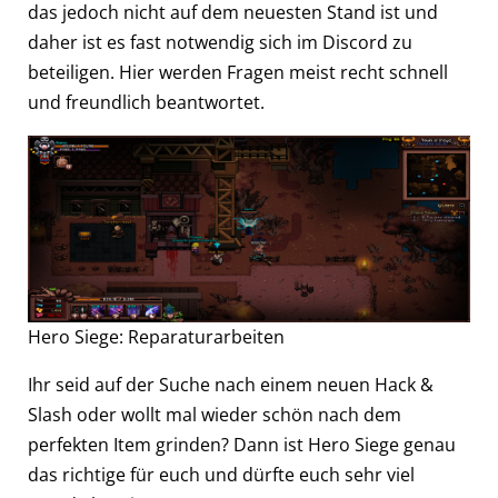
das jedoch nicht auf dem neuesten Stand ist und
daher ist es fast notwendig sich im Discord zu
beteiligen. Hier werden Fragen meist recht schnell
und freundlich beantwortet.
Hero Siege: Reparaturarbeiten
Ihr seid auf der Suche nach einem neuen Hack &
Slash oder wollt mal wieder schön nach dem
perfekten Item grinden? Dann ist Hero Siege genau
das richtige für euch und dürfte euch sehr viel