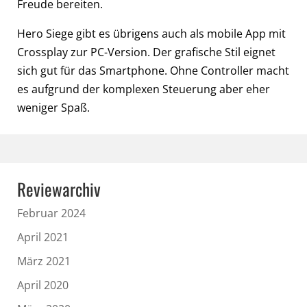
Freude bereiten.
Hero Siege gibt es übrigens auch als mobile App mit
Crossplay zur PC-Version. Der grafische Stil eignet
sich gut für das Smartphone. Ohne Controller macht
es aufgrund der komplexen Steuerung aber eher
weniger Spaß.
Reviewarchiv
Februar 2024
April 2021
März 2021
April 2020