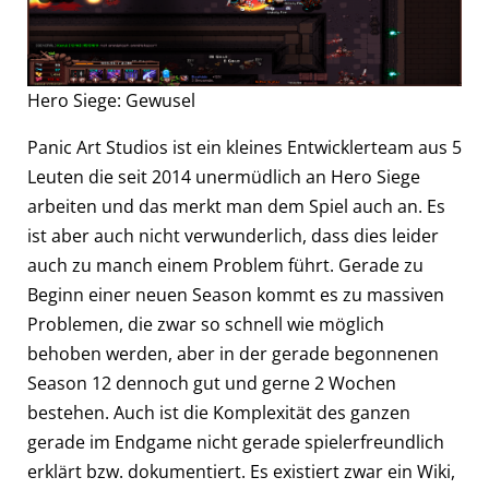
Hero Siege: Gewusel
Panic Art Studios ist ein kleines Entwicklerteam aus 5
Leuten die seit 2014 unermüdlich an Hero Siege
arbeiten und das merkt man dem Spiel auch an. Es
ist aber auch nicht verwunderlich, dass dies leider
auch zu manch einem Problem führt. Gerade zu
Beginn einer neuen Season kommt es zu massiven
Problemen, die zwar so schnell wie möglich
behoben werden, aber in der gerade begonnenen
Season 12 dennoch gut und gerne 2 Wochen
bestehen. Auch ist die Komplexität des ganzen
gerade im Endgame nicht gerade spielerfreundlich
erklärt bzw. dokumentiert. Es existiert zwar ein Wiki,