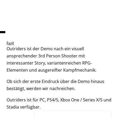
Fazit
Outriders ist der Demo nach ein visuell
ansprechender 3rd Person Shooter mit
interessanter Story, variantenreichen RPG-
Elementen und ausgereifter Kampfmechanik.
Ob sich der erste Eindruck über die Demo hinaus
bestätigt, werden wir nachreichen.
Outriders ist für PC, PS4/5, Xbox One / Series X/S und
Stadia verfügbar.