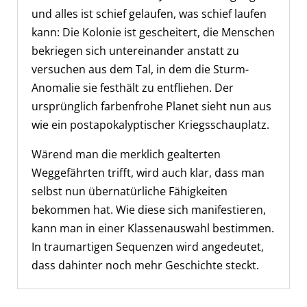
und alles ist schief gelaufen, was schief laufen
kann: Die Kolonie ist gescheitert, die Menschen
bekriegen sich untereinander anstatt zu
versuchen aus dem Tal, in dem die Sturm-
Anomalie sie festhält zu entfliehen. Der
ursprünglich farbenfrohe Planet sieht nun aus
wie ein postapokalyptischer Kriegsschauplatz.
Wärend man die merklich gealterten
Weggefährten trifft, wird auch klar, dass man
selbst nun übernatürliche Fähigkeiten
bekommen hat. Wie diese sich manifestieren,
kann man in einer Klassenauswahl bestimmen.
In traumartigen Sequenzen wird angedeutet,
dass dahinter noch mehr Geschichte steckt.