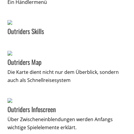
Ein Händlermenü
Outriders Skills
Outriders Map
Die Karte dient nicht nur dem Überblick, sondern
auch als Schnellreisesystem
Outriders Infoscreen
Über Zwischeneinblendungen werden Anfangs
wichtige Spielelemente erklärt.