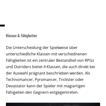
Klassen & Fähigkeiten
Die Unterscheidung der Spielweise über
unterschiedliche Klassen mit verschiednenen
Fähigkeiten ist ein zentraler Bestandteil von RPGs
und Outriders bietet 4 Klassen, die auch direkt bei
der Auswahl prägnant beschrieben werden. Als
Technomancer, Pyromancer, Trickster oder
Devastator kann der Spieler mit magiartigen
Fähigeiten den Gegnern entgegentreten.