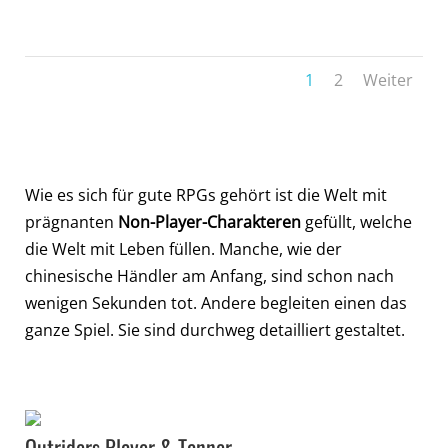
1
2
Weiter
Wie es sich für gute RPGs gehört ist die Welt mit
prägnanten
Non-Player-Charakteren
gefüllt, welche
die Welt mit Leben füllen. Manche, wie der
chinesische Händler am Anfang, sind schon nach
wenigen Sekunden tot. Andere begleiten einen das
ganze Spiel. Sie sind durchweg detailliert gestaltet.
Outriders Player & Tanner