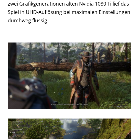
zwei Grafikgenerationen alten Nvidia 1080 Ti lief das
Spiel in UHD-Auflösung bei maximalen Einstellungen
durchweg flüssig.