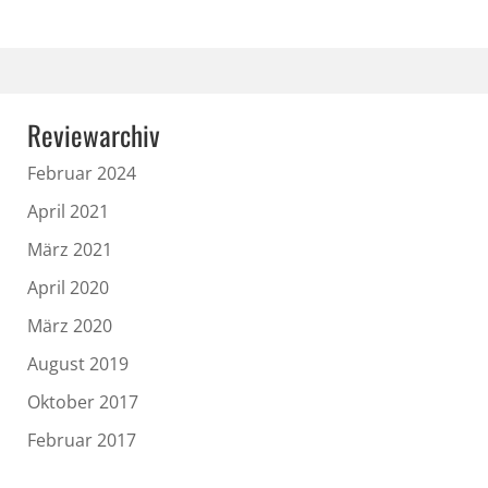
Reviewarchiv
Februar 2024
April 2021
März 2021
April 2020
März 2020
August 2019
Oktober 2017
Februar 2017