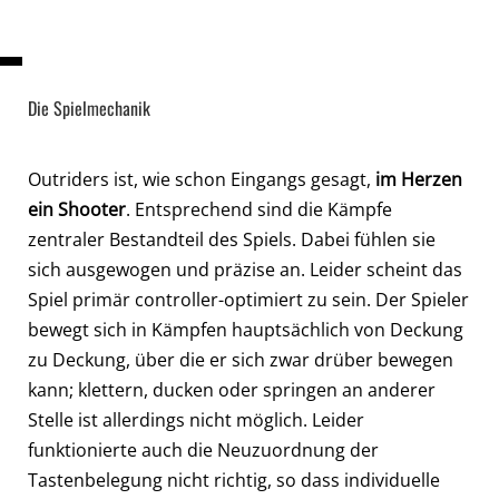
Die Spielmechanik
Outriders ist, wie schon Eingangs gesagt,
im Herzen
ein Shooter
. Entsprechend sind die Kämpfe
zentraler Bestandteil des Spiels. Dabei fühlen sie
sich ausgewogen und präzise an. Leider scheint das
Spiel primär controller-optimiert zu sein. Der Spieler
bewegt sich in Kämpfen hauptsächlich von Deckung
zu Deckung, über die er sich zwar drüber bewegen
kann; klettern, ducken oder springen an anderer
Stelle ist allerdings nicht möglich. Leider
funktionierte auch die Neuzuordnung der
Tastenbelegung nicht richtig, so dass individuelle