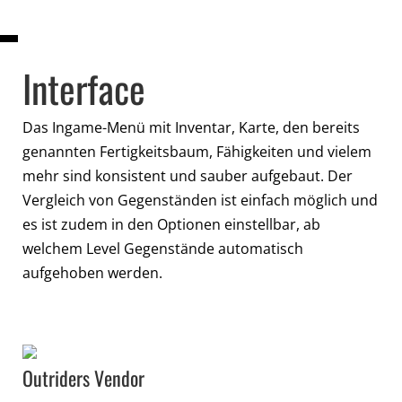
Interface
Das Ingame-Menü mit Inventar, Karte, den bereits
genannten Fertigkeitsbaum, Fähigkeiten und vielem
mehr sind konsistent und sauber aufgebaut. Der
Vergleich von Gegenständen ist einfach möglich und
es ist zudem in den Optionen einstellbar, ab
welchem Level Gegenstände automatisch
aufgehoben werden.
Outriders Vendor