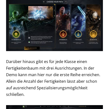
Darüber hinaus gibt es für jede Klasse einen
Fertigkeitenbaum mit drei Ausrichtungen. In der
Demo kann man hier nur die erste Reihe erreichen.
Allein die Anzahl der Fertigkeiten lässt aber schon
auf ausreichend Spezialisierungsmöglichkeit
schließen.