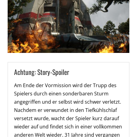
Achtung: Story-Spoiler
Am Ende der Vormission wird der Trupp des
Spielers durch einen sonderbaren Sturm
angegriffen und er selbst wird schwer verletzt.
Nachdem er verwundet in den Tiefkühlschlaf
versetzt wurde, wacht der Spieler kurz darauf
wieder auf und findet sich in einer vollkommen
anderen Welt wieder. 31 Jahre sind vergangen