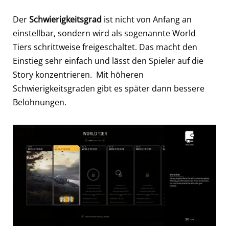
Der
Schwierigkeitsgrad
ist nicht von Anfang an
einstellbar, sondern wird als sogenannte World
Tiers schrittweise freigeschaltet. Das macht den
Einstieg sehr einfach und lässt den Spieler auf die
Story konzentrieren. Mit höheren
Schwierigkeitsgraden gibt es später dann bessere
Belohnungen.