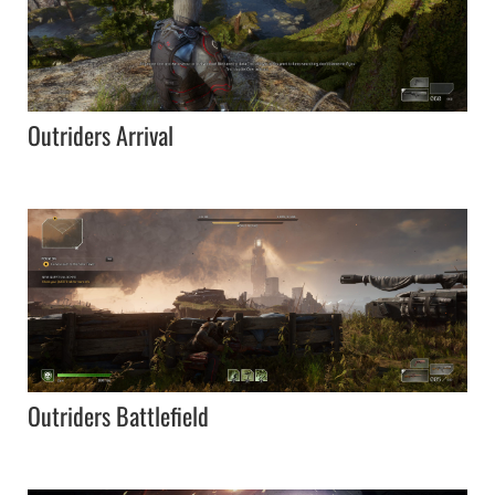
Outriders Arrival
Outriders Battlefield