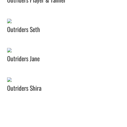
Outriders Seth
Outriders Jane
Outriders Shira