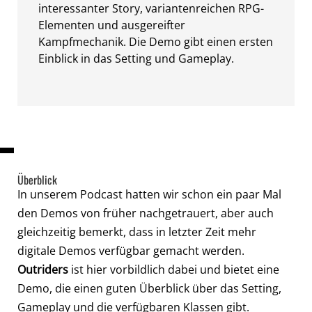
interessanter Story, variantenreichen RPG-
Elementen und ausgereifter
Kampfmechanik. Die Demo gibt einen ersten
Einblick in das Setting und Gameplay.
Überblick
In unserem Podcast hatten wir schon ein paar Mal
den Demos von früher nachgetrauert, aber auch
gleichzeitig bemerkt, dass in letzter Zeit mehr
digitale Demos verfügbar gemacht werden.
Outriders
ist hier vorbildlich dabei und bietet eine
Demo, die einen guten Überblick über das Setting,
Gameplay und die verfügbaren Klassen gibt.