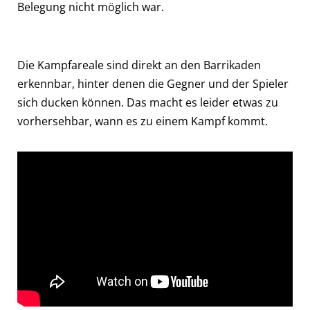
Belegung nicht möglich war.
Die Kampfareale sind direkt an den Barrikaden
erkennbar, hinter denen die Gegner und der Spieler
sich ducken können. Das macht es leider etwas zu
vorhersehbar, wann es zu einem Kampf kommt.