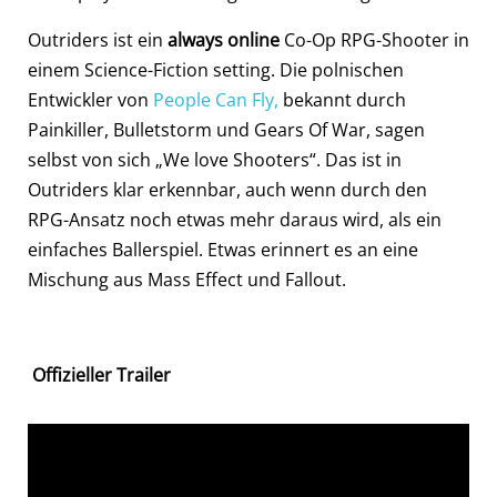
Outriders ist ein
always online
Co-Op RPG-Shooter in
einem Science-Fiction setting. Die polnischen
Entwickler von
People Can Fly,
bekannt durch
Painkiller, Bulletstorm und Gears Of War, sagen
selbst von sich „We love Shooters“. Das ist in
Outriders klar erkennbar, auch wenn durch den
RPG-Ansatz noch etwas mehr daraus wird, als ein
einfaches Ballerspiel. Etwas erinnert es an eine
Mischung aus Mass Effect und Fallout.
Offizieller Trailer