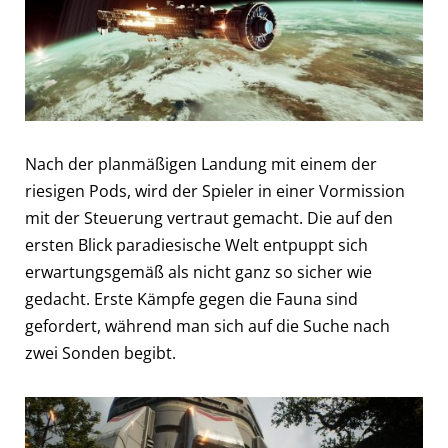
Nach der planmäßigen Landung mit einem der
riesigen Pods, wird der Spieler in einer Vormission
mit der Steuerung vertraut gemacht. Die auf den
ersten Blick paradiesische Welt entpuppt sich
erwartungsgemäß als nicht ganz so sicher wie
gedacht. Erste Kämpfe gegen die Fauna sind
gefordert, während man sich auf die Suche nach
zwei Sonden begibt.