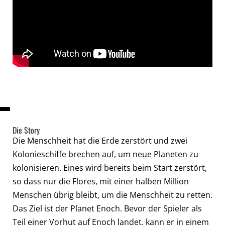
Die Story
Die Menschheit hat die Erde zerstört und zwei
Kolonieschiffe brechen auf, um neue Planeten zu
kolonisieren. Eines wird bereits beim Start zerstört,
so dass nur die Flores, mit einer halben Million
Menschen übrig bleibt, um die Menschheit zu retten.
Das Ziel ist der Planet Enoch. Bevor der Spieler als
Teil einer Vorhut auf Enoch landet, kann er in einem