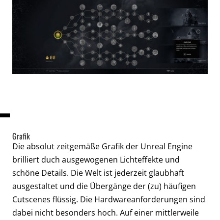
Grafik
Die absolut zeitgemäße Grafik der Unreal Engine
brilliert duch ausgewogenen Lichteffekte und
schöne Details. Die Welt ist jederzeit glaubhaft
ausgestaltet und die Übergänge der (zu) häufigen
Cutscenes flüssig. Die Hardwareanforderungen sind
dabei nicht besonders hoch. Auf einer mittlerweile