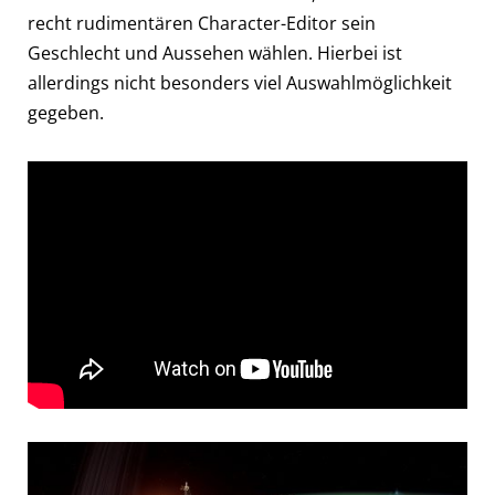
recht rudimentären Character-Editor sein
Geschlecht und Aussehen wählen. Hierbei ist
allerdings nicht besonders viel Auswahlmöglichkeit
gegeben.