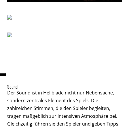
Sound
Der Sound ist in Hellblade nicht nur Nebensache,
sondern zentrales Element des Spiels. Die
zahlreichen Stimmen, die den Spieler begleiten,
tragen maßgeblich zur intensiven Atmosphäre bei.
Gleichzeitig führen sie den Spieler und geben Tipps,