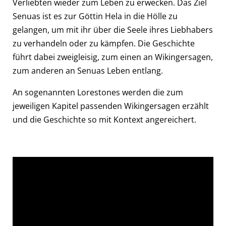
Verliebten wieder zum Leben zu erwecken. Das Ziel
Senuas ist es zur Göttin Hela in die Hölle zu
gelangen, um mit ihr über die Seele ihres Liebhabers
zu verhandeln oder zu kämpfen. Die Geschichte
führt dabei zweigleisig, zum einen an Wikingersagen,
zum anderen an Senuas Leben entlang.
An sogenannten Lorestones werden die zum
jeweiligen Kapitel passenden Wikingersagen erzählt
und die Geschichte so mit Kontext angereichert.