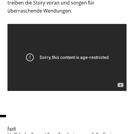
treiben die Story voran und sorgen für
überraschende Wendungen.
Fazit