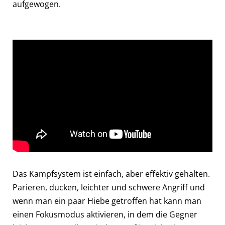
aufgewogen.
Das Kampfsystem ist einfach, aber effektiv gehalten.
Parieren, ducken, leichter und schwere Angriff und
wenn man ein paar Hiebe getroffen hat kann man
einen Fokusmodus aktivieren, in dem die Gegner