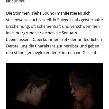
Die Stimmen
Die Stimmen (siehe Sound) manifestieren sich
stellenweise auch visuell. In Spiegeln, als geisterhafte
Erscheinung, oft schemenhaft und verschwommen
im Hintergrund versuchen sie Senua zu
beeinflussen. Dabei kommen trotz der undeutlichen
Darstellung die Charaktere gut herüber und geben
den ständigen begleitenden Stimmen ein Gesicht.