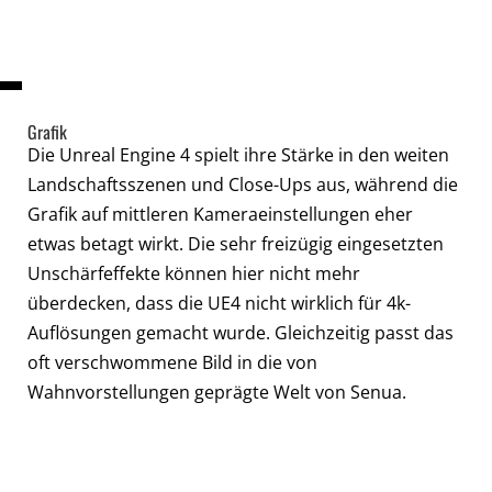
Grafik
Die Unreal Engine 4 spielt ihre Stärke in den weiten
Landschaftsszenen und Close-Ups aus, während die
Grafik auf mittleren Kameraeinstellungen eher
etwas betagt wirkt. Die sehr freizügig eingesetzten
Unschärfeffekte können hier nicht mehr
überdecken, dass die UE4 nicht wirklich für 4k-
Auflösungen gemacht wurde. Gleichzeitig passt das
oft verschwommene Bild in die von
Wahnvorstellungen geprägte Welt von Senua.