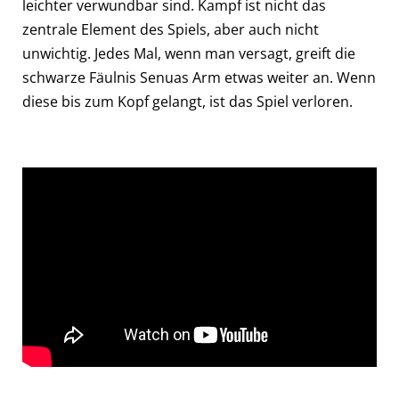
leichter verwundbar sind. Kampf ist nicht das
zentrale Element des Spiels, aber auch nicht
unwichtig. Jedes Mal, wenn man versagt, greift die
schwarze Fäulnis Senuas Arm etwas weiter an. Wenn
diese bis zum Kopf gelangt, ist das Spiel verloren.