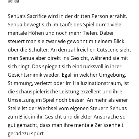
Senua
Senua’s Sacrifice wird in der dritten Person erzählt.
Senua bewegt sich im Laufe des Spiel durch viele
mentale Höhen und noch mehr Tiefen. Dabei
steuert man sie zwar wie gewohnt mit einem Blick
über die Schulter. An den zahlreichen Cutscene sieht
man Senua aber direkt ins Gesicht, während sie mit
sich ringt. Das spiegelt sich eindrucksvoll in ihrer
Gesichtsmimik wieder. Egal, in welcher Umgebung,
Stimmung, verletzt oder im Halluzinationstraum, ist
die schauspielerische Leistung exzellent und ihre
Umsetzung im Spiel noch besser. An mehr als einer
Stelle ist der Wechsel vom eigenen Steuern Senuas
zum Blick in ihr Gesicht und direkter Ansprache so
gut gemacht, dass man ihre mentale Zerissenheit
geradezu spürt.