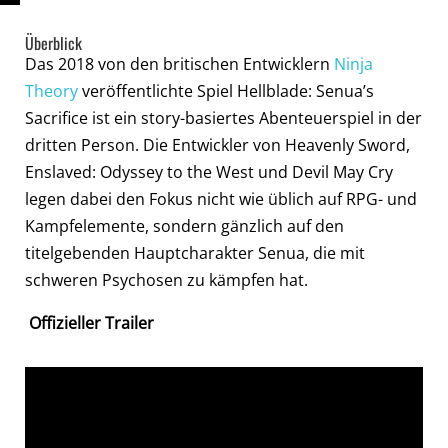
Überblick
Das 2018 von den britischen Entwicklern
Ninja
Theory
veröffentlichte Spiel Hellblade: Senua’s
Sacrifice ist ein story-basiertes Abenteuerspiel in der
dritten Person. Die Entwickler von Heavenly Sword,
Enslaved: Odyssey to the West und Devil May Cry
legen dabei den Fokus nicht wie üblich auf RPG- und
Kampfelemente, sondern gänzlich auf den
titelgebenden Hauptcharakter Senua, die mit
schweren Psychosen zu kämpfen hat.
Offizieller Trailer