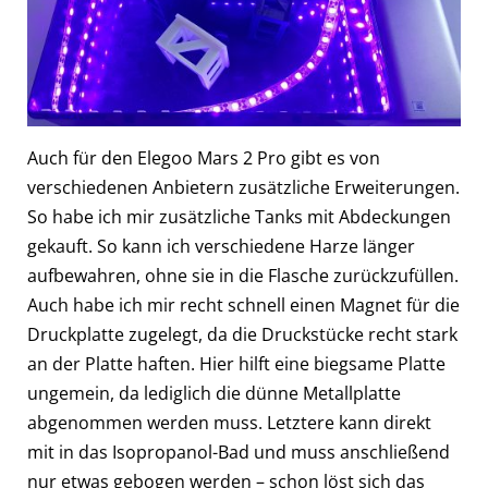
Auch für den Elegoo Mars 2 Pro gibt es von
verschiedenen Anbietern zusätzliche Erweiterungen.
So habe ich mir zusätzliche Tanks mit Abdeckungen
gekauft. So kann ich verschiedene Harze länger
aufbewahren, ohne sie in die Flasche zurückzufüllen.
Auch habe ich mir recht schnell einen Magnet für die
Druckplatte zugelegt, da die Druckstücke recht stark
an der Platte haften. Hier hilft eine biegsame Platte
ungemein, da lediglich die dünne Metallplatte
abgenommen werden muss. Letztere kann direkt
mit in das Isopropanol-Bad und muss anschließend
nur etwas gebogen werden – schon löst sich das