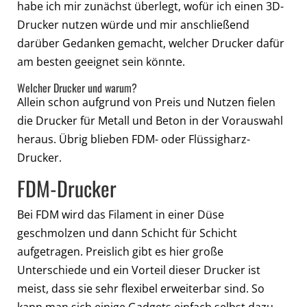
habe ich mir zunächst überlegt, wofür ich einen 3D-
Drucker nutzen würde und mir anschließend
darüber Gedanken gemacht, welcher Drucker dafür
am besten geeignet sein könnte.
Welcher Drucker und warum?
Allein schon aufgrund von Preis und Nutzen fielen
die Drucker für Metall und Beton in der Vorauswahl
heraus. Übrig blieben FDM- oder Flüssigharz-
Drucker.
FDM-Drucker
Bei FDM wird das Filament in einer Düse
geschmolzen und dann Schicht für Schicht
aufgetragen. Preislich gibt es hier große
Unterschiede und ein Vorteil dieser Drucker ist
meist, dass sie sehr flexibel erweiterbar sind. So
kann man sich einige Gadgets einfach selbst dazu