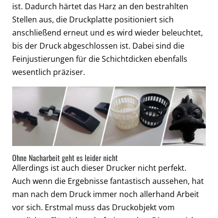
ist. Dadurch härtet das Harz an den bestrahlten
Stellen aus, die Druckplatte positioniert sich
anschließend erneut und es wird wieder beleuchtet,
bis der Druck abgeschlossen ist. Dabei sind die
Feinjustierungen für die Schichtdicken ebenfalls
wesentlich präziser.
Ohne Nacharbeit geht es leider nicht
Allerdings ist auch dieser Drucker nicht perfekt.
Auch wenn die Ergebnisse fantastisch aussehen, hat
man nach dem Druck immer noch allerhand Arbeit
vor sich. Erstmal muss das Druckobjekt vom