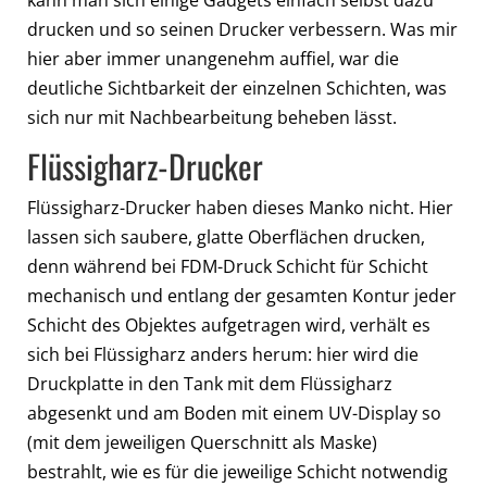
drucken und so seinen Drucker verbessern. Was mir
hier aber immer unangenehm auffiel, war die
deutliche Sichtbarkeit der einzelnen Schichten, was
sich nur mit Nachbearbeitung beheben lässt.
Flüssigharz-Drucker
Flüssigharz-Drucker haben dieses Manko nicht. Hier
lassen sich saubere, glatte Oberflächen drucken,
denn während bei FDM-Druck Schicht für Schicht
mechanisch und entlang der gesamten Kontur jeder
Schicht des Objektes aufgetragen wird, verhält es
sich bei Flüssigharz anders herum: hier wird die
Druckplatte in den Tank mit dem Flüssigharz
abgesenkt und am Boden mit einem UV-Display so
(mit dem jeweiligen Querschnitt als Maske)
bestrahlt, wie es für die jeweilige Schicht notwendig