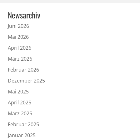
Newsarchiv
Juni 2026
Mai 2026
April 2026
März 2026
Februar 2026
Dezember 2025
Mai 2025
April 2025
März 2025
Februar 2025
Januar 2025