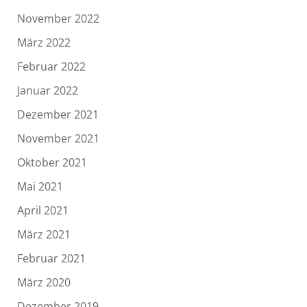
November 2022
März 2022
Februar 2022
Januar 2022
Dezember 2021
November 2021
Oktober 2021
Mai 2021
April 2021
März 2021
Februar 2021
März 2020
Dezember 2019