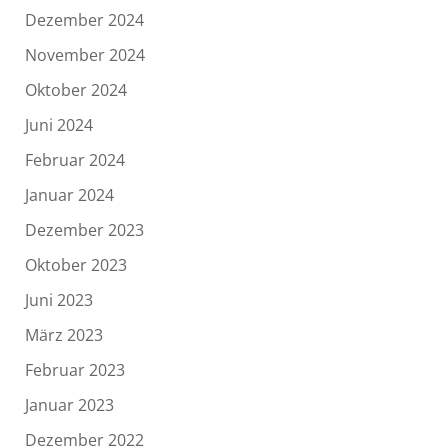
Dezember 2024
November 2024
Oktober 2024
Juni 2024
Februar 2024
Januar 2024
Dezember 2023
Oktober 2023
Juni 2023
März 2023
Februar 2023
Januar 2023
Dezember 2022