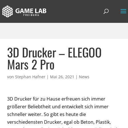
3D Drucker – ELEGOO
Mars 2 Pro
von
Stephan Hafner
|
Mai 26, 2021
|
News
3D Drucker für zu Hause erfreuen sich immer
größerer Beliebtheit und entwickelt sich immer
schneller weiter. So gibt es heute die
verschiedensten Drucker, egal ob Beton, Plastik,