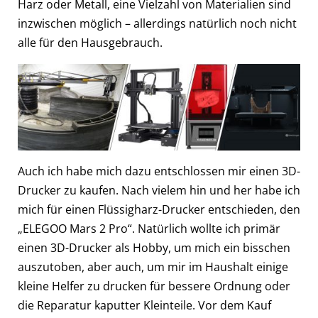
Harz oder Metall, eine Vielzahl von Materialien sind
inzwischen möglich – allerdings natürlich noch nicht
alle für den Hausgebrauch.
Auch ich habe mich dazu entschlossen mir einen 3D-
Drucker zu kaufen. Nach vielem hin und her habe ich
mich für einen Flüssigharz-Drucker entschieden, den
„ELEGOO Mars 2 Pro“. Natürlich wollte ich primär
einen 3D-Drucker als Hobby, um mich ein bisschen
auszutoben, aber auch, um mir im Haushalt einige
kleine Helfer zu drucken für bessere Ordnung oder
die Reparatur kaputter Kleinteile. Vor dem Kauf