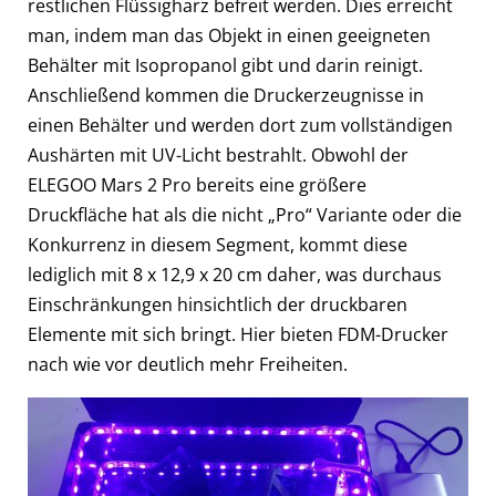
restlichen Flüssigharz befreit werden. Dies erreicht
man, indem man das Objekt in einen geeigneten
Behälter mit Isopropanol gibt und darin reinigt.
Anschließend kommen die Druckerzeugnisse in
einen Behälter und werden dort zum vollständigen
Aushärten mit UV-Licht bestrahlt. Obwohl der
ELEGOO Mars 2 Pro bereits eine größere
Druckfläche hat als die nicht „Pro“ Variante oder die
Konkurrenz in diesem Segment, kommt diese
lediglich mit 8 x 12,9 x 20 cm daher, was durchaus
Einschränkungen hinsichtlich der druckbaren
Elemente mit sich bringt. Hier bieten FDM-Drucker
nach wie vor deutlich mehr Freiheiten.