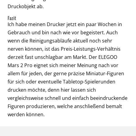
Druckobjekt ab.
Fazit
Ich habe meinen Drucker jetzt ein paar Wochen in
Gebrauch und bin nach wie vor begeistert. Auch
wenn die Reinigungsabläufe aktuell noch sehr
nerven können, ist das Preis-Leistungs-Verhältnis
derzeit fast unschlagbar am Markt. Der ELEGOO
Mars 2 Pro eignet sich meiner Meinung nach vor
allem für jeden, der gerne präzise Miniatur-Figuren
für sich oder eventuelle Tabletop-Spielerunden
drucken möchte, denn hier lassen sich
vergleichsweise schnell und einfach beeindruckende
Figuren produzieren, welche anschließend bemalt
werden können.