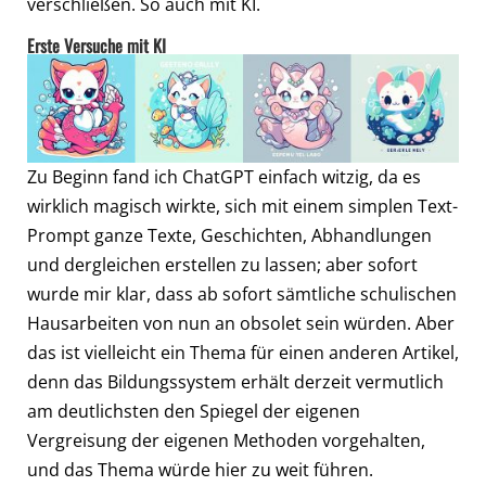
verschließen. So auch mit KI.
Erste Versuche mit KI
Zu Beginn fand ich ChatGPT einfach witzig, da es
wirklich magisch wirkte, sich mit einem simplen Text-
Prompt ganze Texte, Geschichten, Abhandlungen
und dergleichen erstellen zu lassen; aber sofort
wurde mir klar, dass ab sofort sämtliche schulischen
Hausarbeiten von nun an obsolet sein würden. Aber
das ist vielleicht ein Thema für einen anderen Artikel,
denn das Bildungssystem erhält derzeit vermutlich
am deutlichsten den Spiegel der eigenen
Vergreisung der eigenen Methoden vorgehalten,
und das Thema würde hier zu weit führen.