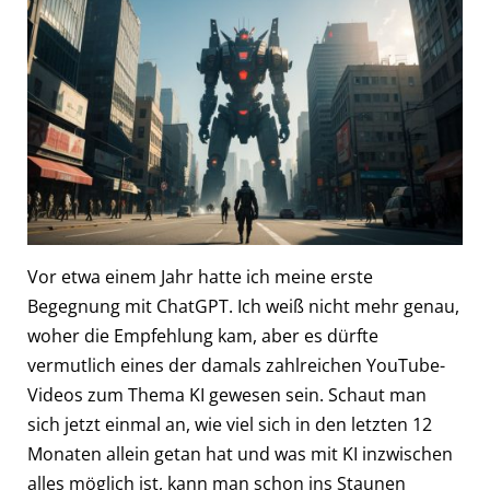
Vor etwa einem Jahr hatte ich meine erste
Begegnung mit ChatGPT. Ich weiß nicht mehr genau,
woher die Empfehlung kam, aber es dürfte
vermutlich eines der damals zahlreichen YouTube-
Videos zum Thema KI gewesen sein. Schaut man
sich jetzt einmal an, wie viel sich in den letzten 12
Monaten allein getan hat und was mit KI inzwischen
alles möglich ist, kann man schon ins Staunen