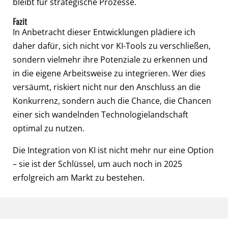
bleibt für strategische Prozesse.
Fazit
In Anbetracht dieser Entwicklungen plädiere ich
daher dafür, sich nicht vor KI-Tools zu verschließen,
sondern vielmehr ihre Potenziale zu erkennen und
in die eigene Arbeitsweise zu integrieren. Wer dies
versäumt, riskiert nicht nur den Anschluss an die
Konkurrenz, sondern auch die Chance, die Chancen
einer sich wandelnden Technologielandschaft
optimal zu nutzen.
Die Integration von KI ist nicht mehr nur eine Option
– sie ist der Schlüssel, um auch noch in 2025
erfolgreich am Markt zu bestehen.