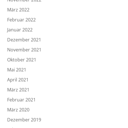
März 2022
Februar 2022
Januar 2022
Dezember 2021
November 2021
Oktober 2021
Mai 2021
April 2021
März 2021
Februar 2021
März 2020
Dezember 2019