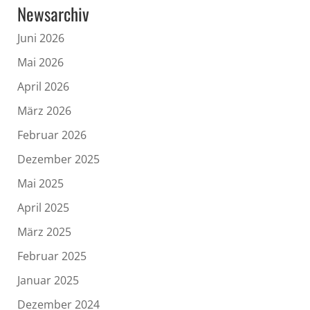
Newsarchiv
Juni 2026
Mai 2026
April 2026
März 2026
Februar 2026
Dezember 2025
Mai 2025
April 2025
März 2025
Februar 2025
Januar 2025
Dezember 2024