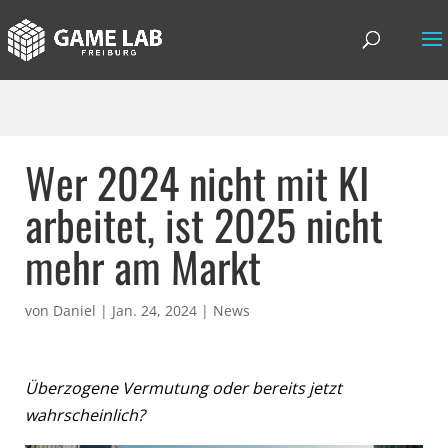
Wer 2024 nicht mit KI
arbeitet, ist 2025 nicht
mehr am Markt
von
Daniel
|
Jan. 24, 2024
|
News
Überzogene Vermutung oder bereits jetzt
wahrscheinlich?