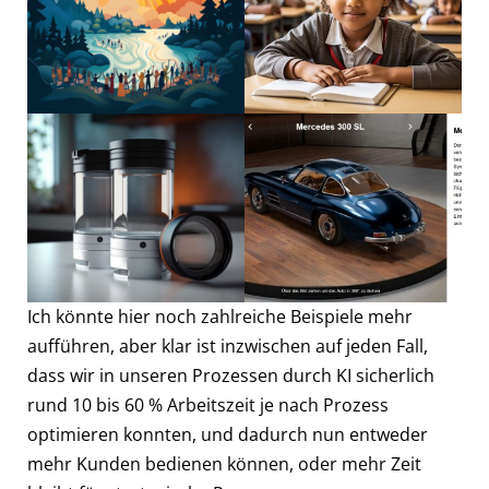
Ich könnte hier noch zahlreiche Beispiele mehr
aufführen, aber klar ist inzwischen auf jeden Fall,
dass wir in unseren Prozessen durch KI sicherlich
rund 10 bis 60 % Arbeitszeit je nach Prozess
optimieren konnten, und dadurch nun entweder
mehr Kunden bedienen können, oder mehr Zeit