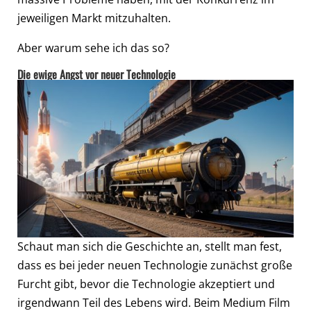
jeweiligen Markt mitzuhalten.
Aber warum sehe ich das so?
Die ewige Angst vor neuer Technologie
Schaut man sich die Geschichte an, stellt man fest,
dass es bei jeder neuen Technologie zunächst große
Furcht gibt, bevor die Technologie akzeptiert und
irgendwann Teil des Lebens wird. Beim Medium Film