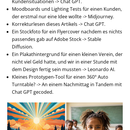
Kundensituationen -> Chat GPT.
Moodboards und Lighting Tests für einen Kunden,
der erstmal nur eine Idee wollte -> Midjourney.
Korrekturlesen dieses Artikels -> Chat GPT.
Ein Stockfoto für ein Flyercover nachdem es nichts
passendes gab auf Adobe Stock -> Stable
Diffusion.
Ein Plakathintergrund für einen kleinen Verein, der
nicht viel Geld hatte, und wir in einer Stunde mit
dem Design fertig sein mussten -> Leonardo AI.
Kleines Prototypen-Tool für einen 360° Auto
Turntable? -> An einem Nachmittag in Tandem mit
Chat GPT gecoded.