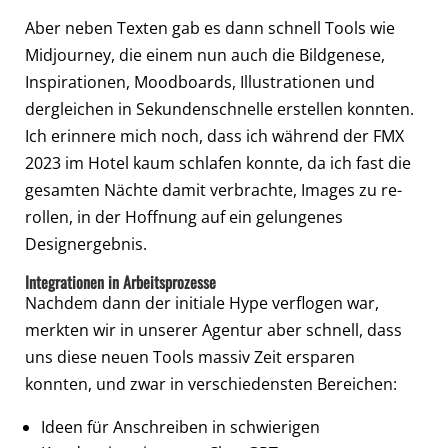
Aber neben Texten gab es dann schnell Tools wie
Midjourney, die einem nun auch die Bildgenese,
Inspirationen, Moodboards, Illustrationen und
dergleichen in Sekundenschnelle erstellen konnten.
Ich erinnere mich noch, dass ich während der FMX
2023 im Hotel kaum schlafen konnte, da ich fast die
gesamten Nächte damit verbrachte, Images zu re-
rollen, in der Hoffnung auf ein gelungenes
Designergebnis.
Integrationen in Arbeitsprozesse
Nachdem dann der initiale Hype verflogen war,
merkten wir in unserer Agentur aber schnell, dass
uns diese neuen Tools massiv Zeit ersparen
konnten, und zwar in verschiedensten Bereichen:
Ideen für Anschreiben in schwierigen