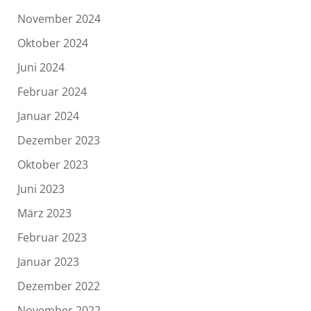
November 2024
Oktober 2024
Juni 2024
Februar 2024
Januar 2024
Dezember 2023
Oktober 2023
Juni 2023
März 2023
Februar 2023
Januar 2023
Dezember 2022
November 2022