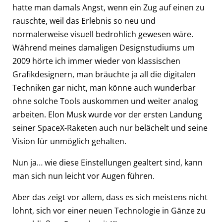
hatte man damals Angst, wenn ein Zug auf einen zu
rauschte, weil das Erlebnis so neu und
normalerweise visuell bedrohlich gewesen wäre.
Während meines damaligen Designstudiums um
2009 hörte ich immer wieder von klassischen
Grafikdesignern, man bräuchte ja all die digitalen
Techniken gar nicht, man könne auch wunderbar
ohne solche Tools auskommen und weiter analog
arbeiten. Elon Musk wurde vor der ersten Landung
seiner SpaceX-Raketen auch nur belächelt und seine
Vision für unmöglich gehalten.
Nun ja… wie diese Einstellungen gealtert sind, kann
man sich nun leicht vor Augen führen.
Aber das zeigt vor allem, dass es sich meistens nicht
lohnt, sich vor einer neuen Technologie in Gänze zu