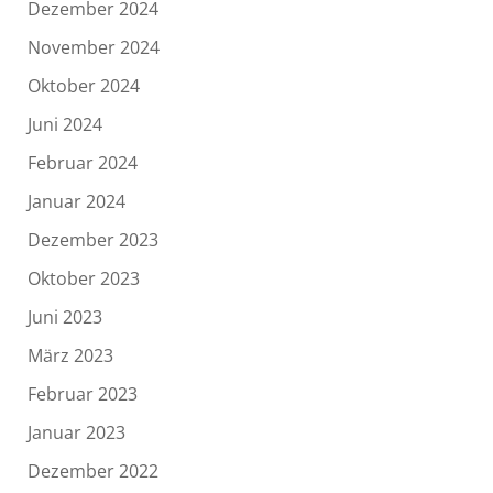
Dezember 2024
November 2024
Oktober 2024
Juni 2024
Februar 2024
Januar 2024
Dezember 2023
Oktober 2023
Juni 2023
März 2023
Februar 2023
Januar 2023
Dezember 2022