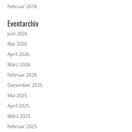
Februar 2018
Eventarchiv
Juni 2026
Mai 2026
April 2026
März 2026
Februar 2026
Dezember 2025
Mai 2025
April 2025
März 2025
Februar 2025