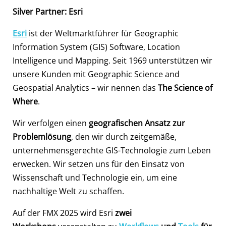
Silver Partner: Esri
Esri
ist der Weltmarktführer für Geographic
Information System (GIS) Software, Location
Intelligence und Mapping. Seit 1969 unterstützen wir
unsere Kunden mit Geographic Science and
Geospatial Analytics – wir nennen das
The Science of
Where
.
Wir verfolgen einen
geografischen Ansatz zur
Problemlösung
, den wir durch zeitgemäße,
unternehmensgerechte GIS-Technologie zum Leben
erwecken. Wir setzen uns für den Einsatz von
Wissenschaft und Technologie ein, um eine
nachhaltige Welt zu schaffen.
Auf der FMX 2025 wird Esri
zwei