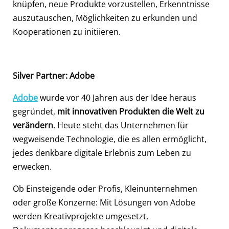
knüpfen, neue Produkte vorzustellen, Erkenntnisse
auszutauschen, Möglichkeiten zu erkunden und
Kooperationen zu initiieren.
Silver Partner: Adobe
Adobe
wurde vor 40 Jahren aus der Idee heraus
gegründet,
mit innovativen Produkten die Welt zu
verändern
. Heute steht das Unternehmen für
wegweisende Technologie, die es allen ermöglicht,
jedes denkbare digitale Erlebnis zum Leben zu
erwecken.
Ob Einsteigende oder Profis, Kleinunternehmen
oder große Konzerne: Mit Lösungen von Adobe
werden Kreativprojekte umgesetzt,