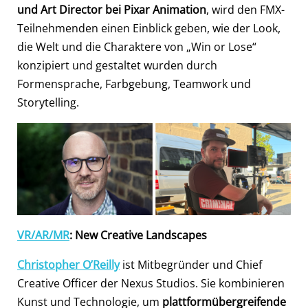
und Art Director bei Pixar Animation
, wird den FMX-
Teilnehmenden einen Einblick geben, wie der Look,
die Welt und die Charaktere von „Win or Lose“
konzipiert und gestaltet wurden durch
Formensprache, Farbgebung, Teamwork und
Storytelling.
VR/AR/MR
: New Creative Landscapes
Christopher O’Reilly
ist Mitbegründer und Chief
Creative Officer der Nexus Studios. Sie kombinieren
Kunst und Technologie, um
plattformübergreifende