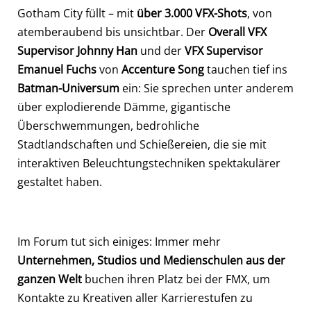
Gotham City füllt – mit
über 3.000 VFX-Shots
, von
atemberaubend bis unsichtbar. Der
Overall VFX
Supervisor Johnny Han
und der
VFX Supervisor
Emanuel Fuchs
von
Accenture Song
tauchen tief ins
Batman-Universum
ein: Sie sprechen unter anderem
über explodierende Dämme, gigantische
Überschwemmungen, bedrohliche
Stadtlandschaften und Schießereien, die sie mit
interaktiven Beleuchtungstechniken spektakulärer
gestaltet haben.
Im Forum tut sich einiges: Immer mehr
Unternehmen, Studios und Medienschulen aus der
ganzen Welt
buchen ihren Platz bei der FMX, um
Kontakte zu Kreativen aller Karrierestufen zu