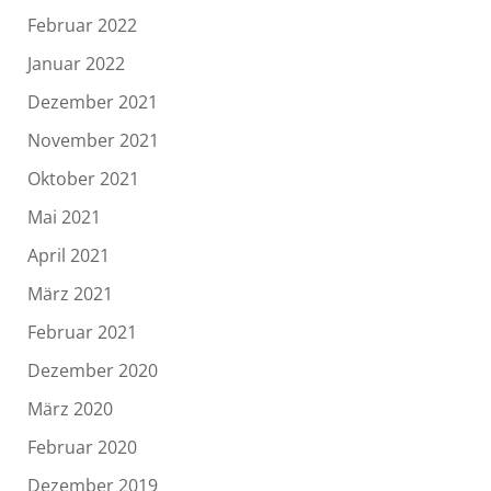
Februar 2022
Januar 2022
Dezember 2021
November 2021
Oktober 2021
Mai 2021
April 2021
März 2021
Februar 2021
Dezember 2020
März 2020
Februar 2020
Dezember 2019