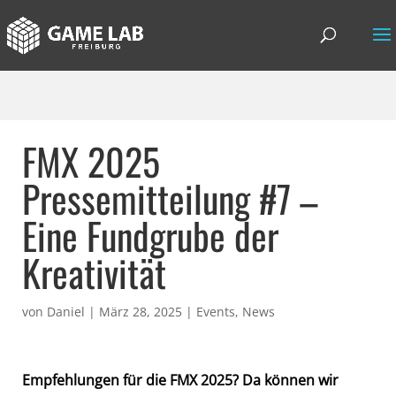
FMX 2025
Pressemitteilung #7 –
Eine Fundgrube der
Kreativität
von
Daniel
|
März 28, 2025
|
Events
,
News
Empfehlungen für die FMX 2025? Da können wir