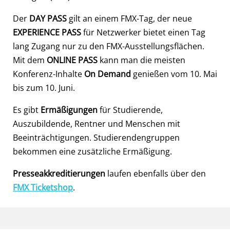
Der
DAY PASS
gilt an einem FMX-Tag, der neue
EXPERIENCE PASS
für Netzwerker bietet einen Tag
lang Zugang nur zu den FMX-Ausstellungsflächen.
Mit dem
ONLINE PASS
kann man die meisten
Konferenz-Inhalte
On Demand
genießen vom 10. Mai
bis zum 10. Juni.
Es gibt
Ermäßigungen
für Studierende,
Auszubildende, Rentner und Menschen mit
Beeinträchtigungen. Studierendengruppen
bekommen eine zusätzliche Ermäßigung.
Presseakkreditierungen
laufen ebenfalls über den
FMX Ticketshop
.