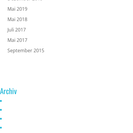
Mai 2019
Mai 2018
Juli 2017
Mai 2017
September 2015
Archiv
Juni 2026
Mai 2025
Oktober 2024
Januar 2023