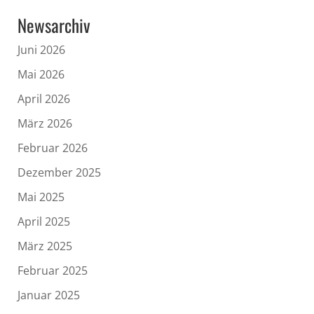
Newsarchiv
Juni 2026
Mai 2026
April 2026
März 2026
Februar 2026
Dezember 2025
Mai 2025
April 2025
März 2025
Februar 2025
Januar 2025