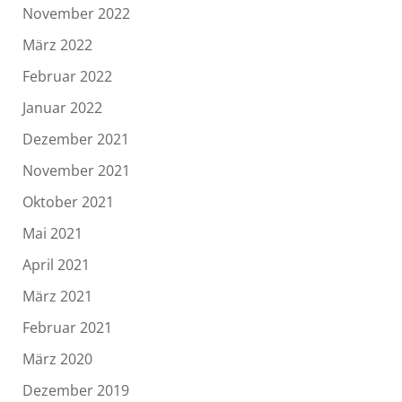
November 2022
März 2022
Februar 2022
Januar 2022
Dezember 2021
November 2021
Oktober 2021
Mai 2021
April 2021
März 2021
Februar 2021
März 2020
Dezember 2019