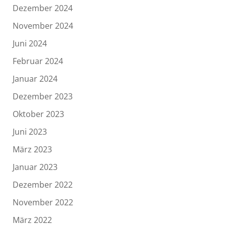
Dezember 2024
November 2024
Juni 2024
Februar 2024
Januar 2024
Dezember 2023
Oktober 2023
Juni 2023
März 2023
Januar 2023
Dezember 2022
November 2022
März 2022