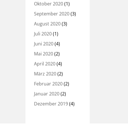
Oktober 2020
(1)
September 2020
(3)
August 2020
(3)
Juli 2020
(1)
Juni 2020
(4)
Mai 2020
(2)
April 2020
(4)
März 2020
(2)
Februar 2020
(2)
Januar 2020
(2)
Dezember 2019
(4)