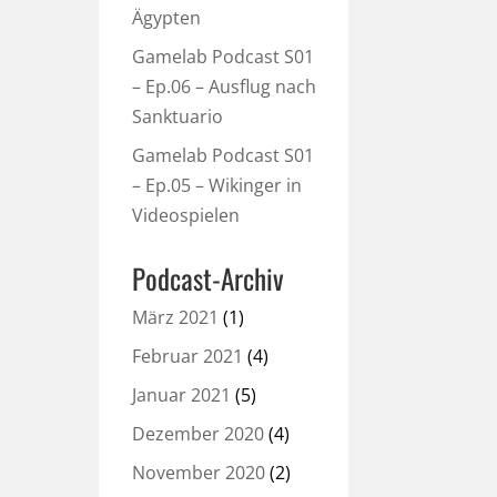
Ägypten
Gamelab Podcast S01
– Ep.06 – Ausflug nach
Sanktuario
Gamelab Podcast S01
– Ep.05 – Wikinger in
Videospielen
Podcast-Archiv
März 2021
(1)
Februar 2021
(4)
Januar 2021
(5)
Dezember 2020
(4)
November 2020
(2)