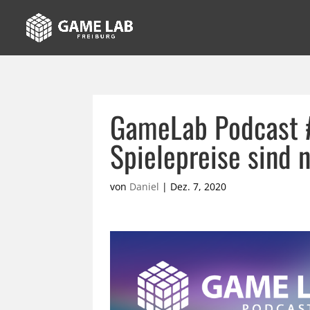
GameLab Podcast 
Spielepreise sind 
von
Daniel
|
Dez. 7, 2020