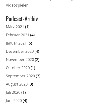
Videospielen
Podcast-Archiv
März 2021
(1)
Februar 2021
(4)
Januar 2021
(5)
Dezember 2020
(4)
November 2020
(2)
Oktober 2020
(1)
September 2020
(3)
August 2020
(3)
Juli 2020
(1)
Juni 2020
(4)