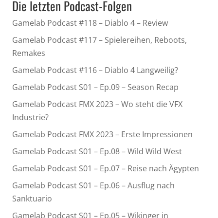
Die letzten Podcast-Folgen
Gamelab Podcast #118 – Diablo 4 – Review
Gamelab Podcast #117 – Spielereihen, Reboots,
Remakes
Gamelab Podcast #116 – Diablo 4 Langweilig?
Gamelab Podcast S01 – Ep.09 – Season Recap
Gamelab Podcast FMX 2023 – Wo steht die VFX
Industrie?
Gamelab Podcast FMX 2023 – Erste Impressionen
Gamelab Podcast S01 – Ep.08 – Wild Wild West
Gamelab Podcast S01 – Ep.07 – Reise nach Ägypten
Gamelab Podcast S01 – Ep.06 – Ausflug nach
Sanktuario
Gamelab Podcast S01 – Ep.05 – Wikinger in