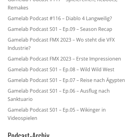
Remakes
Gamelab Podcast #116 – Diablo 4 Langweilig?
Gamelab Podcast S01 – Ep.09 – Season Recap
Gamelab Podcast FMX 2023 – Wo steht die VFX
Industrie?
Gamelab Podcast FMX 2023 – Erste Impressionen
Gamelab Podcast S01 – Ep.08 – Wild Wild West
Gamelab Podcast S01 – Ep.07 – Reise nach Ägypten
Gamelab Podcast S01 – Ep.06 – Ausflug nach
Sanktuario
Gamelab Podcast S01 – Ep.05 – Wikinger in
Videospielen
Podcast-Archiv