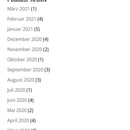
März 2021
(1)
Februar 2021
(4)
Januar 2021
(5)
Dezember 2020
(4)
November 2020
(2)
Oktober 2020
(1)
September 2020
(3)
August 2020
(3)
Juli 2020
(1)
Juni 2020
(4)
Mai 2020
(2)
April 2020
(4)