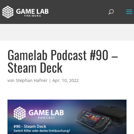
Gamelab Podcast #90 –
Steam Deck
von
Stephan Hafner
|
Apr. 10, 2022