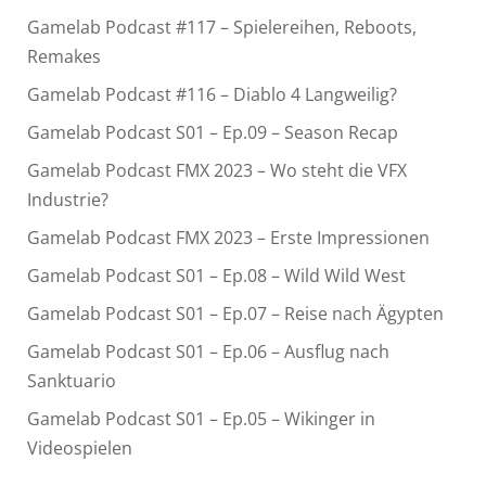
Gamelab Podcast #117 – Spielereihen, Reboots,
Remakes
Gamelab Podcast #116 – Diablo 4 Langweilig?
Gamelab Podcast S01 – Ep.09 – Season Recap
Gamelab Podcast FMX 2023 – Wo steht die VFX
Industrie?
Gamelab Podcast FMX 2023 – Erste Impressionen
Gamelab Podcast S01 – Ep.08 – Wild Wild West
Gamelab Podcast S01 – Ep.07 – Reise nach Ägypten
Gamelab Podcast S01 – Ep.06 – Ausflug nach
Sanktuario
Gamelab Podcast S01 – Ep.05 – Wikinger in
Videospielen