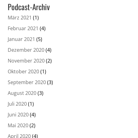
Podcast-Archiv
März 2021
(1)
Februar 2021
(4)
Januar 2021
(5)
Dezember 2020
(4)
November 2020
(2)
Oktober 2020
(1)
September 2020
(3)
August 2020
(3)
Juli 2020
(1)
Juni 2020
(4)
Mai 2020
(2)
April 2020
(4)