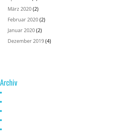
März 2020
(2)
Februar 2020
(2)
Januar 2020
(2)
Dezember 2019
(4)
Archiv
Juni 2026
Mai 2025
Oktober 2024
Januar 2023
November 2022