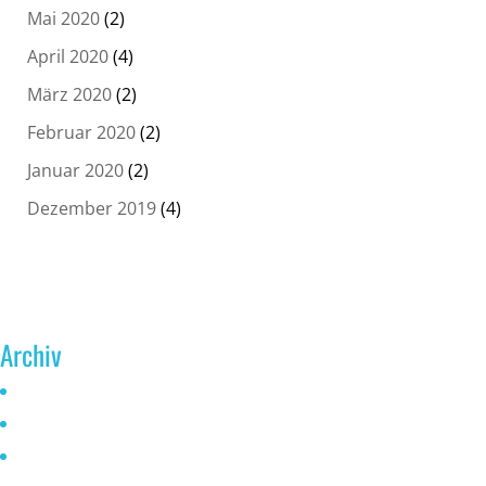
Mai 2020
(2)
April 2020
(4)
März 2020
(2)
Februar 2020
(2)
Januar 2020
(2)
Dezember 2019
(4)
Archiv
Juni 2026
Mai 2025
Oktober 2024