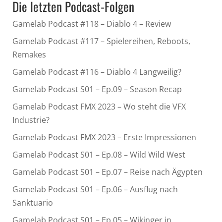
Die letzten Podcast-Folgen
Gamelab Podcast #118 – Diablo 4 – Review
Gamelab Podcast #117 – Spielereihen, Reboots,
Remakes
Gamelab Podcast #116 – Diablo 4 Langweilig?
Gamelab Podcast S01 – Ep.09 – Season Recap
Gamelab Podcast FMX 2023 – Wo steht die VFX
Industrie?
Gamelab Podcast FMX 2023 – Erste Impressionen
Gamelab Podcast S01 – Ep.08 – Wild Wild West
Gamelab Podcast S01 – Ep.07 – Reise nach Ägypten
Gamelab Podcast S01 – Ep.06 – Ausflug nach
Sanktuario
Gamelab Podcast S01 – Ep.05 – Wikinger in