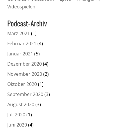
Videospielen
Podcast-Archiv
März 2021
(1)
Februar 2021
(4)
Januar 2021
(5)
Dezember 2020
(4)
November 2020
(2)
Oktober 2020
(1)
September 2020
(3)
August 2020
(3)
Juli 2020
(1)
Juni 2020
(4)