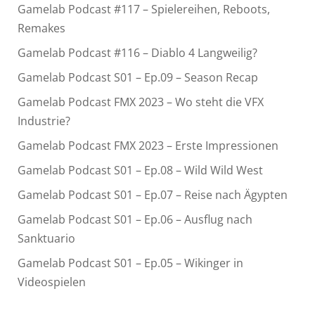
Gamelab Podcast #117 – Spielereihen, Reboots,
Remakes
Gamelab Podcast #116 – Diablo 4 Langweilig?
Gamelab Podcast S01 – Ep.09 – Season Recap
Gamelab Podcast FMX 2023 – Wo steht die VFX
Industrie?
Gamelab Podcast FMX 2023 – Erste Impressionen
Gamelab Podcast S01 – Ep.08 – Wild Wild West
Gamelab Podcast S01 – Ep.07 – Reise nach Ägypten
Gamelab Podcast S01 – Ep.06 – Ausflug nach
Sanktuario
Gamelab Podcast S01 – Ep.05 – Wikinger in
Videospielen