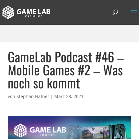
GameLab Podcast #46 –
Mobile Games #2 – Was
noch so kommt
von
Stephan Hafner
|
März 28, 2021