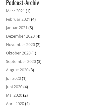
Podcast-Archiv
März 2021
(1)
Februar 2021
(4)
Januar 2021
(5)
Dezember 2020
(4)
November 2020
(2)
Oktober 2020
(1)
September 2020
(3)
August 2020
(3)
Juli 2020
(1)
Juni 2020
(4)
Mai 2020
(2)
April 2020
(4)