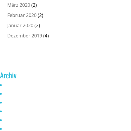
März 2020
(2)
Februar 2020
(2)
Januar 2020
(2)
Dezember 2019
(4)
Archiv
Juni 2026
Mai 2025
Oktober 2024
Januar 2023
November 2022
Oktober 2021