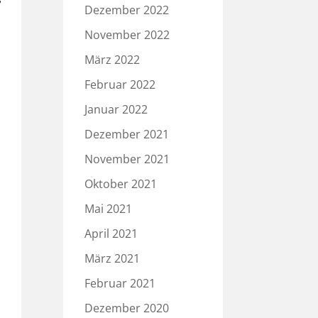
Dezember 2022
November 2022
März 2022
Februar 2022
Januar 2022
Dezember 2021
November 2021
Oktober 2021
Mai 2021
n
April 2021
März 2021
Februar 2021
Dezember 2020