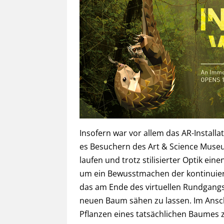
Insofern war vor allem das AR-Install
es Besuchern des Art & Science Museu
laufen und trotz stilisierter Optik ein
um ein Bewusstmachen der kontinuier
das am Ende des virtuellen Rundgangs
neuen Baum sähen zu lassen. Im Ansc
Pflanzen eines tatsächlichen Baumes 