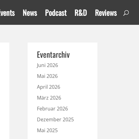
Events
News
Podcast
R&D
Reviews
Eventarchiv
Juni 2026
Mai 2026
April 2026
März 2026
Februar 2026
Dezember 2025
Mai 2025