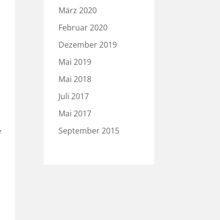
März 2020
Februar 2020
Dezember 2019
Mai 2019
Mai 2018
Juli 2017
Mai 2017
e
September 2015
u