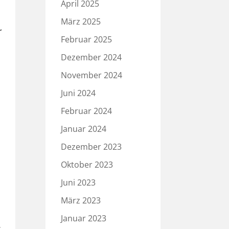
April 2025
März 2025
r
Februar 2025
Dezember 2024
November 2024
Juni 2024
Februar 2024
Januar 2024
Dezember 2023
Oktober 2023
Juni 2023
März 2023
Januar 2023
s