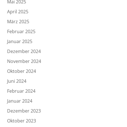
Mai 2025
April 2025
März 2025
Februar 2025
Januar 2025
Dezember 2024
November 2024
Oktober 2024
Juni 2024
Februar 2024
Januar 2024
Dezember 2023
Oktober 2023