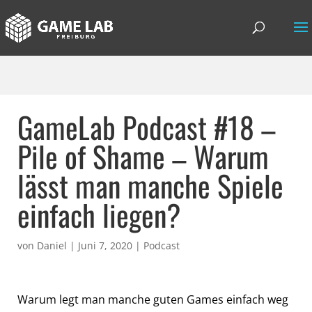
GameLab Podcast #18 –
Pile of Shame – Warum
lässt man manche Spiele
einfach liegen?
von
Daniel
|
Juni 7, 2020
|
Podcast
Warum legt man manche guten Games einfach weg