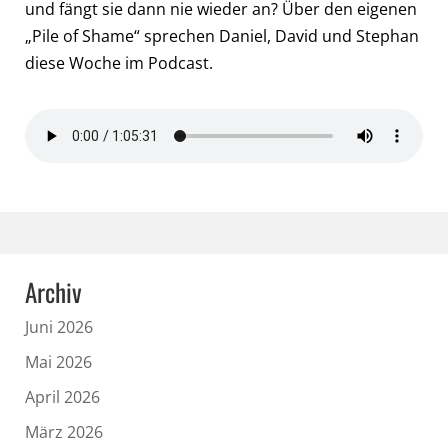
und fängt sie dann nie wieder an? Über den eigenen
„Pile of Shame“ sprechen Daniel, David und Stephan
diese Woche im Podcast.
Archiv
Juni 2026
Mai 2026
April 2026
März 2026