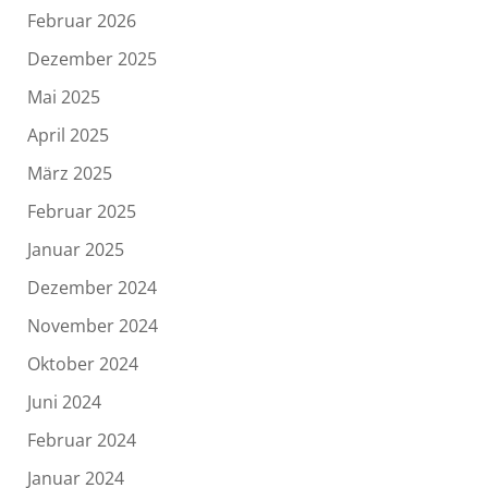
Februar 2026
Dezember 2025
Mai 2025
April 2025
März 2025
Februar 2025
Januar 2025
Dezember 2024
November 2024
Oktober 2024
Juni 2024
Februar 2024
Januar 2024