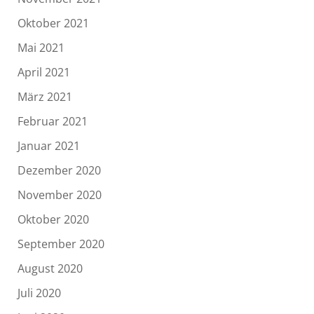
Oktober 2021
Mai 2021
April 2021
März 2021
Februar 2021
Januar 2021
Dezember 2020
November 2020
Oktober 2020
September 2020
August 2020
Juli 2020