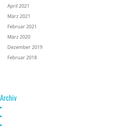
April 2021
März 2021
Februar 2021
März 2020
Dezember 2019
Februar 2018
Archiv
Juni 2026
Mai 2025
Oktober 2024