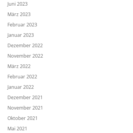
Juni 2023
März 2023
Februar 2023
Januar 2023
Dezember 2022
November 2022
März 2022
Februar 2022
Januar 2022
Dezember 2021
November 2021
Oktober 2021
Mai 2021