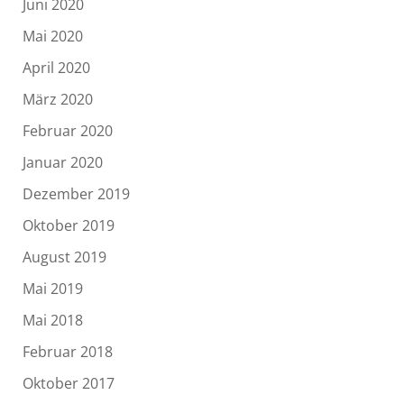
Juni 2020
Mai 2020
April 2020
März 2020
Februar 2020
Januar 2020
Dezember 2019
Oktober 2019
August 2019
Mai 2019
Mai 2018
Februar 2018
Oktober 2017