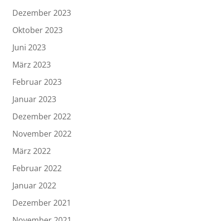
Dezember 2023
Oktober 2023
Juni 2023
März 2023
Februar 2023
Januar 2023
Dezember 2022
November 2022
März 2022
Februar 2022
Januar 2022
Dezember 2021
November 2021