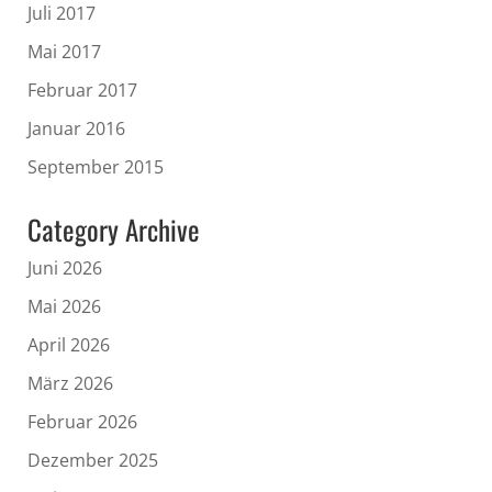
Juli 2017
Mai 2017
Februar 2017
Januar 2016
September 2015
Category Archive
Juni 2026
Mai 2026
April 2026
März 2026
Februar 2026
Dezember 2025