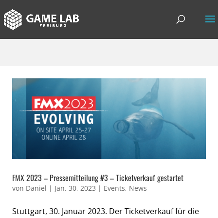
FMX 2023 – Pressemitteilung #3 – Ticketverkauf gestartet
von
Daniel
|
Jan. 30, 2023
|
Events
,
News
Stuttgart, 30. Januar 2023. Der Ticketverkauf für die