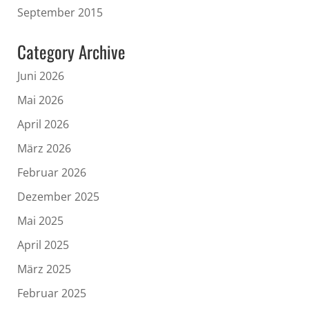
September 2015
Category Archive
Juni 2026
Mai 2026
April 2026
März 2026
Februar 2026
Dezember 2025
Mai 2025
April 2025
März 2025
Februar 2025