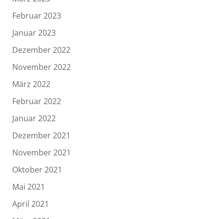
Februar 2023
Januar 2023
Dezember 2022
November 2022
März 2022
Februar 2022
Januar 2022
Dezember 2021
November 2021
Oktober 2021
Mai 2021
April 2021