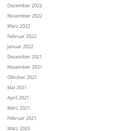
Dezember 2022
November 2022
März 2022
Februar 2022
Januar 2022
Dezember 2021
November 2021
Oktober 2021
Mai 2021
April 2021
März 2021
Februar 2021
März 2020