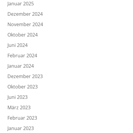
Januar 2025
Dezember 2024
November 2024
Oktober 2024
Juni 2024
Februar 2024
Januar 2024
Dezember 2023
Oktober 2023
Juni 2023
März 2023
Februar 2023
Januar 2023