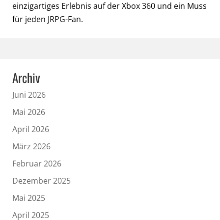
einzigartiges Erlebnis auf der Xbox 360 und ein Muss
für jeden JRPG-Fan.
Archiv
Juni 2026
Mai 2026
April 2026
März 2026
Februar 2026
Dezember 2025
Mai 2025
April 2025