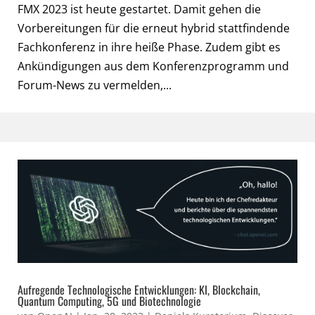
FMX 2023 ist heute gestartet. Damit gehen die
Vorbereitungen für die erneut hybrid stattfindende
Fachkonferenz in ihre heiße Phase. Zudem gibt es
Ankündigungen aus dem Konferenzprogramm und
Forum-News zu vermelden,...
Aufregende Technologische Entwicklungen: KI, Blockchain,
Quantum Computing, 5G und Biotechnologie