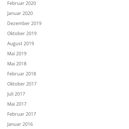
Februar 2020
Januar 2020
Dezember 2019
Oktober 2019
August 2019
Mai 2019
Mai 2018
Februar 2018
Oktober 2017
Juli 2017
Mai 2017
Februar 2017
Januar 2016