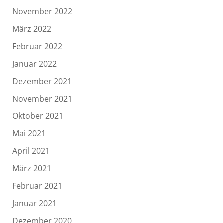
November 2022
März 2022
Februar 2022
Januar 2022
Dezember 2021
November 2021
Oktober 2021
Mai 2021
April 2021
März 2021
Februar 2021
Januar 2021
Dezember 2020