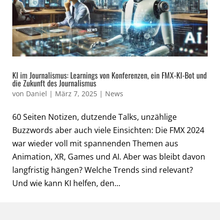
KI im Journalismus: Learnings von Konferenzen, ein FMX-KI-Bot und
die Zukunft des Journalismus
von
Daniel
|
März 7, 2025
|
News
60 Seiten Notizen, dutzende Talks, unzählige
Buzzwords aber auch viele Einsichten: Die FMX 2024
war wieder voll mit spannenden Themen aus
Animation, XR, Games und AI. Aber was bleibt davon
langfristig hängen? Welche Trends sind relevant?
Und wie kann KI helfen, den...