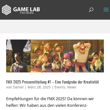
FMX 2025 Pressemitteilung #7 – Eine Fundgrube der Kreativität
von
Daniel
|
März 28, 2025
|
Events
,
News
Empfehlungen für die FMX 2025? Da können wir
helfen: Wir haben aus den vielen Konferenz-