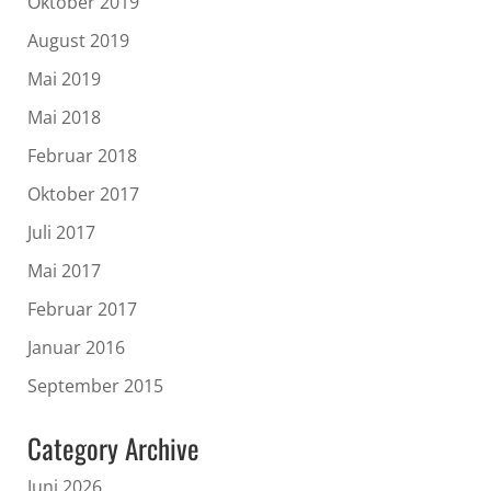
Oktober 2019
August 2019
Mai 2019
Mai 2018
Februar 2018
Oktober 2017
Juli 2017
Mai 2017
Februar 2017
Januar 2016
September 2015
Category Archive
Juni 2026