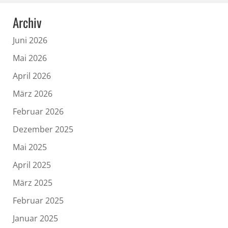
Archiv
Juni 2026
Mai 2026
April 2026
März 2026
Februar 2026
Dezember 2025
Mai 2025
April 2025
März 2025
Februar 2025
Januar 2025