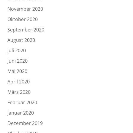
November 2020
Oktober 2020
September 2020
August 2020
Juli 2020
Juni 2020
Mai 2020
April 2020
März 2020
Februar 2020
Januar 2020
Dezember 2019