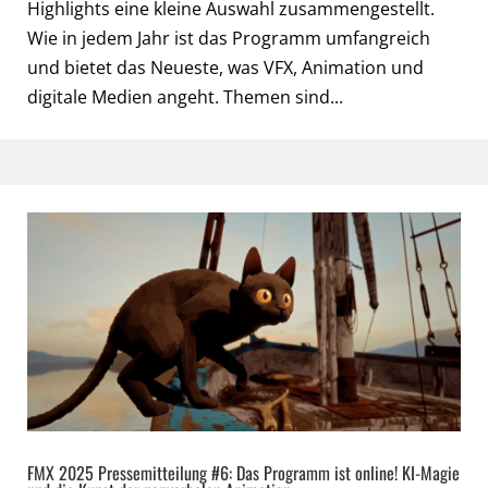
Highlights eine kleine Auswahl zusammengestellt.
Wie in jedem Jahr ist das Programm umfangreich
und bietet das Neueste, was VFX, Animation und
digitale Medien angeht. Themen sind...
FMX 2025 Pressemitteilung #6: Das Programm ist online! KI-Magie