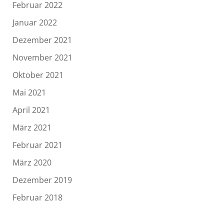
Februar 2022
Januar 2022
Dezember 2021
November 2021
Oktober 2021
Mai 2021
April 2021
März 2021
Februar 2021
März 2020
Dezember 2019
Februar 2018