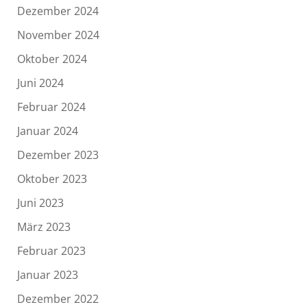
Dezember 2024
November 2024
Oktober 2024
Juni 2024
Februar 2024
Januar 2024
Dezember 2023
Oktober 2023
Juni 2023
März 2023
Februar 2023
Januar 2023
Dezember 2022