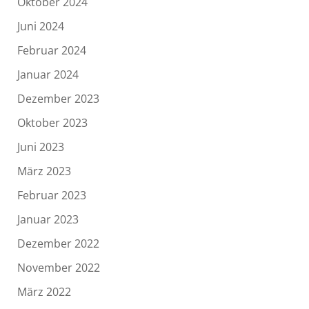
Oktober 2024
Juni 2024
Februar 2024
Januar 2024
Dezember 2023
Oktober 2023
Juni 2023
März 2023
Februar 2023
Januar 2023
Dezember 2022
November 2022
März 2022