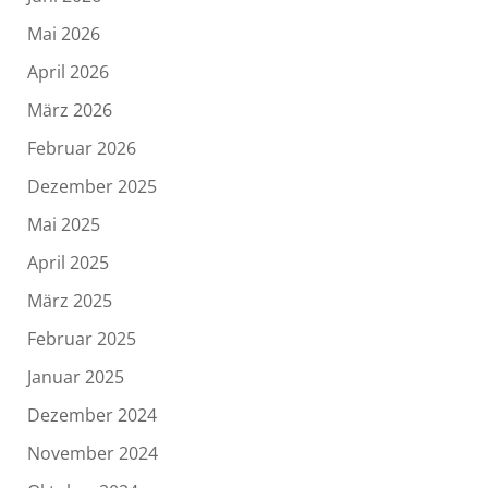
Mai 2026
April 2026
März 2026
Februar 2026
Dezember 2025
Mai 2025
April 2025
März 2025
Februar 2025
Januar 2025
Dezember 2024
November 2024