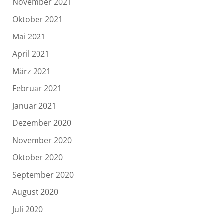
November 2021
Oktober 2021
Mai 2021
April 2021
März 2021
Februar 2021
Januar 2021
Dezember 2020
November 2020
Oktober 2020
September 2020
August 2020
Juli 2020