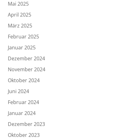
Mai 2025
April 2025
März 2025
Februar 2025
Januar 2025
Dezember 2024
November 2024
Oktober 2024
Juni 2024
Februar 2024
Januar 2024
Dezember 2023
Oktober 2023