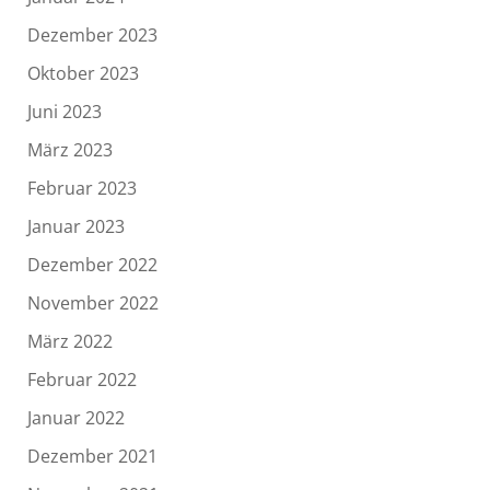
Dezember 2023
Oktober 2023
Juni 2023
März 2023
Februar 2023
Januar 2023
Dezember 2022
November 2022
März 2022
Februar 2022
Januar 2022
Dezember 2021