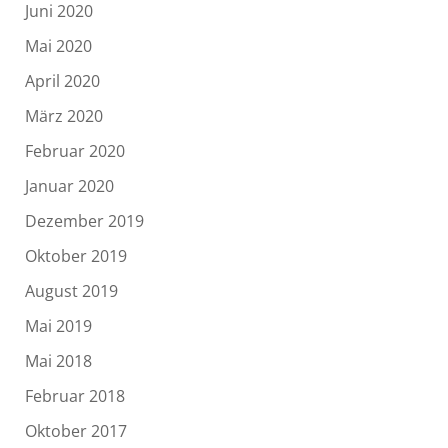
Juni 2020
Mai 2020
April 2020
März 2020
Februar 2020
Januar 2020
Dezember 2019
Oktober 2019
August 2019
Mai 2019
Mai 2018
Februar 2018
Oktober 2017