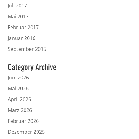
Juli 2017
Mai 2017
Februar 2017
Januar 2016
September 2015
Category Archive
Juni 2026
Mai 2026
April 2026
März 2026
Februar 2026
Dezember 2025