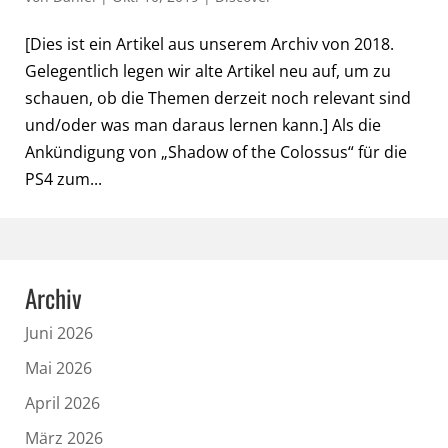
[Dies ist ein Artikel aus unserem Archiv von 2018.
Gelegentlich legen wir alte Artikel neu auf, um zu
schauen, ob die Themen derzeit noch relevant sind
und/oder was man daraus lernen kann.] Als die
Ankündigung von „Shadow of the Colossus“ für die
PS4 zum...
Archiv
Juni 2026
Mai 2026
April 2026
März 2026