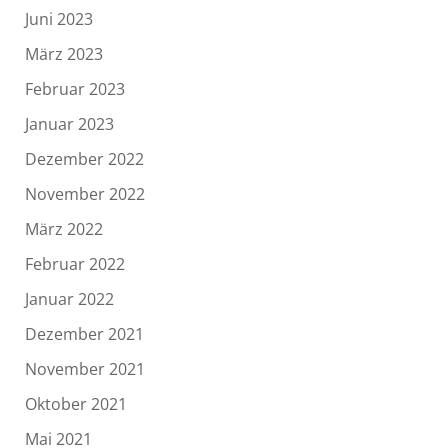
Juni 2023
März 2023
Februar 2023
Januar 2023
Dezember 2022
November 2022
März 2022
Februar 2022
Januar 2022
Dezember 2021
November 2021
Oktober 2021
Mai 2021