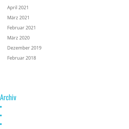
April 2021
März 2021
Februar 2021
März 2020
Dezember 2019
Februar 2018
Archiv
Juni 2026
Mai 2025
Oktober 2024