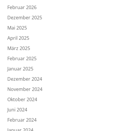
Februar 2026
Dezember 2025
Mai 2025
April 2025
März 2025
Februar 2025
Januar 2025
Dezember 2024
November 2024
Oktober 2024
Juni 2024
Februar 2024
Januar 2024