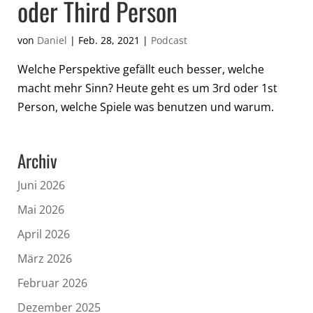
oder Third Person
von
Daniel
|
Feb. 28, 2021
|
Podcast
Welche Perspektive gefällt euch besser, welche
macht mehr Sinn? Heute geht es um 3rd oder 1st
Person, welche Spiele was benutzen und warum.
Archiv
Juni 2026
Mai 2026
April 2026
März 2026
Februar 2026
Dezember 2025