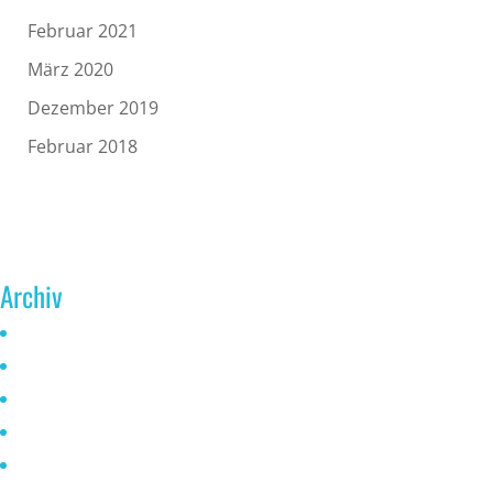
Februar 2021
März 2020
Dezember 2019
Februar 2018
Archiv
Juni 2026
Mai 2025
Oktober 2024
Januar 2023
November 2022