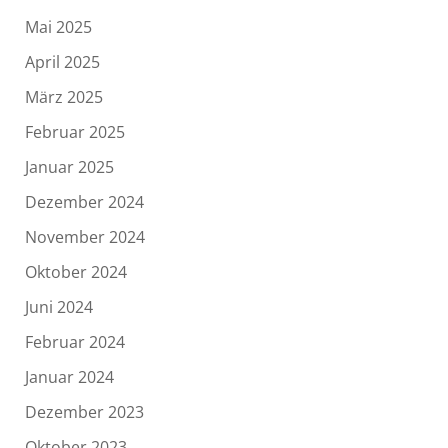
Mai 2025
April 2025
März 2025
Februar 2025
Januar 2025
Dezember 2024
November 2024
Oktober 2024
Juni 2024
Februar 2024
Januar 2024
Dezember 2023
Oktober 2023