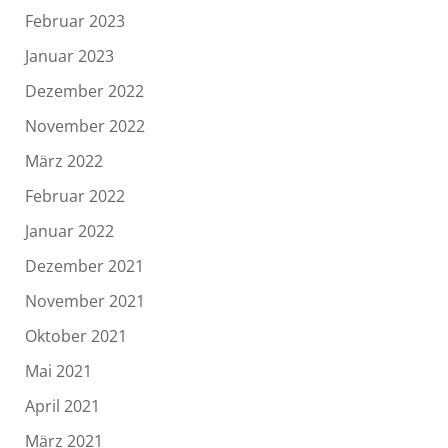
Februar 2023
Januar 2023
Dezember 2022
November 2022
März 2022
Februar 2022
Januar 2022
Dezember 2021
November 2021
Oktober 2021
Mai 2021
April 2021
März 2021