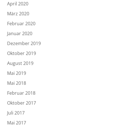
April 2020
März 2020
Februar 2020
Januar 2020
Dezember 2019
Oktober 2019
August 2019
Mai 2019
Mai 2018
Februar 2018
Oktober 2017
Juli 2017
Mai 2017