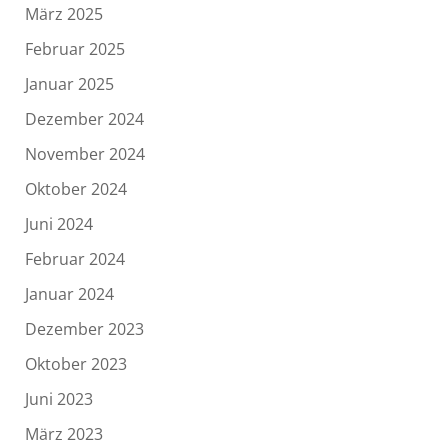
März 2025
Februar 2025
Januar 2025
Dezember 2024
November 2024
Oktober 2024
Juni 2024
Februar 2024
Januar 2024
Dezember 2023
Oktober 2023
Juni 2023
März 2023