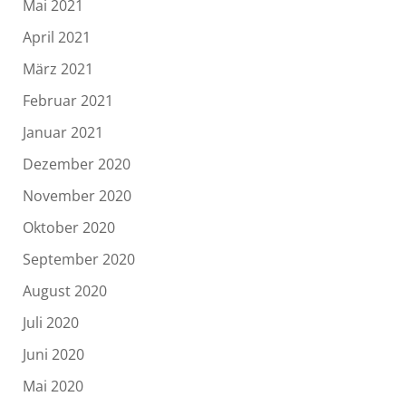
Mai 2021
April 2021
März 2021
Februar 2021
Januar 2021
Dezember 2020
November 2020
Oktober 2020
September 2020
August 2020
Juli 2020
Juni 2020
Mai 2020