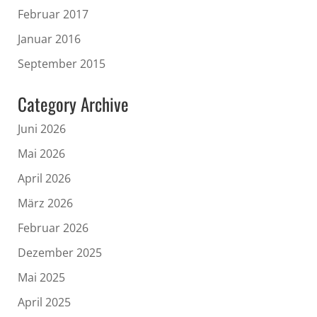
Februar 2017
Januar 2016
September 2015
Category Archive
Juni 2026
Mai 2026
April 2026
März 2026
Februar 2026
Dezember 2025
Mai 2025
April 2025