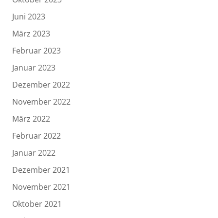
Juni 2023
März 2023
Februar 2023
Januar 2023
Dezember 2022
November 2022
März 2022
Februar 2022
Januar 2022
Dezember 2021
November 2021
Oktober 2021