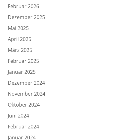
Februar 2026
Dezember 2025
Mai 2025
April 2025
März 2025
Februar 2025
Januar 2025
Dezember 2024
November 2024
Oktober 2024
Juni 2024
Februar 2024
Januar 2024