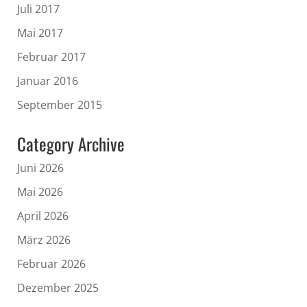
Juli 2017
Mai 2017
Februar 2017
Januar 2016
September 2015
Category Archive
Juni 2026
Mai 2026
April 2026
März 2026
Februar 2026
Dezember 2025