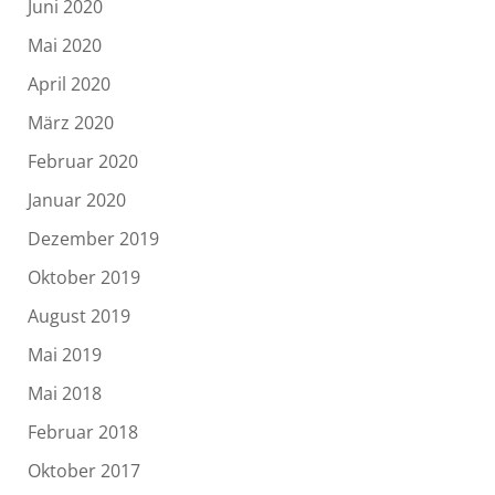
Juni 2020
Mai 2020
April 2020
März 2020
Februar 2020
Januar 2020
Dezember 2019
Oktober 2019
August 2019
Mai 2019
Mai 2018
Februar 2018
Oktober 2017