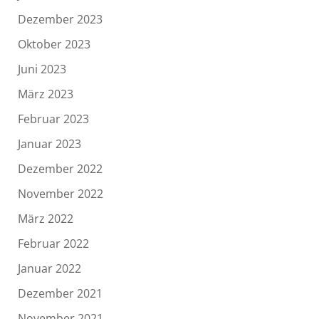
Dezember 2023
Oktober 2023
Juni 2023
März 2023
Februar 2023
Januar 2023
Dezember 2022
November 2022
März 2022
Februar 2022
Januar 2022
Dezember 2021
November 2021