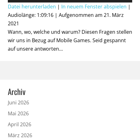
Player
Datei herunterladen
|
In neuem Fenster abspielen
|
Audiolänge: 1:09:16
|
Aufgenommen am 21. März
2021
Wann, wo, welche und warum? Diesen Fragen stellen
wir uns in Bezug auf Mobile Games. Seid gespannt
auf unsere antworten…
Archiv
Juni 2026
Mai 2026
April 2026
März 2026