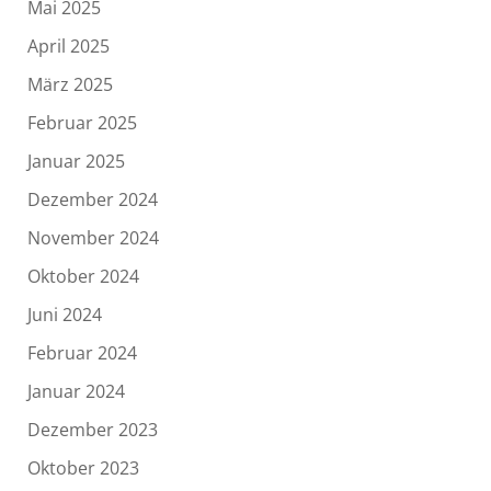
Mai 2025
April 2025
März 2025
Februar 2025
Januar 2025
Dezember 2024
November 2024
Oktober 2024
Juni 2024
Februar 2024
Januar 2024
Dezember 2023
Oktober 2023