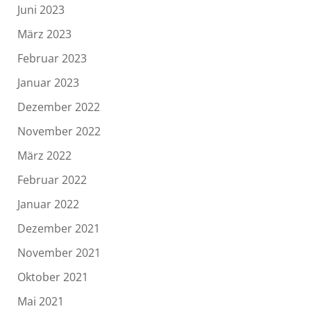
Juni 2023
März 2023
Februar 2023
Januar 2023
Dezember 2022
November 2022
März 2022
Februar 2022
Januar 2022
Dezember 2021
November 2021
Oktober 2021
Mai 2021