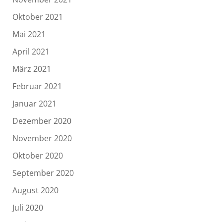
Oktober 2021
Mai 2021
April 2021
März 2021
Februar 2021
Januar 2021
Dezember 2020
November 2020
Oktober 2020
September 2020
August 2020
Juli 2020