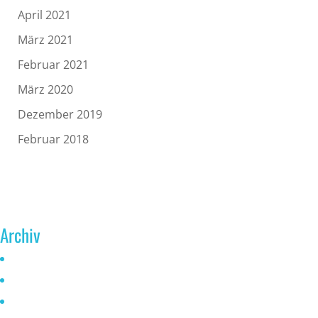
April 2021
März 2021
Februar 2021
März 2020
Dezember 2019
Februar 2018
Archiv
Juni 2026
Mai 2025
Oktober 2024