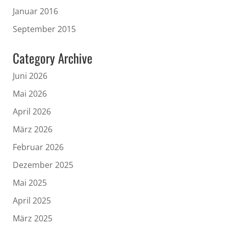
Januar 2016
September 2015
Category Archive
Juni 2026
Mai 2026
April 2026
März 2026
Februar 2026
Dezember 2025
Mai 2025
April 2025
März 2025