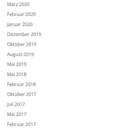
März 2020
Februar 2020
Januar 2020
Dezember 2019
Oktober 2019
August 2019
Mai 2019
Mai 2018
Februar 2018
Oktober 2017
Juli 2017
Mai 2017
Februar 2017