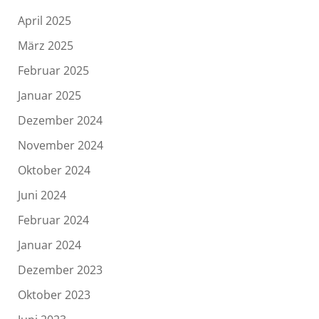
April 2025
März 2025
Februar 2025
Januar 2025
Dezember 2024
November 2024
Oktober 2024
Juni 2024
Februar 2024
Januar 2024
Dezember 2023
Oktober 2023