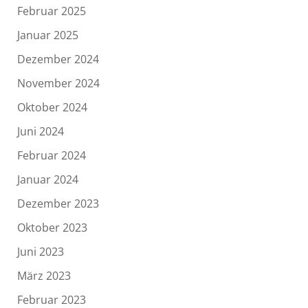
Februar 2025
Januar 2025
Dezember 2024
November 2024
Oktober 2024
Juni 2024
Februar 2024
Januar 2024
Dezember 2023
Oktober 2023
Juni 2023
März 2023
Februar 2023