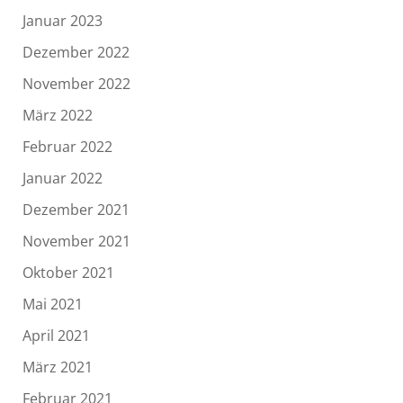
Januar 2023
Dezember 2022
November 2022
März 2022
Februar 2022
Januar 2022
Dezember 2021
November 2021
Oktober 2021
Mai 2021
April 2021
März 2021
Februar 2021