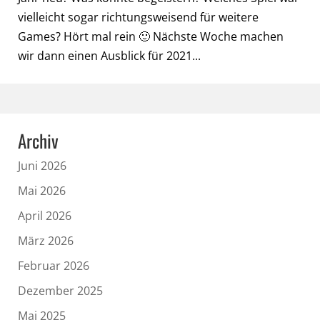
vielleicht sogar richtungsweisend für weitere
Games? Hört mal rein 🙂 Nächste Woche machen
wir dann einen Ausblick für 2021...
Archiv
Juni 2026
Mai 2026
April 2026
März 2026
Februar 2026
Dezember 2025
Mai 2025