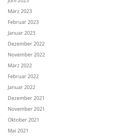
Juni 2023
März 2023
Februar 2023
Januar 2023
Dezember 2022
November 2022
März 2022
Februar 2022
Januar 2022
Dezember 2021
November 2021
Oktober 2021
Mai 2021