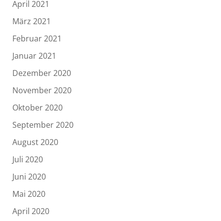
April 2021
März 2021
Februar 2021
Januar 2021
Dezember 2020
November 2020
Oktober 2020
September 2020
August 2020
Juli 2020
Juni 2020
Mai 2020
April 2020