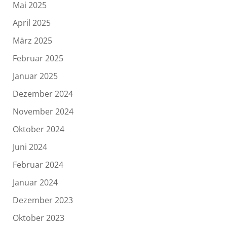
Mai 2025
April 2025
März 2025
Februar 2025
Januar 2025
Dezember 2024
November 2024
Oktober 2024
Juni 2024
Februar 2024
Januar 2024
Dezember 2023
Oktober 2023