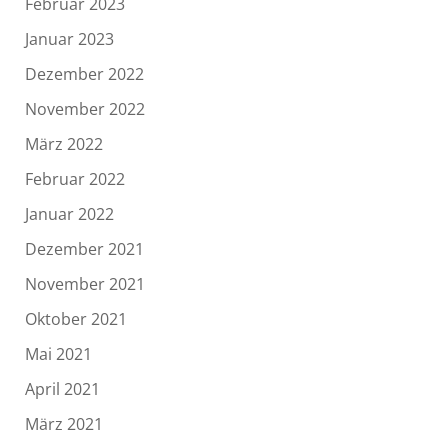
Februar 2023
Januar 2023
Dezember 2022
November 2022
März 2022
Februar 2022
Januar 2022
Dezember 2021
November 2021
Oktober 2021
Mai 2021
April 2021
März 2021