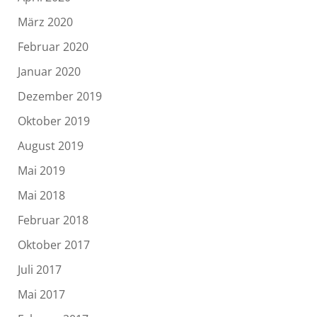
März 2020
Februar 2020
Januar 2020
Dezember 2019
Oktober 2019
August 2019
Mai 2019
Mai 2018
Februar 2018
Oktober 2017
Juli 2017
Mai 2017