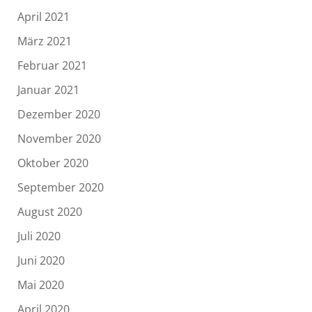
April 2021
März 2021
Februar 2021
Januar 2021
Dezember 2020
November 2020
Oktober 2020
September 2020
August 2020
Juli 2020
Juni 2020
Mai 2020
April 2020