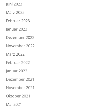
Juni 2023
März 2023
Februar 2023
Januar 2023
Dezember 2022
November 2022
März 2022
Februar 2022
Januar 2022
Dezember 2021
November 2021
Oktober 2021
Mai 2021