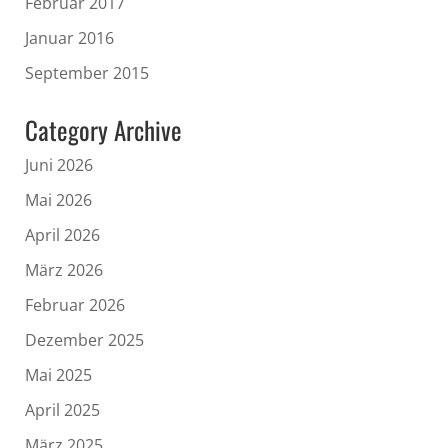
Februar 2017
Januar 2016
September 2015
Category Archive
Juni 2026
Mai 2026
April 2026
März 2026
Februar 2026
Dezember 2025
Mai 2025
April 2025
März 2025