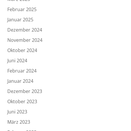
Februar 2025
Januar 2025
Dezember 2024
November 2024
Oktober 2024
Juni 2024
Februar 2024
Januar 2024
Dezember 2023
Oktober 2023
Juni 2023
März 2023