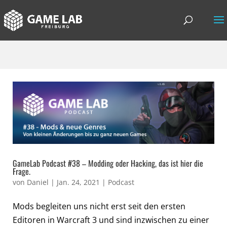
GameLab Podcast #38 – Modding oder Hacking, das ist hier die
Frage.
von
Daniel
|
Jan. 24, 2021
|
Podcast
Mods begleiten uns nicht erst seit den ersten
Editoren in Warcraft 3 und sind inzwischen zu einer