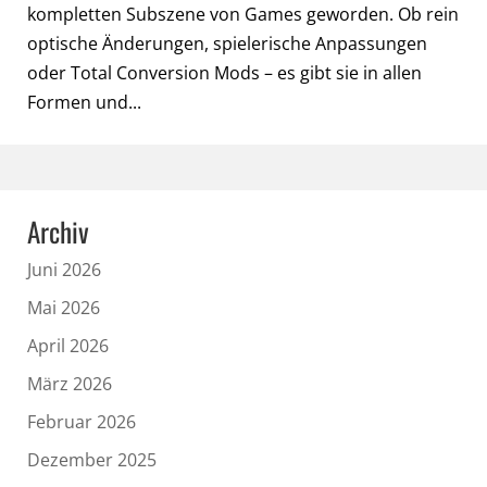
kompletten Subszene von Games geworden. Ob rein
optische Änderungen, spielerische Anpassungen
oder Total Conversion Mods – es gibt sie in allen
Formen und...
Archiv
Juni 2026
Mai 2026
April 2026
März 2026
Februar 2026
Dezember 2025