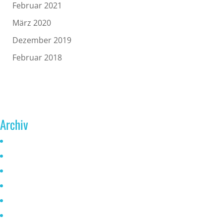
Februar 2021
März 2020
Dezember 2019
Februar 2018
Archiv
Juni 2026
Mai 2025
Oktober 2024
Januar 2023
November 2022
Oktober 2021