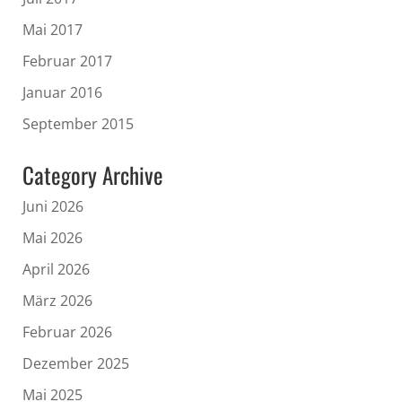
Mai 2017
Februar 2017
Januar 2016
September 2015
Category Archive
Juni 2026
Mai 2026
April 2026
März 2026
Februar 2026
Dezember 2025
Mai 2025