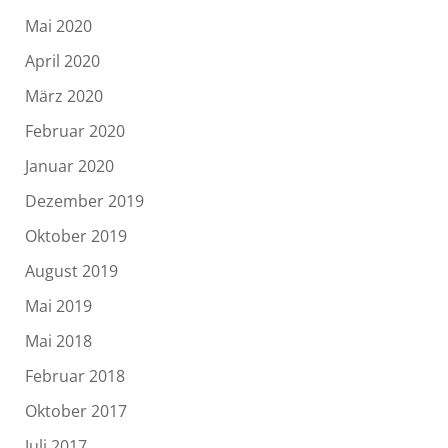
Mai 2020
April 2020
März 2020
Februar 2020
Januar 2020
Dezember 2019
Oktober 2019
August 2019
Mai 2019
Mai 2018
Februar 2018
Oktober 2017
Juli 2017