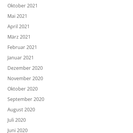
Oktober 2021
Mai 2021
April 2021
März 2021
Februar 2021
Januar 2021
Dezember 2020
November 2020
Oktober 2020
September 2020
August 2020
Juli 2020
Juni 2020