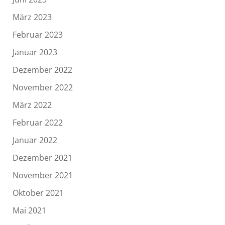
März 2023
Februar 2023
Januar 2023
Dezember 2022
November 2022
März 2022
Februar 2022
Januar 2022
Dezember 2021
November 2021
Oktober 2021
Mai 2021