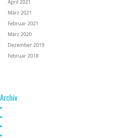
April 2021
März 2021
Februar 2021
März 2020
Dezember 2019
Februar 2018
Archiv
Juni 2026
Mai 2025
Oktober 2024
Januar 2023