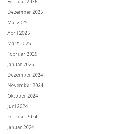
Februar 2026
Dezember 2025
Mai 2025
April 2025
März 2025
Februar 2025
Januar 2025
Dezember 2024
November 2024
Oktober 2024
Juni 2024
Februar 2024
Januar 2024