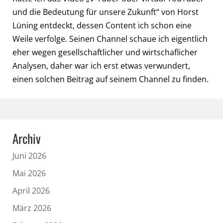
und die Bedeutung für unsere Zukunft“ von Horst
Lüning entdeckt, dessen Content ich schon eine
Weile verfolge. Seinen Channel schaue ich eigentlich
eher wegen gesellschaftlicher und wirtschaflicher
Analysen, daher war ich erst etwas verwundert,
einen solchen Beitrag auf seinem Channel zu finden.
Archiv
Juni 2026
Mai 2026
April 2026
März 2026