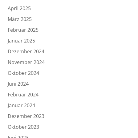
April 2025
März 2025
Februar 2025
Januar 2025
Dezember 2024
November 2024
Oktober 2024
Juni 2024
Februar 2024
Januar 2024
Dezember 2023
Oktober 2023
Juni 2023