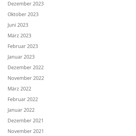
Dezember 2023
Oktober 2023
Juni 2023
März 2023
Februar 2023
Januar 2023
Dezember 2022
November 2022
März 2022
Februar 2022
Januar 2022
Dezember 2021
November 2021