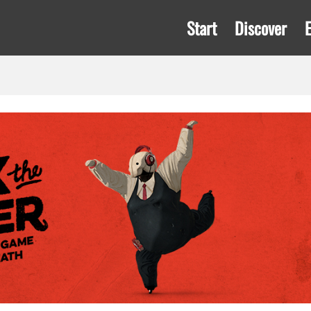
Start
Discover