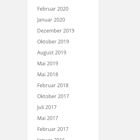
Februar 2020
Januar 2020
Dezember 2019
Oktober 2019
August 2019
Mai 2019
Mai 2018
Februar 2018
Oktober 2017
Juli 2017
Mai 2017
Februar 2017