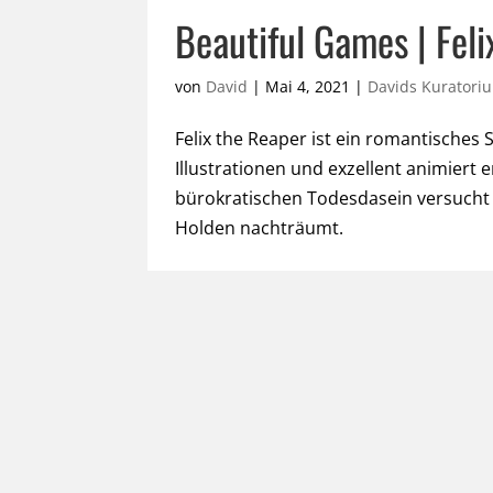
Beautiful Games | Feli
von
David
|
Mai 4, 2021
|
Davids Kuratori
Felix the Reaper ist ein romantisches
Illustrationen und exzellent animiert
bürokratischen Todesdasein versucht 
Holden nachträumt.