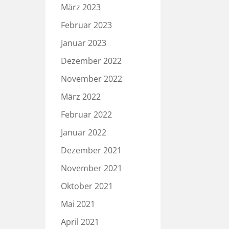
März 2023
Februar 2023
Januar 2023
Dezember 2022
November 2022
März 2022
Februar 2022
Januar 2022
Dezember 2021
November 2021
Oktober 2021
Mai 2021
April 2021