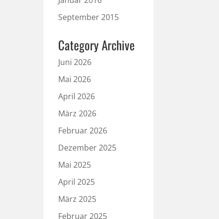
Januar 2016
September 2015
Category Archive
Juni 2026
Mai 2026
April 2026
März 2026
Februar 2026
Dezember 2025
Mai 2025
April 2025
März 2025
Februar 2025