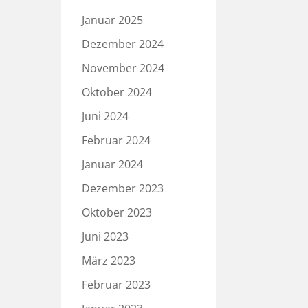
Januar 2025
Dezember 2024
November 2024
Oktober 2024
Juni 2024
Februar 2024
Januar 2024
Dezember 2023
Oktober 2023
Juni 2023
März 2023
Februar 2023