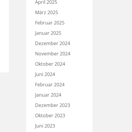
April 2025
März 2025
Februar 2025
Januar 2025
Dezember 2024
November 2024
Oktober 2024
Juni 2024
Februar 2024
Januar 2024
Dezember 2023
Oktober 2023
Juni 2023