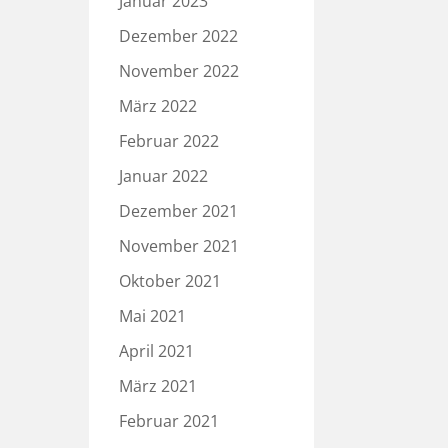
Januar 2023
Dezember 2022
November 2022
März 2022
Februar 2022
Januar 2022
Dezember 2021
November 2021
Oktober 2021
Mai 2021
April 2021
März 2021
Februar 2021