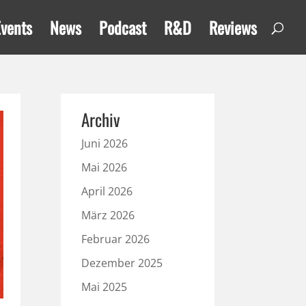
Events
News
Podcast
R&D
Reviews
Archiv
Juni 2026
Mai 2026
April 2026
März 2026
Februar 2026
Dezember 2025
Mai 2025