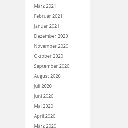
März 2021
Februar 2021
Januar 2021
Dezember 2020
November 2020
Oktober 2020
September 2020
August 2020
Juli 2020
Juni 2020
Mai 2020
April 2020
März 2020