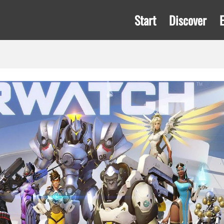
Start
Discover