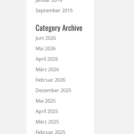
Januar 2016
September 2015
Category Archive
Juni 2026
Mai 2026
April 2026
März 2026
Februar 2026
Dezember 2025
Mai 2025
April 2025
März 2025
Februar 2025