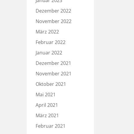
Januar 2023
Dezember 2022
November 2022
März 2022
Februar 2022
Januar 2022
Dezember 2021
November 2021
Oktober 2021
Mai 2021
April 2021
März 2021
Februar 2021