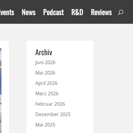
Events
News
Podcast
R&D
Reviews
Archiv
Juni 2026
Mai 2026
April 2026
März 2026
Februar 2026
Dezember 2025
Mai 2025