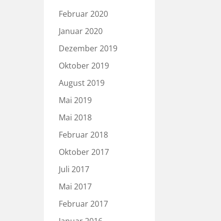
Februar 2020
Januar 2020
Dezember 2019
Oktober 2019
August 2019
Mai 2019
Mai 2018
Februar 2018
Oktober 2017
Juli 2017
Mai 2017
Februar 2017