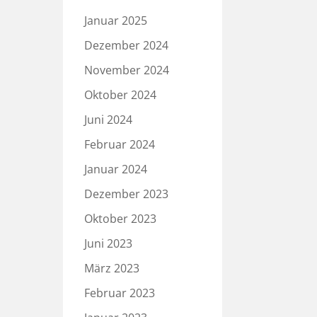
Januar 2025
Dezember 2024
November 2024
Oktober 2024
Juni 2024
Februar 2024
Januar 2024
Dezember 2023
Oktober 2023
Juni 2023
März 2023
Februar 2023