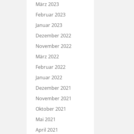
März 2023
Februar 2023
Januar 2023
Dezember 2022
November 2022
März 2022
Februar 2022
Januar 2022
Dezember 2021
November 2021
Oktober 2021
Mai 2021
April 2021