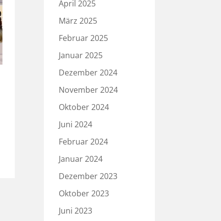
April 2025
März 2025
Februar 2025
Januar 2025
Dezember 2024
November 2024
Oktober 2024
Juni 2024
Februar 2024
Januar 2024
Dezember 2023
Oktober 2023
Juni 2023