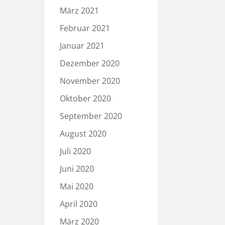
März 2021
Februar 2021
Januar 2021
Dezember 2020
November 2020
Oktober 2020
September 2020
August 2020
Juli 2020
Juni 2020
Mai 2020
April 2020
März 2020