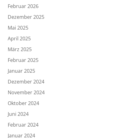
Februar 2026
Dezember 2025
Mai 2025
April 2025
März 2025
Februar 2025
Januar 2025
Dezember 2024
November 2024
Oktober 2024
Juni 2024
Februar 2024
Januar 2024