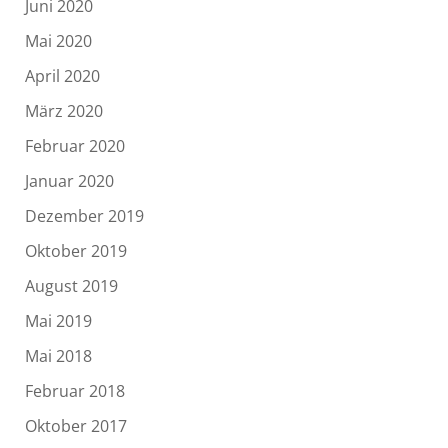
Juni 2020
Mai 2020
April 2020
März 2020
Februar 2020
Januar 2020
Dezember 2019
Oktober 2019
August 2019
Mai 2019
Mai 2018
Februar 2018
Oktober 2017