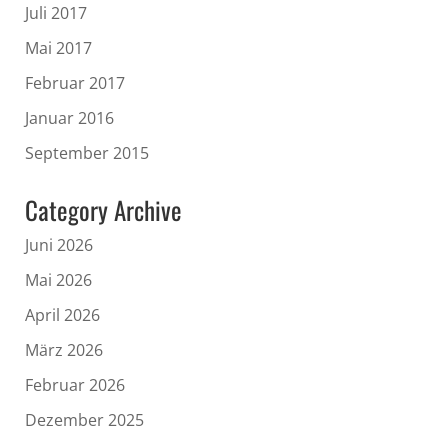
Juli 2017
Mai 2017
Februar 2017
Januar 2016
September 2015
Category Archive
Juni 2026
Mai 2026
April 2026
März 2026
Februar 2026
Dezember 2025