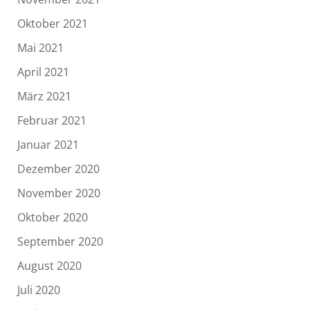
Oktober 2021
Mai 2021
April 2021
März 2021
Februar 2021
Januar 2021
Dezember 2020
November 2020
Oktober 2020
September 2020
August 2020
Juli 2020