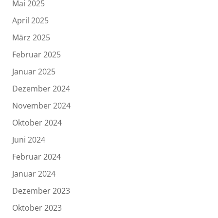
Mai 2025
April 2025
März 2025
Februar 2025
Januar 2025
Dezember 2024
November 2024
Oktober 2024
Juni 2024
Februar 2024
Januar 2024
Dezember 2023
Oktober 2023