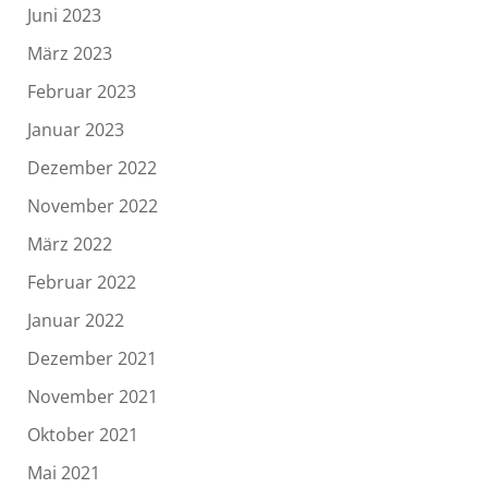
Juni 2023
März 2023
Februar 2023
Januar 2023
Dezember 2022
November 2022
März 2022
Februar 2022
Januar 2022
Dezember 2021
November 2021
Oktober 2021
Mai 2021