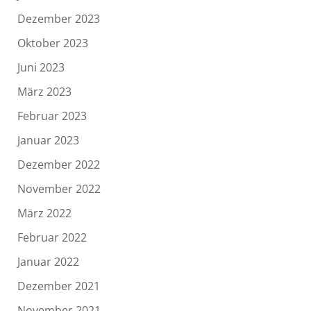
Dezember 2023
Oktober 2023
Juni 2023
März 2023
Februar 2023
Januar 2023
Dezember 2022
November 2022
März 2022
Februar 2022
Januar 2022
Dezember 2021
November 2021