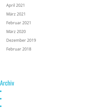
April 2021
März 2021
Februar 2021
März 2020
Dezember 2019
Februar 2018
Archiv
Juni 2026
Mai 2025
Oktober 2024