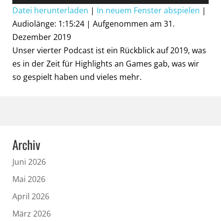
Player
Datei herunterladen
|
In neuem Fenster abspielen
|
Audiolänge: 1:15:24
|
Aufgenommen am 31.
Dezember 2019
Unser vierter Podcast ist ein Rückblick auf 2019, was
es in der Zeit für Highlights an Games gab, was wir
so gespielt haben und vieles mehr.
Archiv
Juni 2026
Mai 2026
April 2026
März 2026