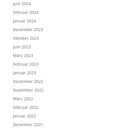
Juni 2024
Februar 2024
Januar 2024
Dezember 2023
Oktober 2023
Juni 2023
März 2023
Februar 2023
Januar 2023
Dezember 2022
November 2022
März 2022
Februar 2022
Januar 2022
Dezember 2021