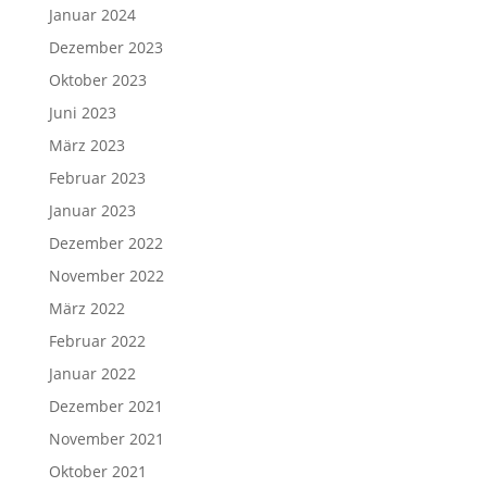
Januar 2024
Dezember 2023
Oktober 2023
Juni 2023
März 2023
Februar 2023
Januar 2023
Dezember 2022
November 2022
März 2022
Februar 2022
Januar 2022
Dezember 2021
November 2021
Oktober 2021