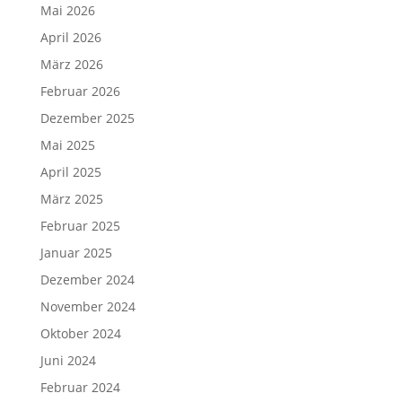
Mai 2026
April 2026
März 2026
Februar 2026
Dezember 2025
Mai 2025
April 2025
März 2025
Februar 2025
Januar 2025
Dezember 2024
November 2024
Oktober 2024
Juni 2024
Februar 2024