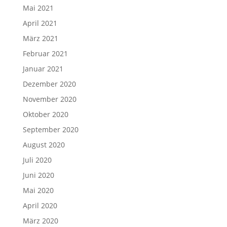
Mai 2021
April 2021
März 2021
Februar 2021
Januar 2021
Dezember 2020
November 2020
Oktober 2020
September 2020
August 2020
Juli 2020
Juni 2020
Mai 2020
April 2020
März 2020