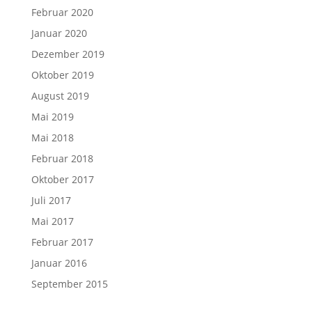
Februar 2020
Januar 2020
Dezember 2019
Oktober 2019
August 2019
Mai 2019
Mai 2018
Februar 2018
Oktober 2017
Juli 2017
Mai 2017
Februar 2017
Januar 2016
September 2015