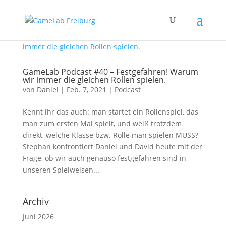
GameLab Podcast #40 – Festgefahren! Warum
wir immer die gleichen Rollen spielen.
von
Daniel
|
Feb. 7, 2021
|
Podcast
Kennt ihr das auch: man startet ein Rollenspiel, das
man zum ersten Mal spielt, und weiß trotzdem
direkt, welche Klasse bzw. Rolle man spielen MUSS?
Stephan konfrontiert Daniel und David heute mit der
Frage, ob wir auch genauso festgefahren sind in
unseren Spielweisen...
Archiv
Juni 2026