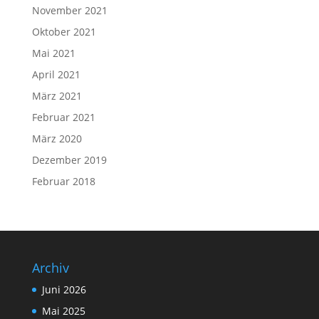
November 2021
Oktober 2021
Mai 2021
April 2021
März 2021
Februar 2021
März 2020
Dezember 2019
Februar 2018
Archiv
Juni 2026
Mai 2025