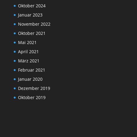
Oktober 2024
Januar 2023
November 2022
Oktober 2021
Mai 2021
April 2021
März 2021
Februar 2021
Januar 2020
Dezember 2019
Oktober 2019