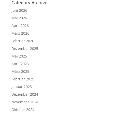
Category Archive
Juni 2026
Mai 2026
April 2026
März 2026
Februar 2026
Dezember 2025
Mai 2025
April 2025
März 2025
Februar 2025
Januar 2025
Dezember 2024
November 2024
Oktober 2024