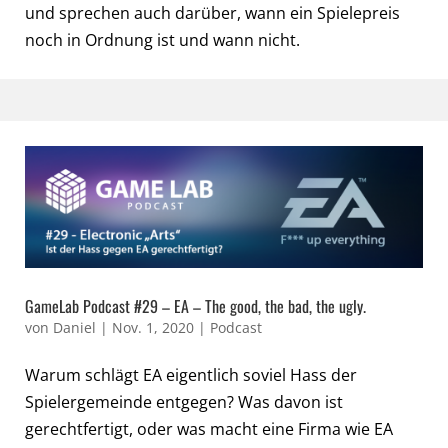
und sprechen auch darüber, wann ein Spielepreis
noch in Ordnung ist und wann nicht.
GameLab Podcast #29 – EA – The good, the bad, the ugly.
von
Daniel
|
Nov. 1, 2020
|
Podcast
Warum schlägt EA eigentlich soviel Hass der
Spielergemeinde entgegen? Was davon ist
gerechtfertigt, oder was macht eine Firma wie EA