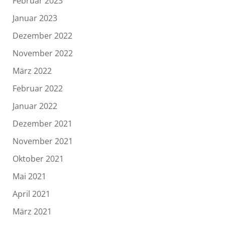
Februar 2023
Januar 2023
Dezember 2022
November 2022
März 2022
Februar 2022
Januar 2022
Dezember 2021
November 2021
Oktober 2021
Mai 2021
April 2021
März 2021