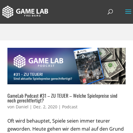
GameLab Podcast #31 – ZU TEUER – Welche Spielepreise sind
noch gerechtfertigt?
von
Daniel
|
Dez. 2, 2020
|
Podcast
Oft wird behauptet, Spiele seien immer teurer
geworden. Heute gehen wir dem mal auf den Grund