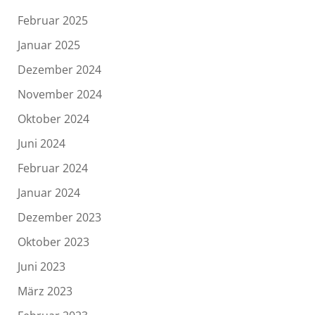
Februar 2025
Januar 2025
Dezember 2024
November 2024
Oktober 2024
Juni 2024
Februar 2024
Januar 2024
Dezember 2023
Oktober 2023
Juni 2023
März 2023