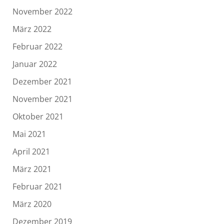
November 2022
März 2022
Februar 2022
Januar 2022
Dezember 2021
November 2021
Oktober 2021
Mai 2021
April 2021
März 2021
Februar 2021
März 2020
Dezember 2019