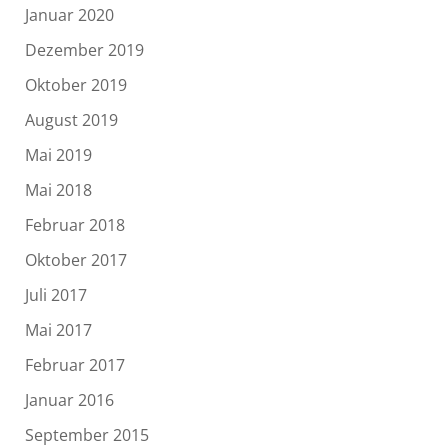
Januar 2020
Dezember 2019
Oktober 2019
August 2019
Mai 2019
Mai 2018
Februar 2018
Oktober 2017
Juli 2017
Mai 2017
Februar 2017
Januar 2016
September 2015