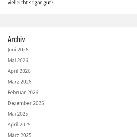
vielleicht sogar gut?
Archiv
Juni 2026
Mai 2026
April 2026
März 2026
Februar 2026
Dezember 2025
Mai 2025
April 2025
März 2025