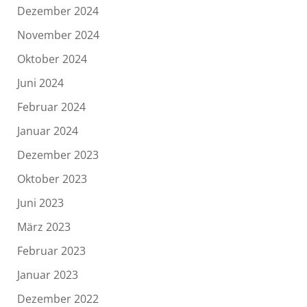
Dezember 2024
November 2024
Oktober 2024
Juni 2024
Februar 2024
Januar 2024
Dezember 2023
Oktober 2023
Juni 2023
März 2023
Februar 2023
Januar 2023
Dezember 2022