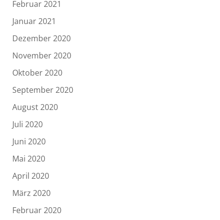
Februar 2021
Januar 2021
Dezember 2020
November 2020
Oktober 2020
September 2020
August 2020
Juli 2020
Juni 2020
Mai 2020
April 2020
März 2020
Februar 2020