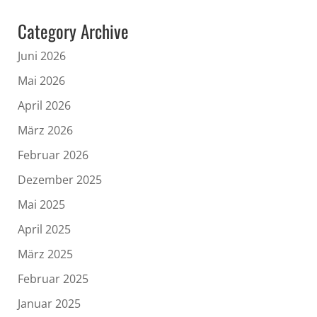
Category Archive
Juni 2026
Mai 2026
April 2026
März 2026
Februar 2026
Dezember 2025
Mai 2025
April 2025
März 2025
Februar 2025
Januar 2025