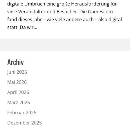
digitale Umbruch eine große Herausforderung für
viele Veranstalter und Besucher. Die Gamescom
fand dieses Jahr – wie viele andere auch – also digital
statt. Da wir...
Archiv
Juni 2026
Mai 2026
April 2026
März 2026
Februar 2026
Dezember 2025