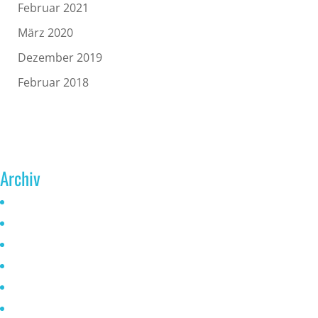
Februar 2021
März 2020
Dezember 2019
Februar 2018
Archiv
Juni 2026
Mai 2025
Oktober 2024
Januar 2023
November 2022
Oktober 2021