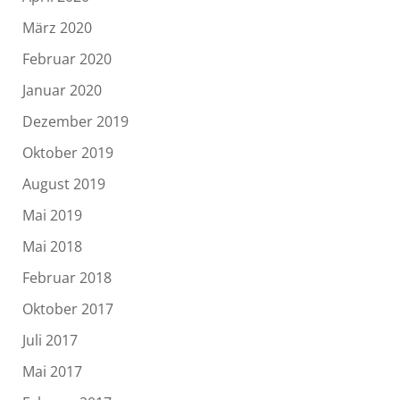
März 2020
Februar 2020
Januar 2020
Dezember 2019
Oktober 2019
August 2019
Mai 2019
Mai 2018
Februar 2018
Oktober 2017
Juli 2017
Mai 2017