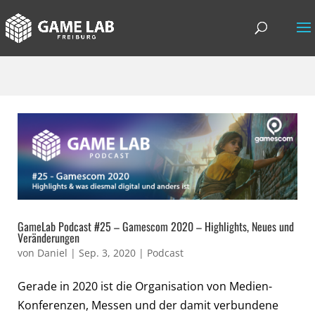
GameLab Podcast #25 – Gamescom 2020 – Highlights, Neues und
Veränderungen
von
Daniel
|
Sep. 3, 2020
|
Podcast
Gerade in 2020 ist die Organisation von Medien-
Konferenzen, Messen und der damit verbundene