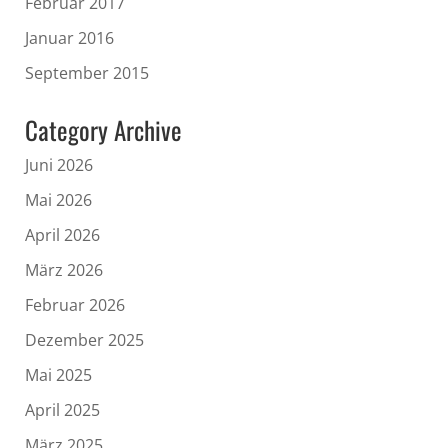
Februar 2017
Januar 2016
September 2015
Category Archive
Juni 2026
Mai 2026
April 2026
März 2026
Februar 2026
Dezember 2025
Mai 2025
April 2025
März 2025