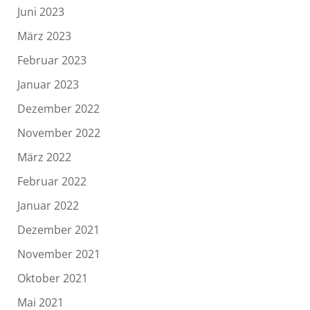
Juni 2023
März 2023
Februar 2023
Januar 2023
Dezember 2022
November 2022
März 2022
Februar 2022
Januar 2022
Dezember 2021
November 2021
Oktober 2021
Mai 2021