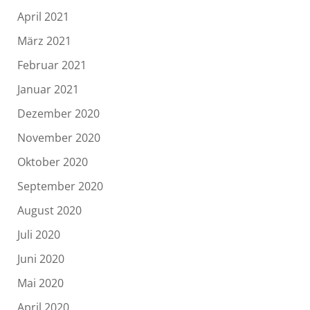
April 2021
März 2021
Februar 2021
Januar 2021
Dezember 2020
November 2020
Oktober 2020
September 2020
August 2020
Juli 2020
Juni 2020
Mai 2020
April 2020