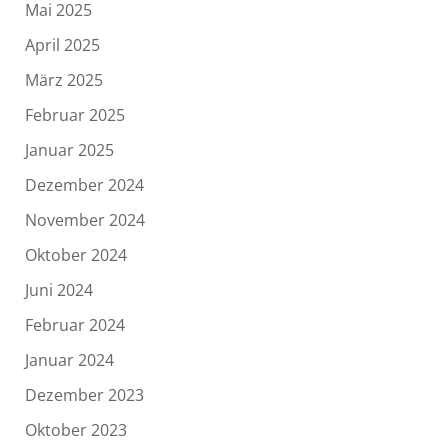
Mai 2025
April 2025
März 2025
Februar 2025
Januar 2025
Dezember 2024
November 2024
Oktober 2024
Juni 2024
Februar 2024
Januar 2024
Dezember 2023
Oktober 2023