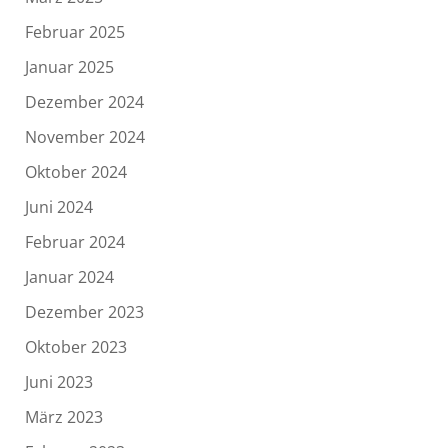
Februar 2025
Januar 2025
Dezember 2024
November 2024
Oktober 2024
Juni 2024
Februar 2024
Januar 2024
Dezember 2023
Oktober 2023
Juni 2023
März 2023