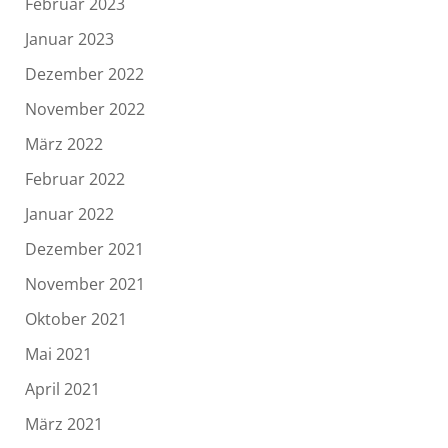
Februar 2023
Januar 2023
Dezember 2022
November 2022
März 2022
Februar 2022
Januar 2022
Dezember 2021
November 2021
Oktober 2021
Mai 2021
April 2021
März 2021