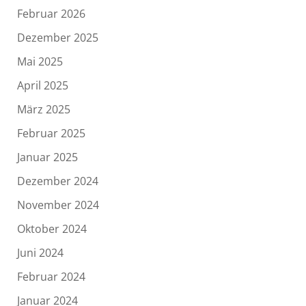
Februar 2026
Dezember 2025
Mai 2025
April 2025
März 2025
Februar 2025
Januar 2025
Dezember 2024
November 2024
Oktober 2024
Juni 2024
Februar 2024
Januar 2024