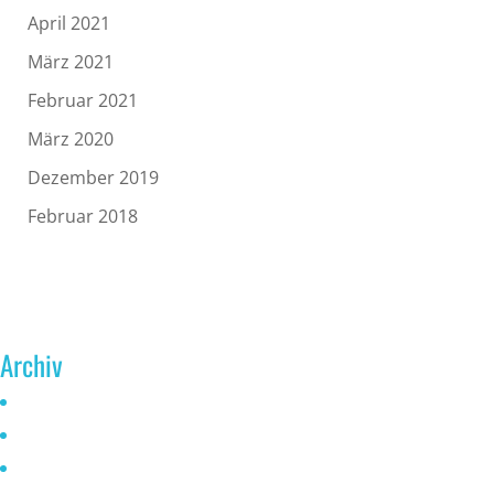
April 2021
März 2021
Februar 2021
März 2020
Dezember 2019
Februar 2018
Archiv
Juni 2026
Mai 2025
Oktober 2024