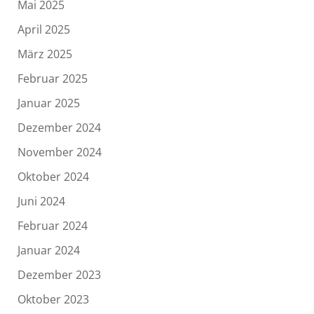
Mai 2025
April 2025
März 2025
Februar 2025
Januar 2025
Dezember 2024
November 2024
Oktober 2024
Juni 2024
Februar 2024
Januar 2024
Dezember 2023
Oktober 2023