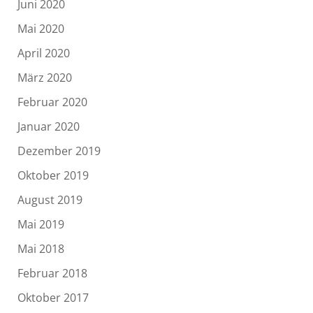
Juni 2020
Mai 2020
April 2020
März 2020
Februar 2020
Januar 2020
Dezember 2019
Oktober 2019
August 2019
Mai 2019
Mai 2018
Februar 2018
Oktober 2017