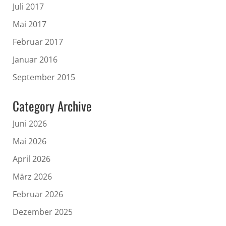
Juli 2017
Mai 2017
Februar 2017
Januar 2016
September 2015
Category Archive
Juni 2026
Mai 2026
April 2026
März 2026
Februar 2026
Dezember 2025