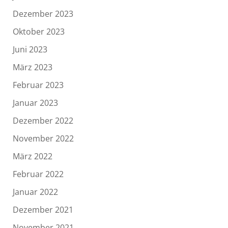
Dezember 2023
Oktober 2023
Juni 2023
März 2023
Februar 2023
Januar 2023
Dezember 2022
November 2022
März 2022
Februar 2022
Januar 2022
Dezember 2021
November 2021