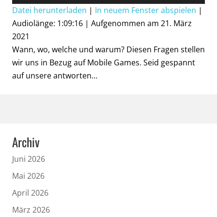
Player
Datei herunterladen
|
In neuem Fenster abspielen
|
Audiolänge: 1:09:16
|
Aufgenommen am 21. März
2021
Wann, wo, welche und warum? Diesen Fragen stellen
wir uns in Bezug auf Mobile Games. Seid gespannt
auf unsere antworten…
Archiv
Juni 2026
Mai 2026
April 2026
März 2026