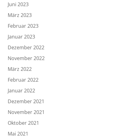
Juni 2023
März 2023
Februar 2023
Januar 2023
Dezember 2022
November 2022
März 2022
Februar 2022
Januar 2022
Dezember 2021
November 2021
Oktober 2021
Mai 2021