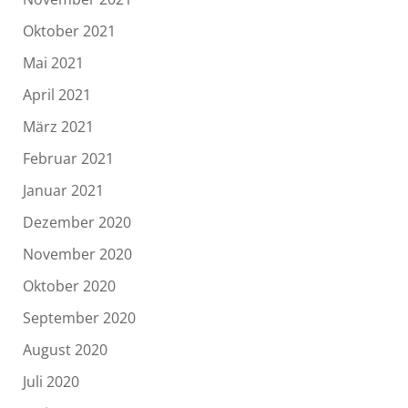
Oktober 2021
Mai 2021
April 2021
März 2021
Februar 2021
Januar 2021
Dezember 2020
November 2020
Oktober 2020
September 2020
August 2020
Juli 2020