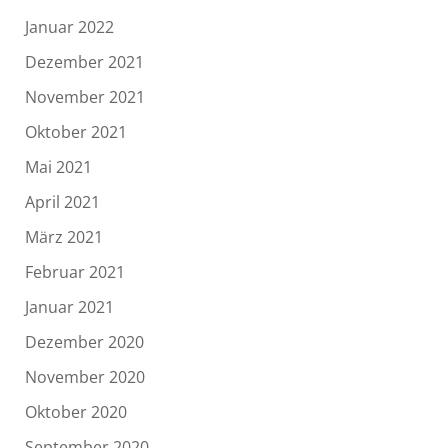
Januar 2022
Dezember 2021
November 2021
Oktober 2021
Mai 2021
April 2021
März 2021
Februar 2021
Januar 2021
Dezember 2020
November 2020
Oktober 2020
September 2020