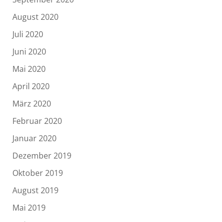
August 2020
Juli 2020
Juni 2020
Mai 2020
April 2020
März 2020
Februar 2020
Januar 2020
Dezember 2019
Oktober 2019
August 2019
Mai 2019