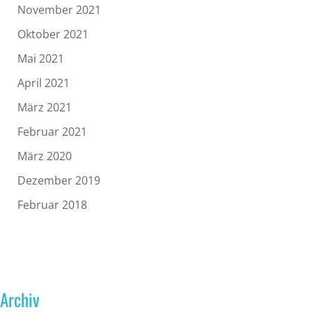
November 2021
Oktober 2021
Mai 2021
April 2021
März 2021
Februar 2021
März 2020
Dezember 2019
Februar 2018
Archiv