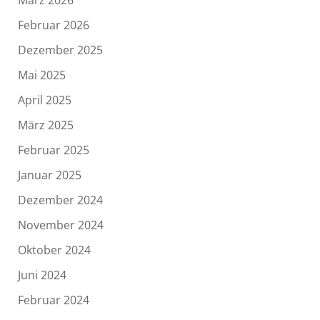
Februar 2026
Dezember 2025
Mai 2025
April 2025
März 2025
Februar 2025
Januar 2025
Dezember 2024
November 2024
Oktober 2024
Juni 2024
Februar 2024