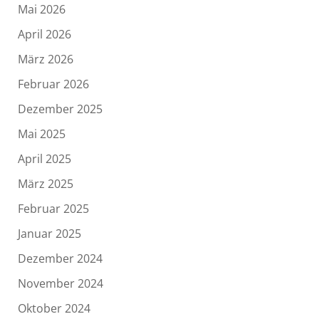
Mai 2026
April 2026
März 2026
Februar 2026
Dezember 2025
Mai 2025
April 2025
März 2025
Februar 2025
Januar 2025
Dezember 2024
November 2024
Oktober 2024