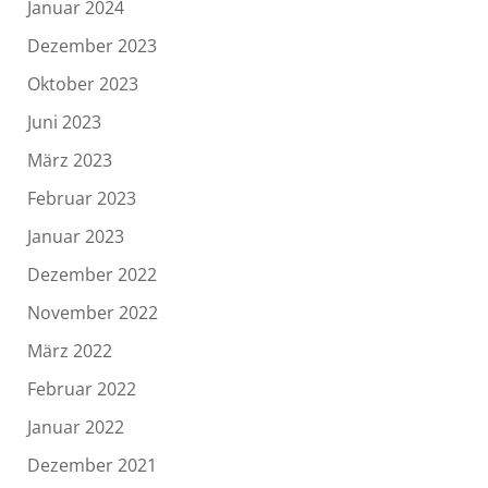
Januar 2024
Dezember 2023
Oktober 2023
Juni 2023
März 2023
Februar 2023
Januar 2023
Dezember 2022
November 2022
März 2022
Februar 2022
Januar 2022
Dezember 2021