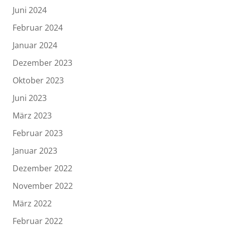
Juni 2024
Februar 2024
Januar 2024
Dezember 2023
Oktober 2023
Juni 2023
März 2023
Februar 2023
Januar 2023
Dezember 2022
November 2022
März 2022
Februar 2022