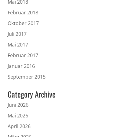
Mai 2018
Februar 2018
Oktober 2017
Juli 2017
Mai 2017
Februar 2017
Januar 2016
September 2015
Category Archive
Juni 2026
Mai 2026
April 2026
März 2026