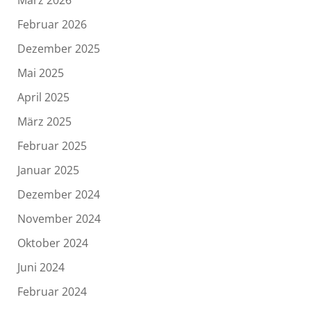
Februar 2026
Dezember 2025
Mai 2025
April 2025
März 2025
Februar 2025
Januar 2025
Dezember 2024
November 2024
Oktober 2024
Juni 2024
Februar 2024