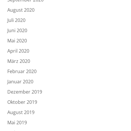
August 2020
Juli 2020
Juni 2020
Mai 2020
April 2020
März 2020
Februar 2020
Januar 2020
Dezember 2019
Oktober 2019
August 2019
Mai 2019