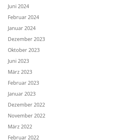
Juni 2024
Februar 2024
Januar 2024
Dezember 2023
Oktober 2023
Juni 2023
März 2023
Februar 2023
Januar 2023
Dezember 2022
November 2022
März 2022
Februar 2022