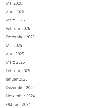
Mai 2026
April 2026
März 2026
Februar 2026
Dezember 2025
Mai 2025
April 2025
März 2025
Februar 2025
Januar 2025
Dezember 2024
November 2024
Oktober 2024