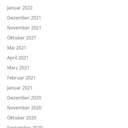
Januar 2022
Dezember 2021
November 2021
Oktober 2021
Mai 2021
April 2021
März 2021
Februar 2021
Januar 2021
Dezember 2020
November 2020
Oktober 2020
September 2020