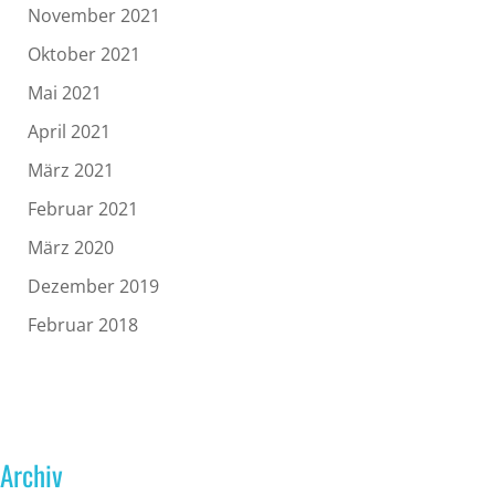
November 2021
Oktober 2021
Mai 2021
April 2021
März 2021
Februar 2021
März 2020
Dezember 2019
Februar 2018
Archiv