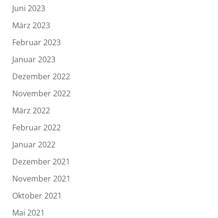
Juni 2023
März 2023
Februar 2023
Januar 2023
Dezember 2022
November 2022
März 2022
Februar 2022
Januar 2022
Dezember 2021
November 2021
Oktober 2021
Mai 2021