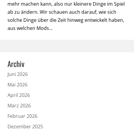
mehr machen kann, also nur kleinere Dinge im Spiel
ab zu ändern. Wir schauen auch darauf, wie sich
solche Dinge über die Zeit hinweg entwickelt haben,
aus welchen Mods...
Archiv
Juni 2026
Mai 2026
April 2026
März 2026
Februar 2026
Dezember 2025