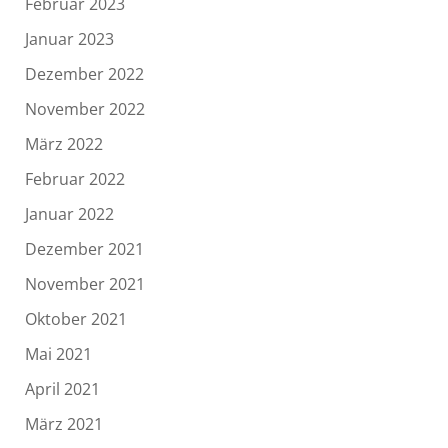
Februar 2023
Januar 2023
Dezember 2022
November 2022
März 2022
Februar 2022
Januar 2022
Dezember 2021
November 2021
Oktober 2021
Mai 2021
April 2021
März 2021