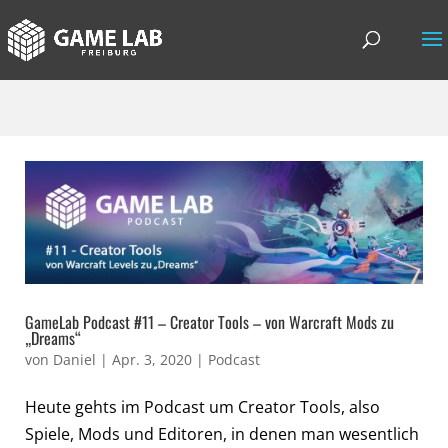
GameLab Podcast #11 – Creator Tools – von Warcraft Mods zu
„Dreams“
von
Daniel
|
Apr. 3, 2020
|
Podcast
Heute gehts im Podcast um Creator Tools, also
Spiele, Mods und Editoren, in denen man wesentlich