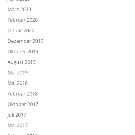
März 2020
Februar 2020
Januar 2020
Dezember 2019
Oktober 2019
August 2019
Mai 2019
Mai 2018
Februar 2018
Oktober 2017
Juli 2017
Mai 2017