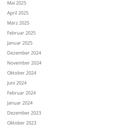
Mai 2025
April 2025
März 2025
Februar 2025
Januar 2025
Dezember 2024
November 2024
Oktober 2024
Juni 2024
Februar 2024
Januar 2024
Dezember 2023
Oktober 2023