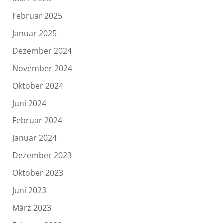
Februar 2025
Januar 2025
Dezember 2024
November 2024
Oktober 2024
Juni 2024
Februar 2024
Januar 2024
Dezember 2023
Oktober 2023
Juni 2023
März 2023