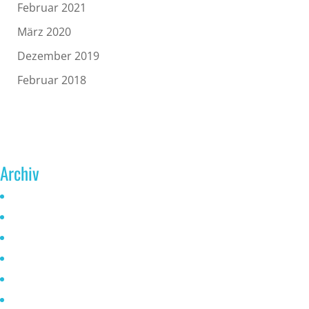
Februar 2021
März 2020
Dezember 2019
Februar 2018
Archiv
Juni 2026
Mai 2025
Oktober 2024
Januar 2023
November 2022
Oktober 2021