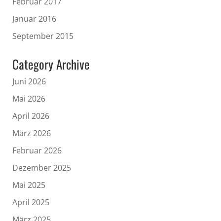
Februar 2017
Januar 2016
September 2015
Category Archive
Juni 2026
Mai 2026
April 2026
März 2026
Februar 2026
Dezember 2025
Mai 2025
April 2025
März 2025