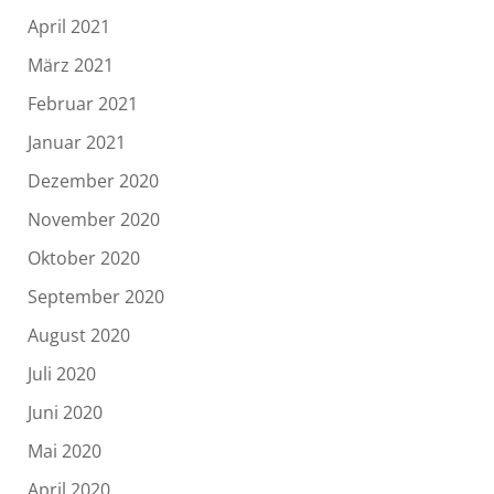
April 2021
März 2021
Februar 2021
Januar 2021
Dezember 2020
November 2020
Oktober 2020
September 2020
August 2020
Juli 2020
Juni 2020
Mai 2020
April 2020