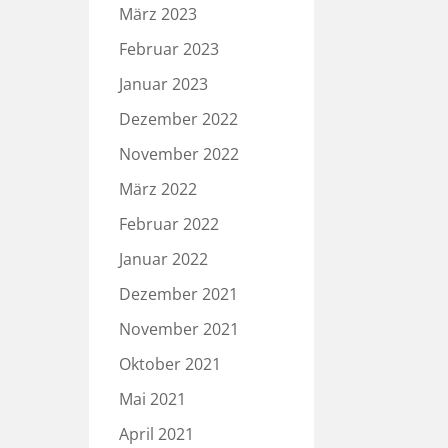
März 2023
Februar 2023
Januar 2023
Dezember 2022
November 2022
März 2022
Februar 2022
Januar 2022
Dezember 2021
November 2021
Oktober 2021
Mai 2021
April 2021