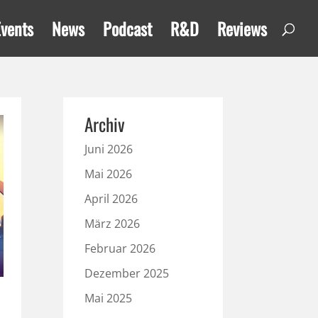
Events
News
Podcast
R&D
Reviews
Archiv
Juni 2026
Mai 2026
April 2026
März 2026
Februar 2026
Dezember 2025
Mai 2025