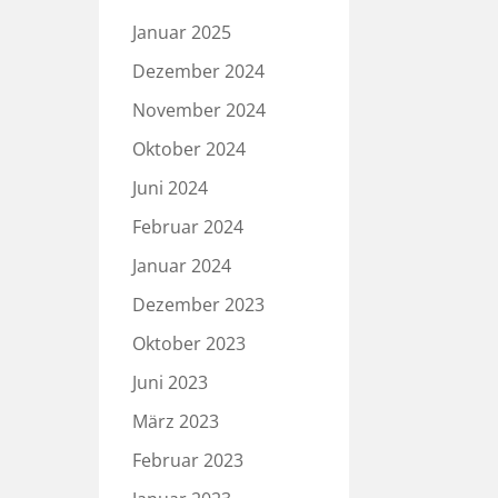
Januar 2025
Dezember 2024
November 2024
Oktober 2024
Juni 2024
Februar 2024
Januar 2024
Dezember 2023
Oktober 2023
Juni 2023
März 2023
Februar 2023