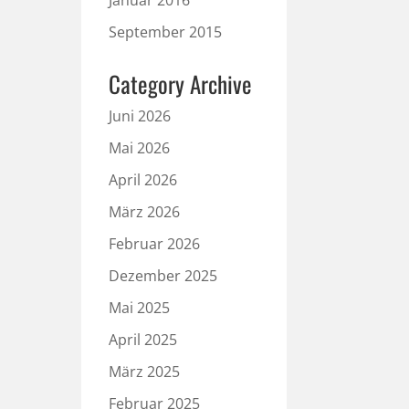
Januar 2016
September 2015
Category Archive
Juni 2026
Mai 2026
April 2026
März 2026
Februar 2026
Dezember 2025
Mai 2025
April 2025
März 2025
Februar 2025