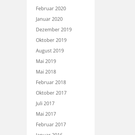
Februar 2020
Januar 2020
Dezember 2019
Oktober 2019
August 2019
Mai 2019
Mai 2018
Februar 2018
Oktober 2017
Juli 2017
Mai 2017
Februar 2017