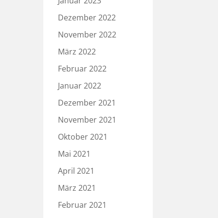
Januar 2023
Dezember 2022
November 2022
März 2022
Februar 2022
Januar 2022
Dezember 2021
November 2021
Oktober 2021
Mai 2021
April 2021
März 2021
Februar 2021