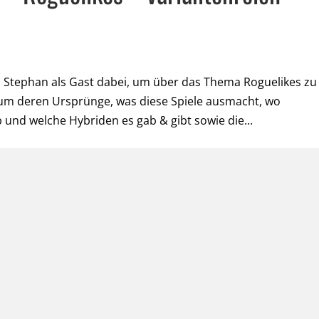
 Stephan als Gast dabei, um über das Thema Roguelikes zu
um deren Ursprünge, was diese Spiele ausmacht, wo
und welche Hybriden es gab & gibt sowie die...