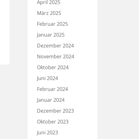
April 2025
März 2025
Februar 2025
Januar 2025
Dezember 2024
November 2024
Oktober 2024
Juni 2024
Februar 2024
Januar 2024
Dezember 2023
Oktober 2023
Juni 2023