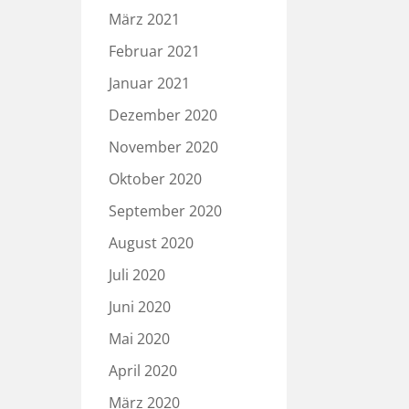
März 2021
Februar 2021
Januar 2021
Dezember 2020
November 2020
Oktober 2020
September 2020
August 2020
Juli 2020
Juni 2020
Mai 2020
April 2020
März 2020