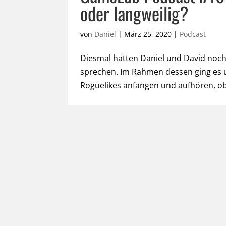
oder langweilig?
von
Daniel
|
März 25, 2020
|
Podcast
Diesmal hatten Daniel und David noch
sprechen. Im Rahmen dessen ging es 
Roguelikes anfangen und aufhören, ob 