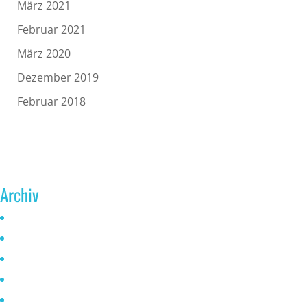
März 2021
Februar 2021
März 2020
Dezember 2019
Februar 2018
Archiv
Juni 2026
Mai 2025
Oktober 2024
Januar 2023
November 2022