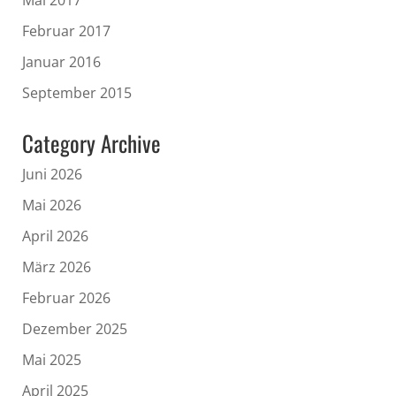
Mai 2017
Februar 2017
Januar 2016
September 2015
Category Archive
Juni 2026
Mai 2026
April 2026
März 2026
Februar 2026
Dezember 2025
Mai 2025
April 2025