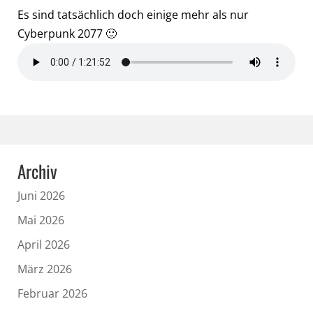
Es sind tatsächlich doch einige mehr als nur
Cyberpunk 2077 🙂
Archiv
Juni 2026
Mai 2026
April 2026
März 2026
Februar 2026