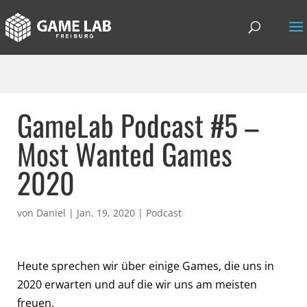
GameLab Podcast #5 –
Most Wanted Games
2020
von
Daniel
|
Jan. 19, 2020
|
Podcast
Heute sprechen wir über einige Games, die uns in
2020 erwarten und auf die wir uns am meisten
freuen.