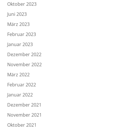
Oktober 2023
Juni 2023
März 2023
Februar 2023
Januar 2023
Dezember 2022
November 2022
März 2022
Februar 2022
Januar 2022
Dezember 2021
November 2021
Oktober 2021