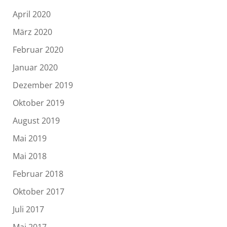
April 2020
März 2020
Februar 2020
Januar 2020
Dezember 2019
Oktober 2019
August 2019
Mai 2019
Mai 2018
Februar 2018
Oktober 2017
Juli 2017