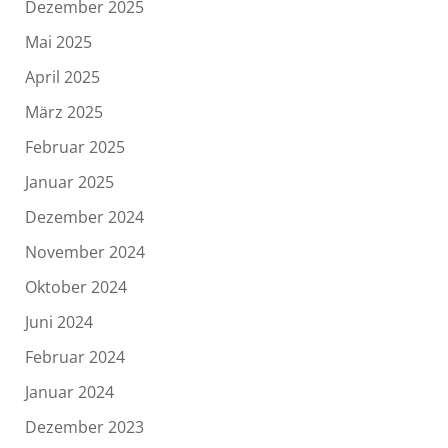
Dezember 2025
Mai 2025
April 2025
März 2025
Februar 2025
Januar 2025
Dezember 2024
November 2024
Oktober 2024
Juni 2024
Februar 2024
Januar 2024
Dezember 2023