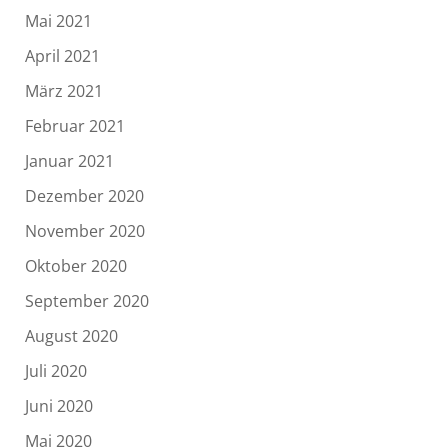
Mai 2021
April 2021
März 2021
Februar 2021
Januar 2021
Dezember 2020
November 2020
Oktober 2020
September 2020
August 2020
Juli 2020
Juni 2020
Mai 2020