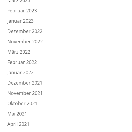
März 2023
Februar 2023
Januar 2023
Dezember 2022
November 2022
März 2022
Februar 2022
Januar 2022
Dezember 2021
November 2021
Oktober 2021
Mai 2021
April 2021