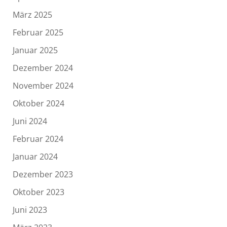
März 2025
Februar 2025
Januar 2025
Dezember 2024
November 2024
Oktober 2024
Juni 2024
Februar 2024
Januar 2024
Dezember 2023
Oktober 2023
Juni 2023