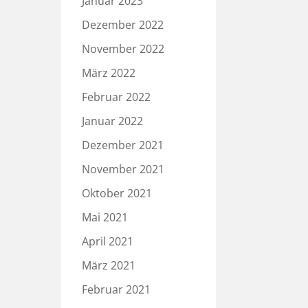
Januar 2023
Dezember 2022
November 2022
März 2022
Februar 2022
Januar 2022
Dezember 2021
November 2021
Oktober 2021
Mai 2021
April 2021
März 2021
Februar 2021