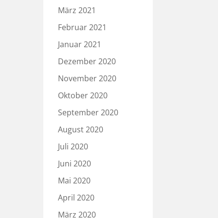
März 2021
Februar 2021
Januar 2021
Dezember 2020
November 2020
Oktober 2020
September 2020
August 2020
Juli 2020
Juni 2020
Mai 2020
April 2020
März 2020