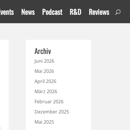
Events
News
Podcast
R&D
Reviews
Archiv
Juni 2026
Mai 2026
April 2026
März 2026
Februar 2026
Dezember 2025
Mai 2025