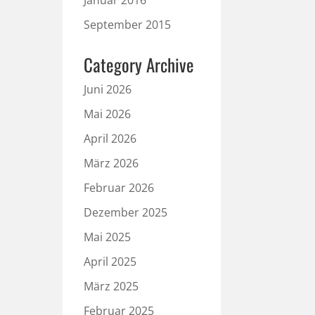
Januar 2016
September 2015
Category Archive
Juni 2026
Mai 2026
April 2026
März 2026
Februar 2026
Dezember 2025
Mai 2025
April 2025
März 2025
Februar 2025