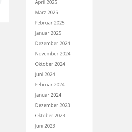
April 2025
März 2025
Februar 2025
Januar 2025
Dezember 2024
November 2024
Oktober 2024
Juni 2024
Februar 2024
Januar 2024
Dezember 2023
Oktober 2023
Juni 2023