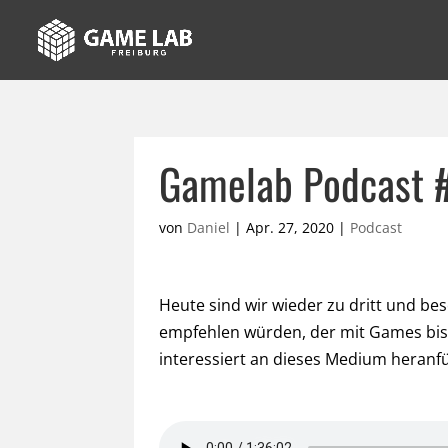
Gamelab Podcast 
von
Daniel
|
Apr. 27, 2020
|
Podcast
Heute sind wir wieder zu dritt und be
empfehlen würden, der mit Games bis
interessiert an dieses Medium heranf