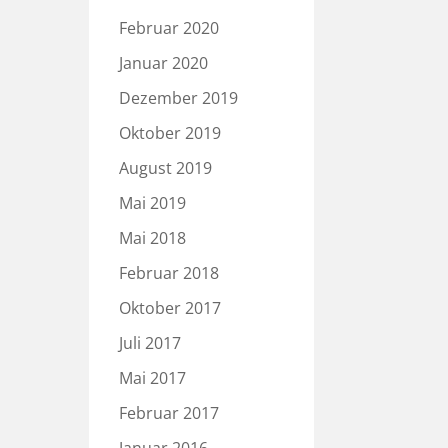
Februar 2020
Januar 2020
Dezember 2019
Oktober 2019
August 2019
Mai 2019
Mai 2018
Februar 2018
Oktober 2017
Juli 2017
Mai 2017
Februar 2017