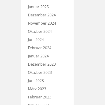
Januar 2025
Dezember 2024
November 2024
Oktober 2024
Juni 2024
Februar 2024
Januar 2024
Dezember 2023
Oktober 2023
Juni 2023
März 2023
Februar 2023