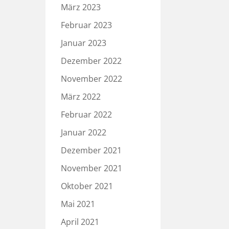
März 2023
Februar 2023
Januar 2023
Dezember 2022
November 2022
März 2022
Februar 2022
Januar 2022
Dezember 2021
November 2021
Oktober 2021
Mai 2021
April 2021