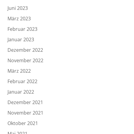
Juni 2023
März 2023
Februar 2023
Januar 2023
Dezember 2022
November 2022
März 2022
Februar 2022
Januar 2022
Dezember 2021
November 2021
Oktober 2021
Mai 2021