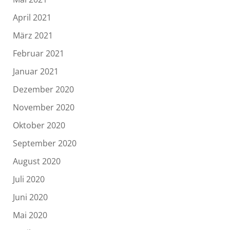
April 2021
März 2021
Februar 2021
Januar 2021
Dezember 2020
November 2020
Oktober 2020
September 2020
August 2020
Juli 2020
Juni 2020
Mai 2020