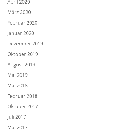
April 2020
März 2020
Februar 2020
Januar 2020
Dezember 2019
Oktober 2019
August 2019
Mai 2019
Mai 2018
Februar 2018
Oktober 2017
Juli 2017
Mai 2017