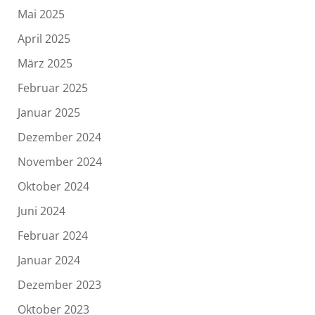
Mai 2025
April 2025
März 2025
Februar 2025
Januar 2025
Dezember 2024
November 2024
Oktober 2024
Juni 2024
Februar 2024
Januar 2024
Dezember 2023
Oktober 2023