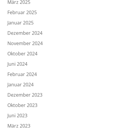
März 2025
Februar 2025
Januar 2025
Dezember 2024
November 2024
Oktober 2024
Juni 2024
Februar 2024
Januar 2024
Dezember 2023
Oktober 2023
Juni 2023
März 2023