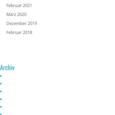
Februar 2021
März 2020
Dezember 2019
Februar 2018
Archiv
Juni 2026
Mai 2025
Oktober 2024
Januar 2023
November 2022
Oktober 2021