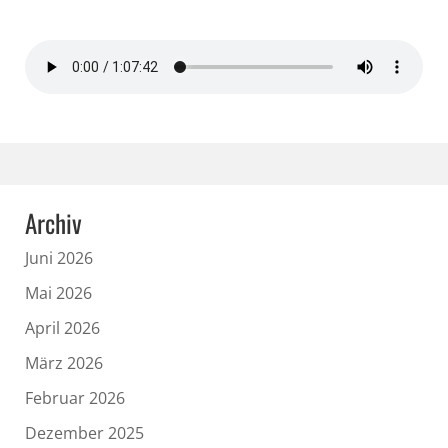
Archiv
Juni 2026
Mai 2026
April 2026
März 2026
Februar 2026
Dezember 2025