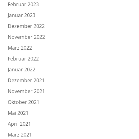
Februar 2023
Januar 2023
Dezember 2022
November 2022
März 2022
Februar 2022
Januar 2022
Dezember 2021
November 2021
Oktober 2021
Mai 2021
April 2021
März 2021