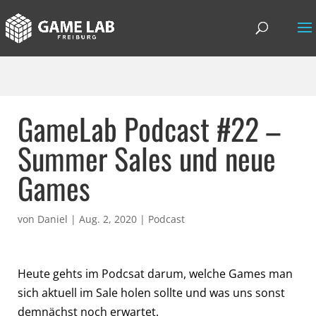
GameLab Podcast #22 –
Summer Sales und neue
Games
von
Daniel
|
Aug. 2, 2020
|
Podcast
Heute gehts im Podcsat darum, welche Games man
sich aktuell im Sale holen sollte und was uns sonst
demnächst noch erwartet.