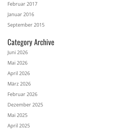
Februar 2017
Januar 2016
September 2015
Category Archive
Juni 2026
Mai 2026
April 2026
März 2026
Februar 2026
Dezember 2025
Mai 2025
April 2025